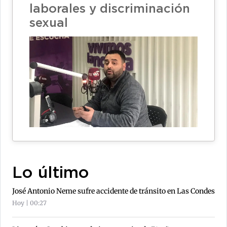
laborales y discriminación
sexual
Lo último
José Antonio Neme sufre accidente de tránsito en Las Condes
Hoy | 00:27