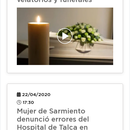
22/04/2020
17:30
Mujer de Sarmiento
denunció errores del
Hospital de Talca en