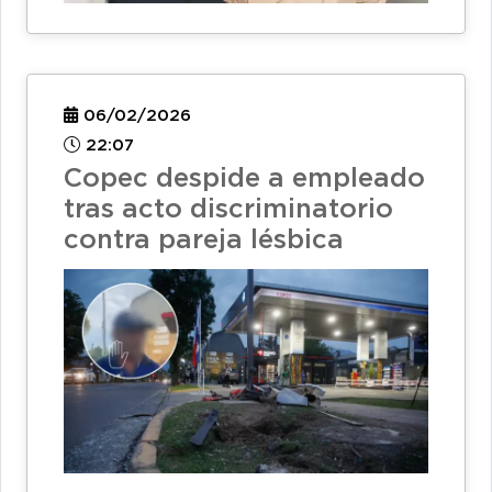
06/02/2026
22:07
Copec despide a empleado
tras acto discriminatorio
contra pareja lésbica