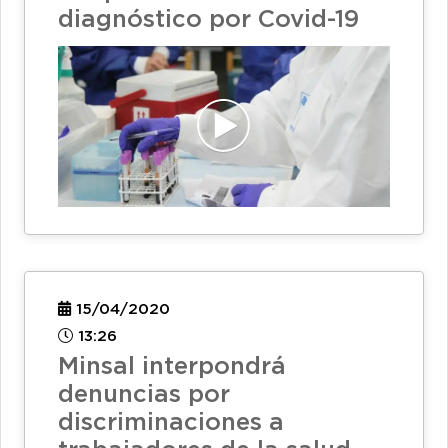
diagnóstico por Covid-19
15/04/2020
13:26
Minsal interpondrá
denuncias por
discriminaciones a