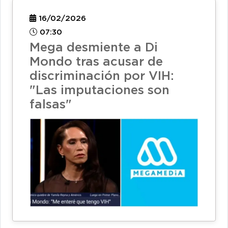
16/02/2026
07:30
Mega desmiente a Di
Mondo tras acusar de
discriminación por VIH:
"Las imputaciones son
falsas"