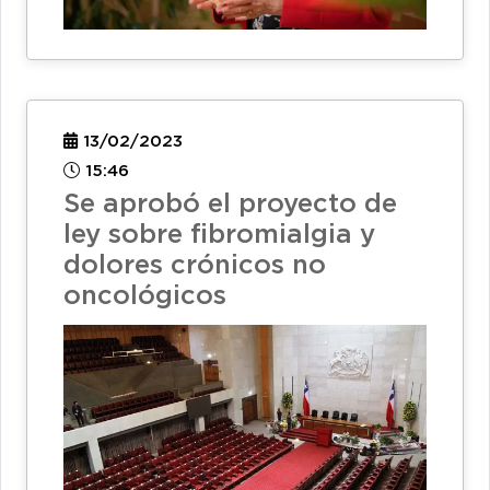
13/02/2023
15:46
Se aprobó el proyecto de
ley sobre fibromialgia y
dolores crónicos no
oncológicos