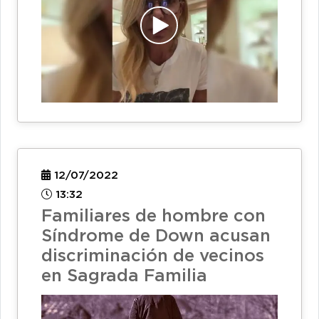
12/07/2022
13:32
Familiares de hombre con
Síndrome de Down acusan
discriminación de vecinos
en Sagrada Familia