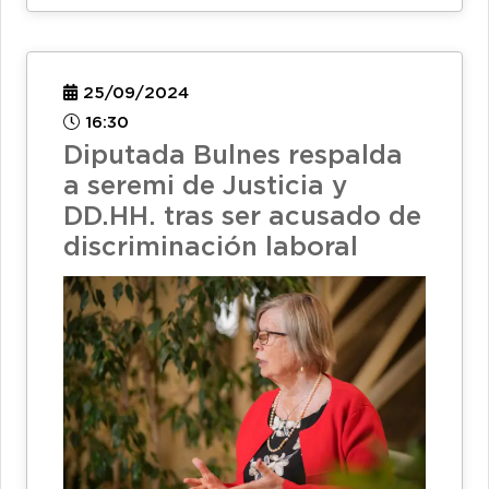
25/09/2024
16:30
Diputada Bulnes respalda
a seremi de Justicia y
DD.HH. tras ser acusado de
discriminación laboral