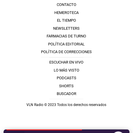
CONTACTO
HEMEROTECA
EL TIEMPO
NEWSLETTERS
FARMACIAS DE TURNO
POLÍTICA EDITORIAL
POLÍTICA DE CORRECCIONES
ESCUCHAR EN VIVO
LO MÁS VISTO
PODCASTS
SHORTS
BUSCADOR
VLN Radio © 2023 Todos los derechos reservados