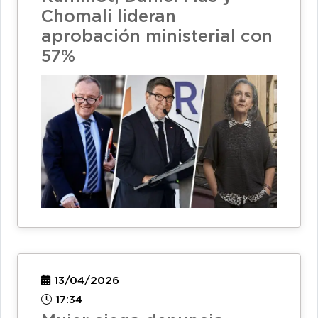
Chomali lideran
aprobación ministerial con
57%
13/04/2026
17:34