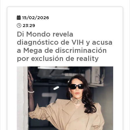
15/02/2026
23:29
Di Mondo revela
diagnóstico de VIH y acusa
a Mega de discriminación
por exclusión de reality