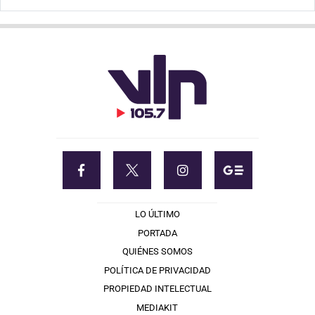
LO ÚLTIMO
PORTADA
QUIÉNES SOMOS
POLÍTICA DE PRIVACIDAD
PROPIEDAD INTELECTUAL
MEDIAKIT