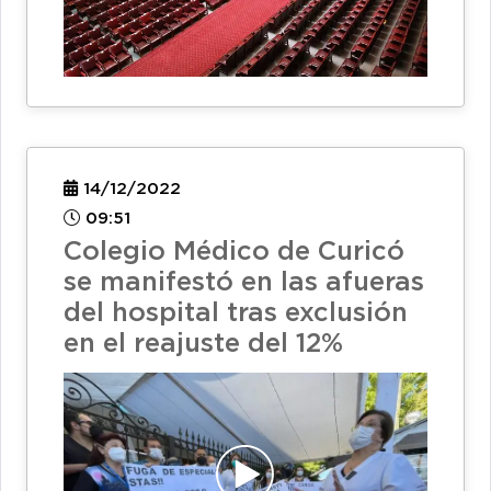
14/12/2022
09:51
Colegio Médico de Curicó
se manifestó en las afueras
del hospital tras exclusión
en el reajuste del 12%