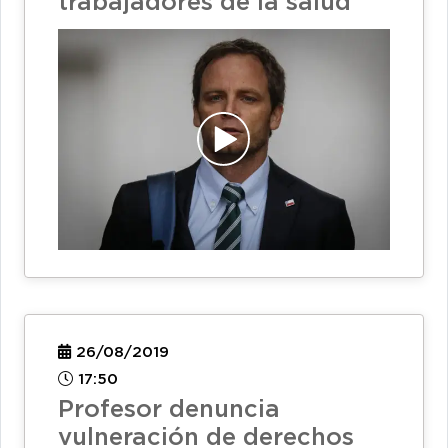
trabajadores de la salud
26/08/2019
17:50
Profesor denuncia
vulneración de derechos