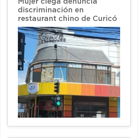
Mujer ciega denuncia
discriminación en
restaurant chino de Curicó