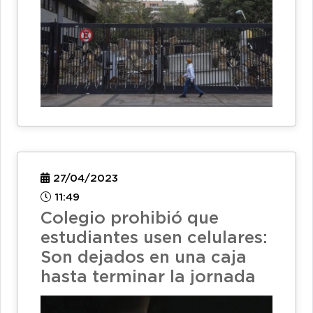
27/04/2023
11:49
Colegio prohibió que
estudiantes usen celulares:
Son dejados en una caja
hasta terminar la jornada