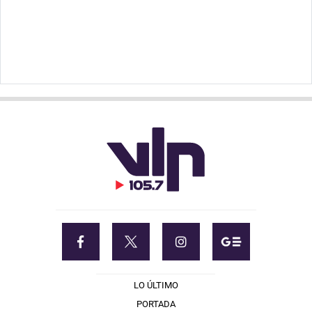
LO ÚLTIMO
PORTADA