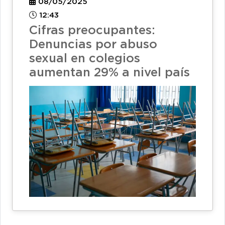
08/05/2025
12:43
Cifras preocupantes:
Denuncias por abuso
sexual en colegios
aumentan 29% a nivel país