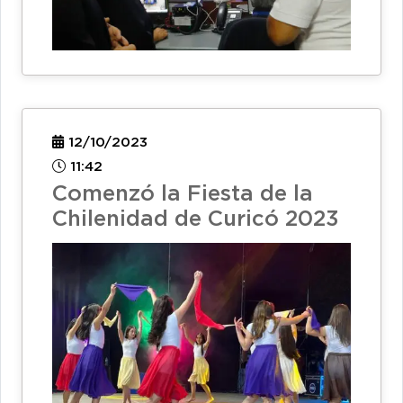
12/10/2023
11:42
Comenzó la Fiesta de la
Chilenidad de Curicó 2023