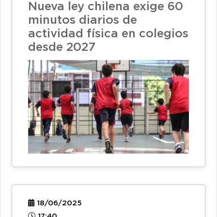
Nueva ley chilena exige 60
minutos diarios de
actividad física en colegios
desde 2027
18/06/2025
17:40