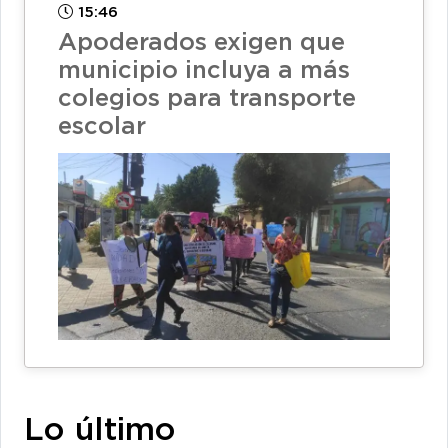
15:46
Apoderados exigen que
municipio incluya a más
colegios para transporte
escolar
Lo último