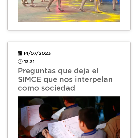
14/07/2023
13:31
Preguntas que deja el
SIMCE que nos interpelan
como sociedad