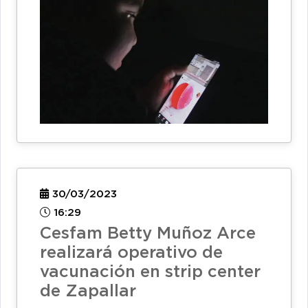
30/03/2023
16:29
Cesfam Betty Muñoz Arce
realizará operativo de
vacunación en strip center
de Zapallar