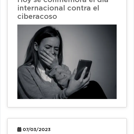
internacional contra el
ciberacoso
07/03/2023