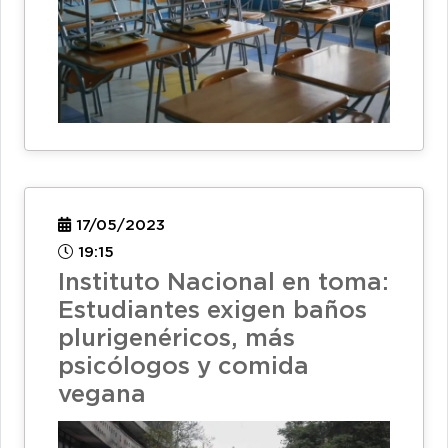
17/05/2023
19:15
Instituto Nacional en toma:
Estudiantes exigen baños
plurigenéricos, más
psicólogos y comida
vegana