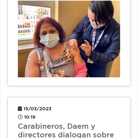
15/03/2023
10:19
Carabineros, Daem y
directores dialogan sobre