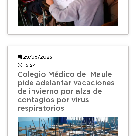
29/05/2023
15:24
Colegio Médico del Maule
pide adelantar vacaciones
de invierno por alza de
contagios por virus
respiratorios