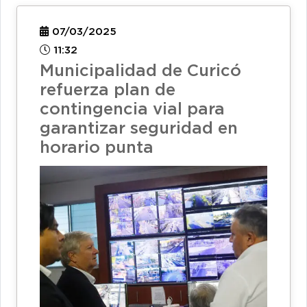
07/03/2025
11:32
Municipalidad de Curicó
refuerza plan de
contingencia vial para
garantizar seguridad en
horario punta