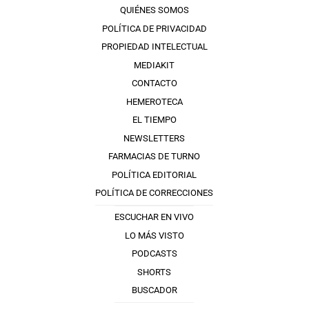
QUIÉNES SOMOS
POLÍTICA DE PRIVACIDAD
PROPIEDAD INTELECTUAL
MEDIAKIT
CONTACTO
HEMEROTECA
EL TIEMPO
NEWSLETTERS
FARMACIAS DE TURNO
POLÍTICA EDITORIAL
POLÍTICA DE CORRECCIONES
ESCUCHAR EN VIVO
LO MÁS VISTO
PODCASTS
SHORTS
BUSCADOR