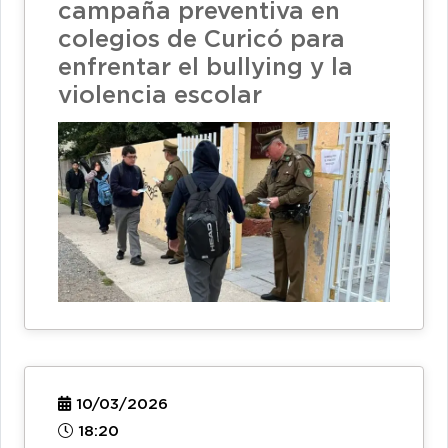
campaña preventiva en
colegios de Curicó para
enfrentar el bullying y la
violencia escolar
10/03/2026
18:20