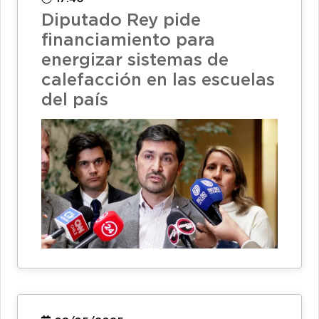
Diputado Rey pide
financiamiento para
energizar sistemas de
calefacción en las escuelas
del país