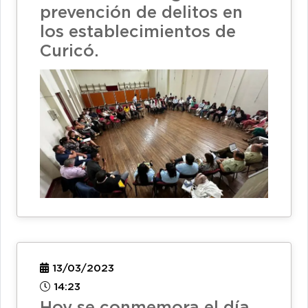
prevención de delitos en
los establecimientos de
Curicó.
13/03/2023
14:23
Hoy se conmemora el día