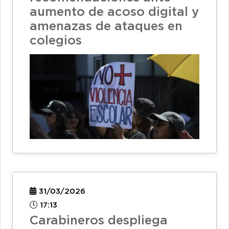
aumento de acoso digital y
amenazas de ataques en
colegios
31/03/2026
17:13
Carabineros despliega