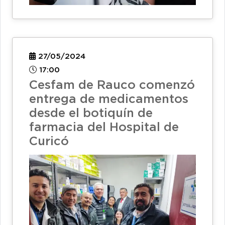
27/05/2024
17:00
Cesfam de Rauco comenzó
entrega de medicamentos
desde el botiquín de
farmacia del Hospital de
Curicó