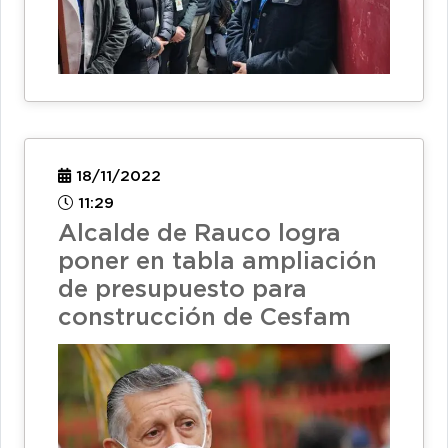
18/11/2022
11:29
Alcalde de Rauco logra
poner en tabla ampliación
de presupuesto para
construcción de Cesfam