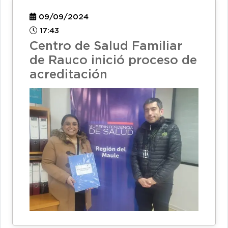
09/09/2024
17:43
Centro de Salud Familiar
de Rauco inició proceso de
acreditación