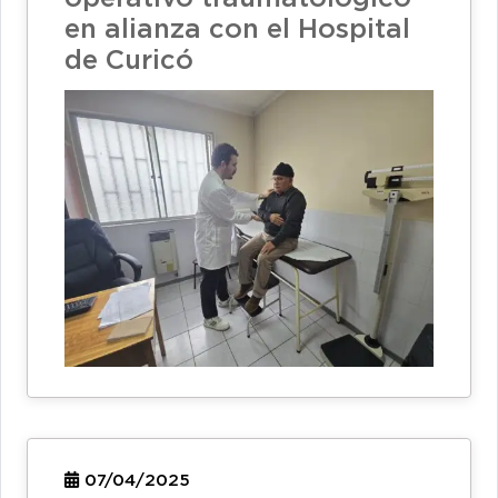
en alianza con el Hospital
de Curicó
07/04/2025