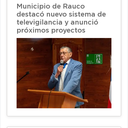
Municipio de Rauco
destacó nuevo sistema de
televigilancia y anunció
próximos proyectos