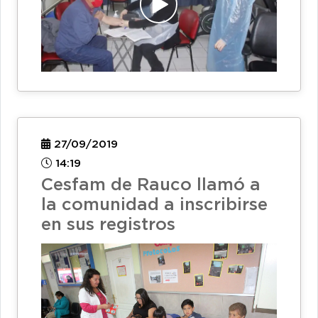
27/09/2019
14:19
Cesfam de Rauco llamó a
la comunidad a inscribirse
en sus registros