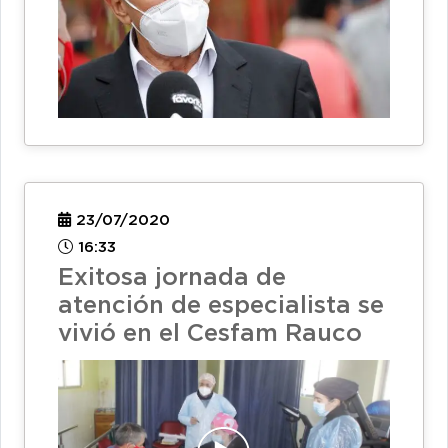
23/07/2020
16:33
Exitosa jornada de
atención de especialista se
vivió en el Cesfam Rauco