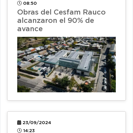
08:50
Obras del Cesfam Rauco
alcanzaron el 90% de
avance
23/09/2024
14:23