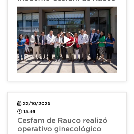
22/10/2025
15:46
Cesfam de Rauco realizó
operativo ginecológico