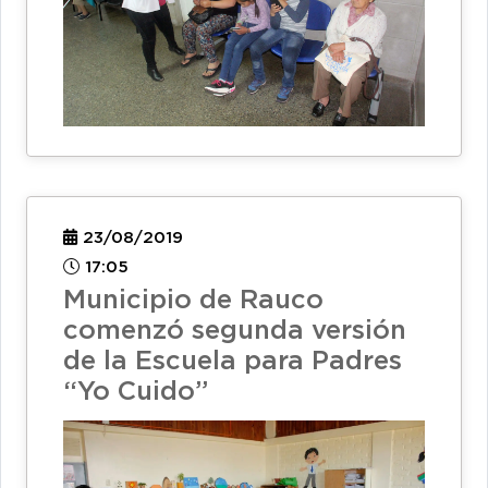
23/08/2019
17:05
Municipio de Rauco
comenzó segunda versión
de la Escuela para Padres
“Yo Cuido”