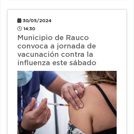
30/05/2024
14:30
Municipio de Rauco
convoca a jornada de
vacunación contra la
influenza este sábado