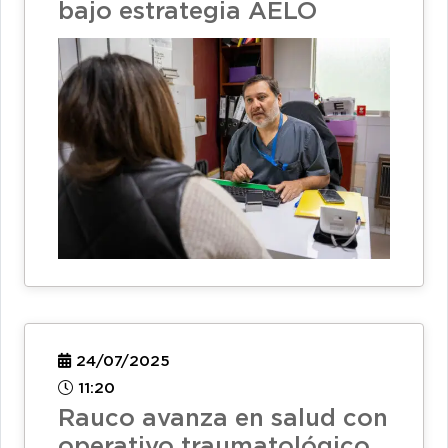
bajo estrategia AELO
24/07/2025
11:20
Rauco avanza en salud con
operativo traumatológico