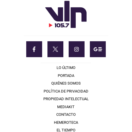
LO ÚLTIMO
PORTADA
QUIÉNES SOMOS
POLÍTICA DE PRIVACIDAD
PROPIEDAD INTELECTUAL
MEDIAKIT
CONTACTO
HEMEROTECA
EL TIEMPO