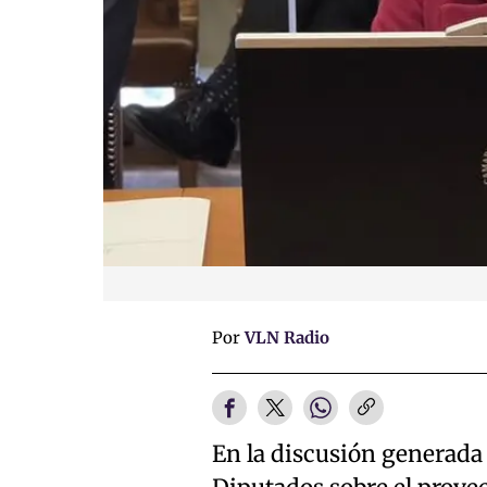
Por
VLN Radio
En la discusión generada