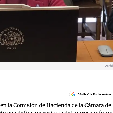
Arch
Añadir VLN Radio en Goog
 en la Comisión de Hacienda de la Cámara de