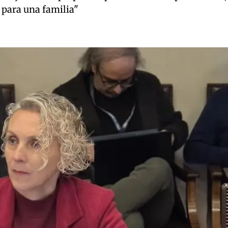
o para una familia"