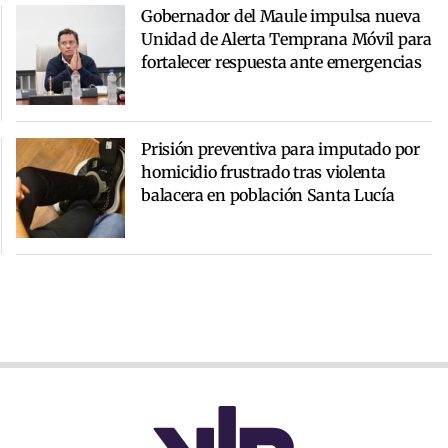
Gobernador del Maule impulsa nueva
Unidad de Alerta Temprana Móvil para
fortalecer respuesta ante emergencias
Prisión preventiva para imputado por
homicidio frustrado tras violenta
balacera en población Santa Lucía