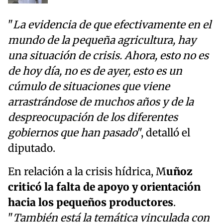
"
La evidencia de que efectivamente en el
mundo de la pequeña agricultura, hay
una situación de crisis. Ahora, esto no es
de hoy día, no es de ayer, esto es un
cúmulo de situaciones que viene
arrastrándose de muchos años y de la
despreocupación de los diferentes
gobiernos que han pasado
", detalló el
diputado.
En relación a la crisis hídrica, M
uñoz
criticó la falta de apoyo y orientación
hacia los pequeños productores
.
"
También está la temática vinculada con