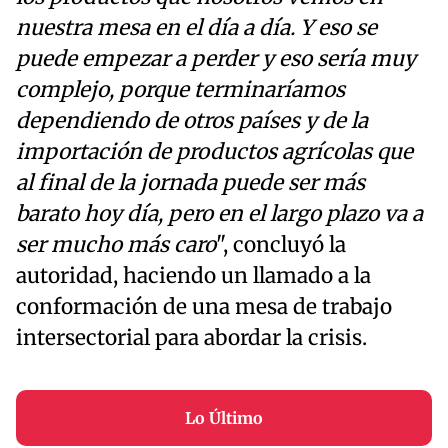
nuestra mesa en el día a día. Y eso se
puede empezar a perder y eso sería muy
complejo, porque terminaríamos
dependiendo de otros países y de la
importación de productos agrícolas que
al final de la jornada puede ser más
barato hoy día, pero en el largo plazo va a
ser mucho más caro
", concluyó la
autoridad, haciendo un llamado a la
conformación de una mesa de trabajo
intersectorial para abordar la crisis.
Lo Último