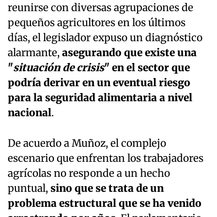
reunirse con diversas agrupaciones de
pequeños agricultores en los últimos
días, el legislador expuso un diagnóstico
alarmante,
asegurando que existe una
"
situación de crisis
" en el sector que
podría derivar en un eventual riesgo
para la seguridad alimentaria a nivel
nacional
.
De acuerdo a Muñoz, el complejo
escenario que enfrentan los trabajadores
agrícolas no responde a un hecho
puntual,
sino que se trata de un
problema estructural que se ha venido