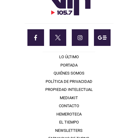
LO ÚLTIMO
PORTADA
QUIÉNES SOMOS
POLÍTICA DE PRIVACIDAD
PROPIEDAD INTELECTUAL
MEDIAKIT
CONTACTO
HEMEROTECA
EL TIEMPO
NEWSLETTERS