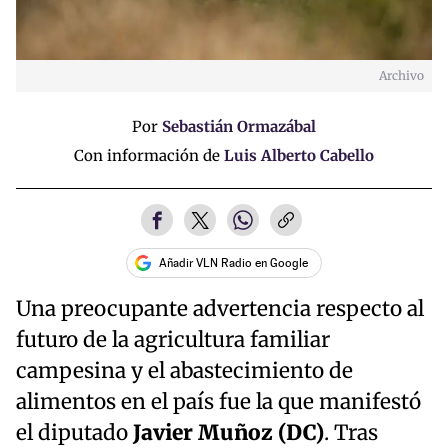
Archivo
Por
Sebastián Ormazábal
Con información de
Luis Alberto Cabello
Añadir VLN Radio en Google
Una preocupante advertencia respecto al
futuro de la agricultura familiar
campesina y el abastecimiento de
alimentos en el país fue la que manifestó
el diputado
Javier Muñoz (DC)
. Tras