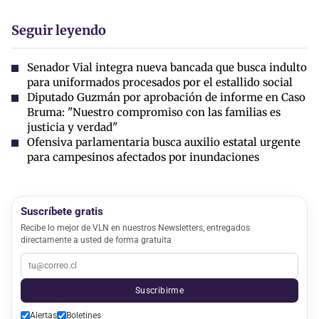
Seguir leyendo
Senador Vial integra nueva bancada que busca indulto
para uniformados procesados por el estallido social
Diputado Guzmán por aprobación de informe en Caso
Bruma: "Nuestro compromiso con las familias es
justicia y verdad"
Ofensiva parlamentaria busca auxilio estatal urgente
para campesinos afectados por inundaciones
Suscríbete gratis
Recibe lo mejor de VLN en nuestros Newsletters, entregados
directamente a usted de forma gratuita
Suscribirme
Alertas
Boletines