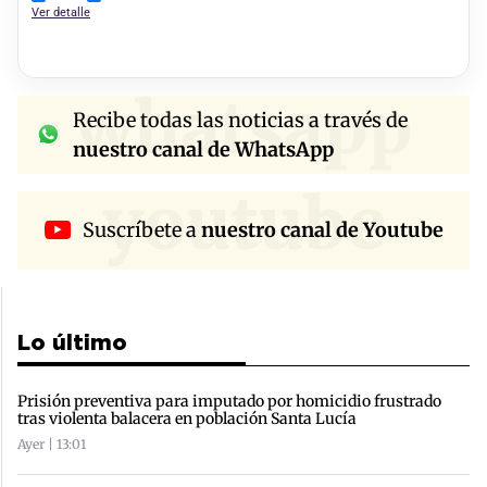
Ver detalle
whatsapp
Recibe todas las noticias a través de
nuestro canal de WhatsApp
youtube
Suscríbete a
nuestro canal de Youtube
Lo último
Prisión preventiva para imputado por homicidio frustrado
tras violenta balacera en población Santa Lucía
Ayer | 13:01