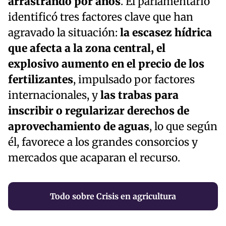
arrastrando por años
. El parlamentario
identificó tres factores clave que han
agravado la situación:
la escasez hídrica
que afecta a la zona central, el
explosivo aumento en el precio de los
fertilizantes
, impulsado por factores
internacionales, y
las trabas para
inscribir o regularizar derechos de
aprovechamiento de aguas
, lo que según
él, favorece a los grandes consorcios y
mercados que acaparan el recurso.
Todo sobre Crisis en agricultura