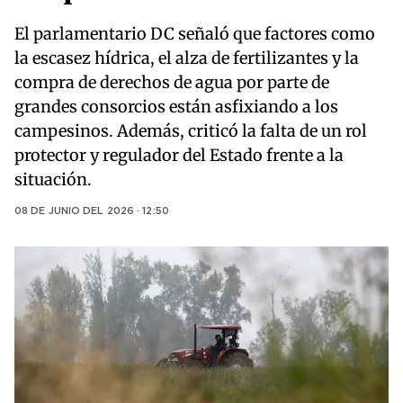
El parlamentario DC señaló que factores como
la escasez hídrica, el alza de fertilizantes y la
compra de derechos de agua por parte de
grandes consorcios están asfixiando a los
campesinos. Además, criticó la falta de un rol
protector y regulador del Estado frente a la
situación.
08 DE JUNIO DEL 2026 · 12:50