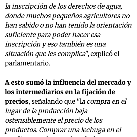
la inscripción de los derechos de agua,
donde muchos pequeños agricultores no
han sabido o no han tenido la orientación
suficiente para poder hacer esa
inscripción y eso también es una
situación que les complica
", explicó el
parlamentario.
A esto sumó la influencia del mercado y
los intermediarios en la fijación de
precios
, señalando que "l
a compra en el
lugar de la producción baja
ostensiblemente el precio de los
productos.
Comprar una lechuga en el