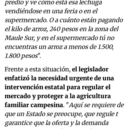
predio y ve cómo está esa lechuga
vendiéndose en una feria o en el
supermercado. O a cuánto están pagando
el kilo de arroz, 240 pesos en la zona del
Maule Sur, y en el supermercado tú no
encuentras un arroz a menos de 1.500,
1.800 pesos
".
Frente a esta situación,
el legislador
enfatizó la necesidad urgente de una
intervención estatal para regular el
mercado y proteger a la agricultura
familiar campesina
. "
Aquí se requiere de
que un Estado se preocupe, que regule t
garantice que la oferta y la demanda