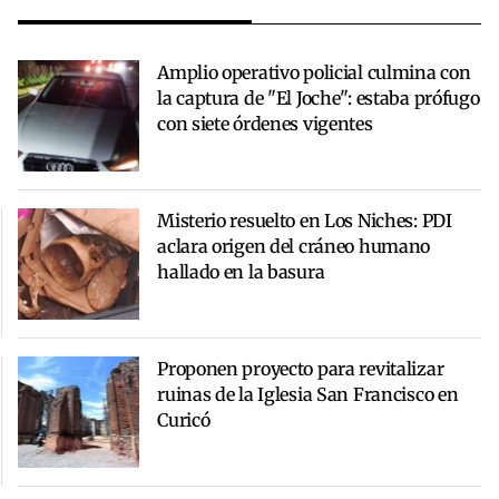
Amplio operativo policial culmina con
la captura de "El Joche": estaba prófugo
con siete órdenes vigentes
Misterio resuelto en Los Niches: PDI
aclara origen del cráneo humano
hallado en la basura
Proponen proyecto para revitalizar
ruinas de la Iglesia San Francisco en
Curicó