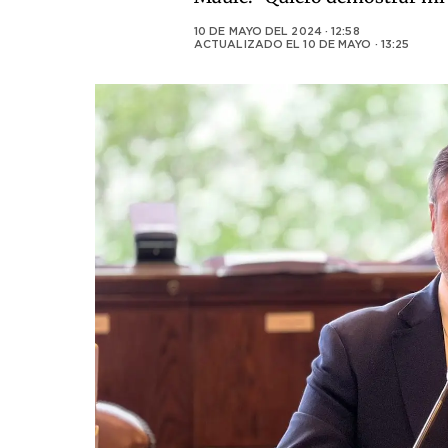
10 DE MAYO DEL 2024 · 12:58
ACTUALIZADO EL
10 DE MAYO · 13:25