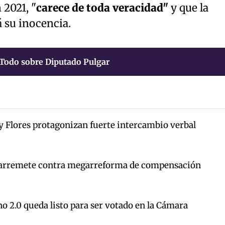
 2021, "
carece de toda veracidad"
y que la
 su inocencia.
Todo sobre Diputado Pulgar
y Flores protagonizan fuerte intercambio verbal
arremete contra megarreforma de compensación
o 2.0 queda listo para ser votado en la Cámara