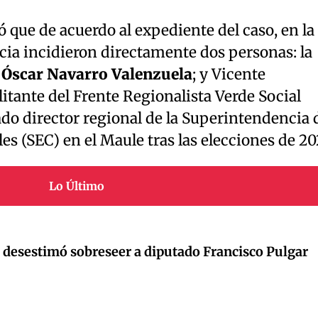
ó que de acuerdo al expediente del caso, en la
cia incidieron directamente dos personas: la
,
Óscar Navarro Valenzuela
; y Vicente
tante del Frente Regionalista Verde Social
do director regional de la Superintendencia 
es (SEC) en el Maule tras las elecciones de 20
Lo Último
 desestimó sobreseer a diputado Francisco Pulgar