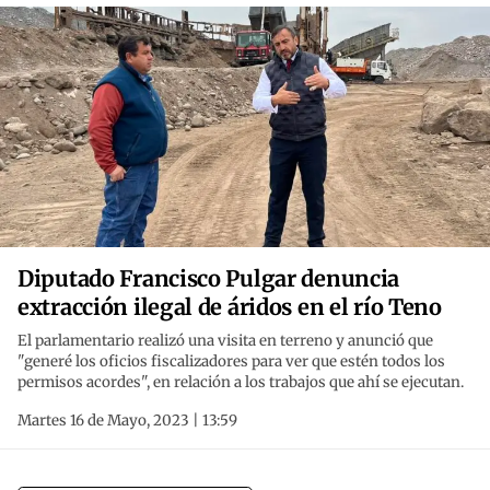
Diputado Francisco Pulgar denuncia
extracción ilegal de áridos en el río Teno
El parlamentario realizó una visita en terreno y anunció que
"generé los oficios fiscalizadores para ver que estén todos los
permisos acordes", en relación a los trabajos que ahí se ejecutan.
Martes 16 de Mayo, 2023 | 13:59