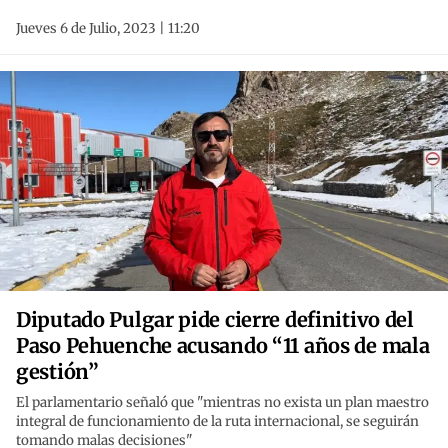
Jueves 6 de Julio, 2023 | 11:20
Diputado Pulgar pide cierre definitivo del
Paso Pehuenche acusando “11 años de mala
gestión”
El parlamentario señaló que "mientras no exista un plan maestro
integral de funcionamiento de la ruta internacional, se seguirán
tomando malas decisiones"