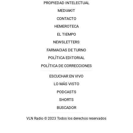
PROPIEDAD INTELECTUAL
MEDIAKIT
CONTACTO
HEMEROTECA
EL TIEMPO
NEWSLETTERS
FARMACIAS DE TURNO
POLÍTICA EDITORIAL
POLÍTICA DE CORRECCIONES
ESCUCHAR EN VIVO
LO MÁS VISTO
PODCASTS
SHORTS
BUSCADOR
VLN Radio © 2023 Todos los derechos reservados