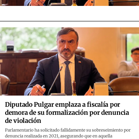
Diputado Pulgar emplaza a fiscalía por
demora de su formalización por denuncia
de violación
Parlamentario ha solicitado fallidamente su sobreseimiento por
denuncia realizada en 2021, asegurando que en aquella