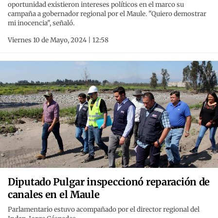
oportunidad existieron intereses políticos en el marco su
campaña a gobernador regional por el Maule. "Quiero demostrar
mi inocencia", señaló.
Viernes 10 de Mayo, 2024 | 12:58
Diputado Pulgar inspeccionó reparación de
canales en el Maule
Parlamentario estuvo acompañado por el director regional del