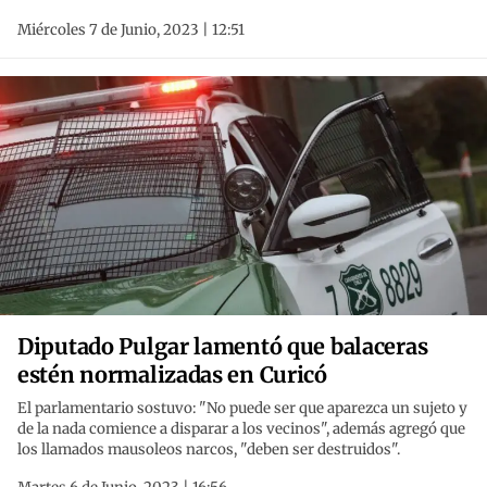
Miércoles 7 de Junio, 2023 | 12:51
Diputado Pulgar lamentó que balaceras
estén normalizadas en Curicó
El parlamentario sostuvo: "No puede ser que aparezca un sujeto y
de la nada comience a disparar a los vecinos", además agregó que
los llamados mausoleos narcos, "deben ser destruidos".