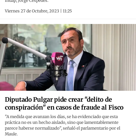
Indap, Jorge Céspedes.
Viernes 27 de Octubre, 2023 | 11:25
Diputado Pulgar pide crear "delito de
conspiración" en casos de fraude al Fisco
"A medida que avanzan los días, se ha evidenciado que esta
práctica no es un hecho aislado, sino que lamentablemente
parece haberse normalizado", señaló el parlamentario por el
Maule.