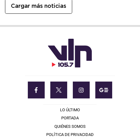
Cargar más noticias
LO ÚLTIMO
PORTADA
QUIÉNES SOMOS
POLÍTICA DE PRIVACIDAD