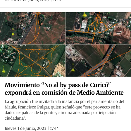
Movimiento “No al by pass de Curicó"
expondrá en comisión de Medio Ambiente
La agrupación fue invitada a la instancia por el parlamentario del
Maule, Francisco Pulgar, quien señaló que "este proyecto se ha
dado a espaldas de la gente y sin una adecuada participación
ciudadana".
Jueves 1 de Junio, 2023 | 17:44