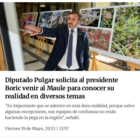
Diputado Pulgar solicita al presidente
Boric venir al Maule para conocer su
realidad en diversos temas
"Es importante que se adentre en esta dura realidad, porque salvo
algunas excepciones, sus equipos de confianza no están
haciendo la pega en la región", señaló.
Viernes 19 de Mayo, 2023 | 13:57