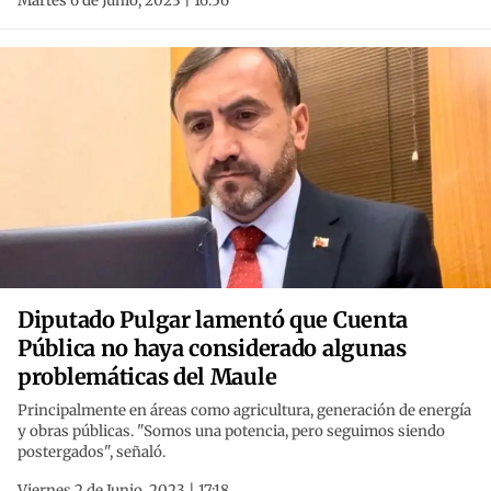
Martes 6 de Junio, 2023 | 16:56
Diputado Pulgar lamentó que Cuenta
Pública no haya considerado algunas
problemáticas del Maule
Principalmente en áreas como agricultura, generación de energía
y obras públicas. "Somos una potencia, pero seguimos siendo
postergados", señaló.
Viernes 2 de Junio, 2023 | 17:18