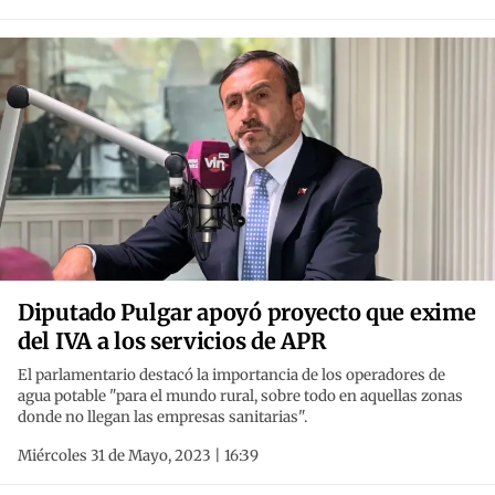
Diputado Pulgar apoyó proyecto que exime
del IVA a los servicios de APR
El parlamentario destacó la importancia de los operadores de
agua potable "para el mundo rural, sobre todo en aquellas zonas
donde no llegan las empresas sanitarias".
Miércoles 31 de Mayo, 2023 | 16:39