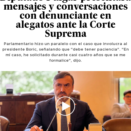
mensajes y conversaciones
con denunciante en
alegatos ante la Corte
Suprema
Parlamentario hizo un paralelo con el caso que involucra al
presidente Boric, señalando que "debe tener paciencia". "En
mí caso, he solicitado durante casi cuatro años que se me
formalice", dijo.