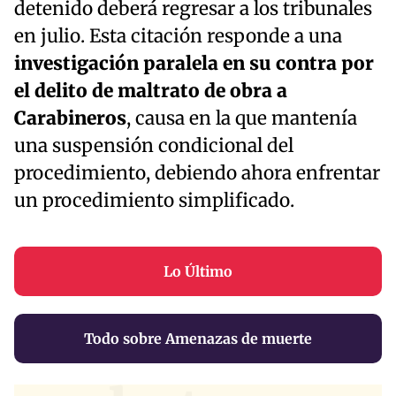
detenido deberá regresar a los tribunales
en julio. Esta citación responde a una
investigación paralela en su contra por
el delito de maltrato de obra a
Carabineros
, causa en la que mantenía
una suspensión condicional del
procedimiento, debiendo ahora enfrentar
un procedimiento simplificado.
Lo Último
Todo sobre Amenazas de muerte