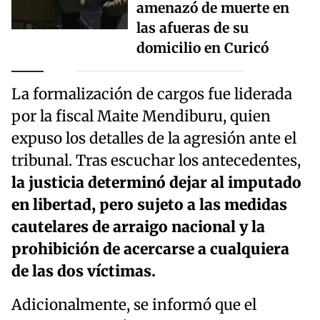
amenazó de muerte en
las afueras de su
domicilio en Curicó
La formalización de cargos fue liderada
por la fiscal Maite Mendiburu, quien
expuso los detalles de la agresión ante el
tribunal. Tras escuchar los antecedentes,
la justicia determinó dejar al imputado
en libertad, pero sujeto a las medidas
cautelares de arraigo nacional y la
prohibición de acercarse a cualquiera
de las dos víctimas.
Adicionalmente, se informó que el