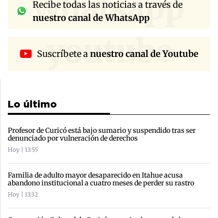
whatsapp
Recibe todas las noticias a través de
nuestro canal de WhatsApp
youtube
Suscríbete a
nuestro canal de Youtube
Lo último
Profesor de Curicó está bajo sumario y suspendido tras ser
denunciado por vulneración de derechos
Hoy | 13:55
Familia de adulto mayor desaparecido en Itahue acusa
abandono institucional a cuatro meses de perder su rastro
Hoy | 13:32