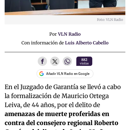
Foto: VLN Radio
Por
VLN Radio
Con información de
Luis Alberto Cabello
882
visitas
Añadir VLN Radio en Google
En el Juzgado de Garantía se llevó a cabo
la formalización de Mauricio Ortega
Leiva, de 44 años, por el delito de
amenazas de muerte proferidas en
contra del consejero regional Roberto