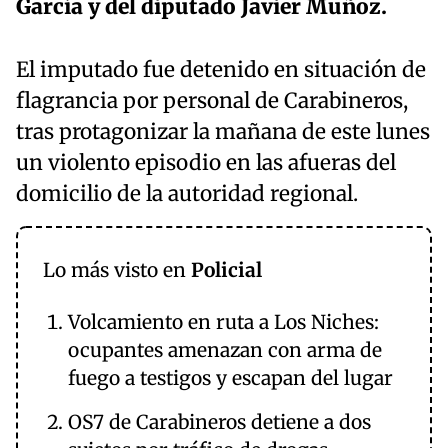
García y del diputado Javier Muñoz.
El imputado fue detenido en situación de
flagrancia por personal de Carabineros,
tras protagonizar la mañana de este lunes
un violento episodio en las afueras del
domicilio de la autoridad regional.
Lo más visto en
Policial
Volcamiento en ruta a Los Niches:
ocupantes amenazan con arma de
fuego a testigos y escapan del lugar
OS7 de Carabineros detiene a dos