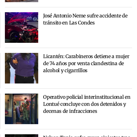
José Antonio Neme sufre accidente de
tránsito en Las Condes
Licantén: Carabineros detiene a mujer
de 74 años por venta clandestina de
alcohol y cigarrillos
Operativo policial interinstitucional en
Lontué concluye con dos detenidos y
decenas de infracciones