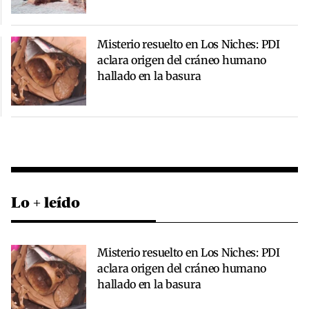
Misterio resuelto en Los Niches: PDI
aclara origen del cráneo humano
hallado en la basura
Lo + leído
Misterio resuelto en Los Niches: PDI
aclara origen del cráneo humano
hallado en la basura