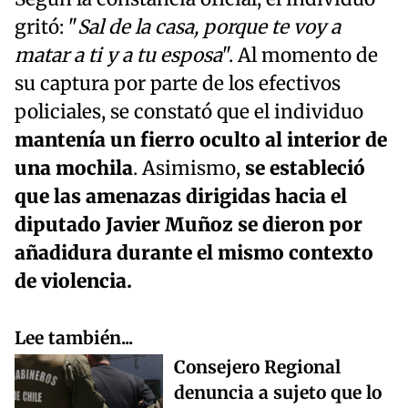
gritó: "
Sal de la casa, porque te voy a
matar a ti y a tu esposa
". Al momento de
su captura por parte de los efectivos
policiales, se constató que el individuo
mantenía un fierro oculto al interior de
una mochila
. Asimismo,
se estableció
que las amenazas dirigidas hacia el
diputado Javier Muñoz se dieron por
añadidura durante el mismo contexto
de violencia.
Lee también...
Consejero Regional
denuncia a sujeto que lo