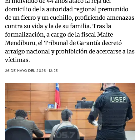
El individuo de 44 años atacó la reja del
domicilio de la autoridad regional premunido
de un fierro y un cuchillo, profiriendo amenazas
contra su vida y la de su familia. Tras la
formalización, a cargo de la fiscal Maite
Mendiburu, el Tribunal de Garantía decretó
arraigo nacional y prohibición de acercarse a las
víctimas.
26 DE MAYO DEL 2026 · 12:25