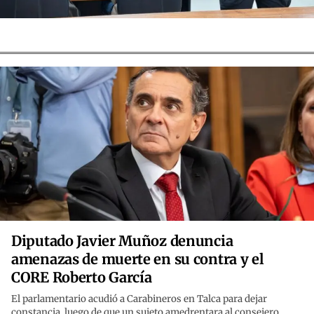
Diputado Javier Muñoz denuncia
amenazas de muerte en su contra y el
CORE Roberto García
El parlamentario acudió a Carabineros en Talca para dejar
constancia, luego de que un sujeto amedrentara al consejero