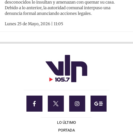
desconocidos lo insultan y amenazan con quemar su casa.
Debido a lo anterior, la autoridad comunal interpuso una
denuncia formal anunciando acciones legales.
Lunes 25 de Mayo, 2026 | 11:05
LO ÚLTIMO
PORTADA