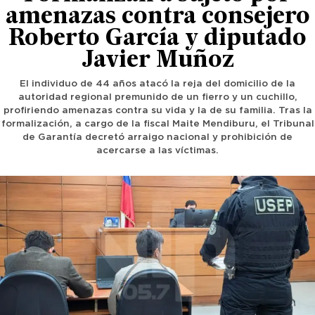
amenazas contra consejero
Roberto García y diputado
Javier Muñoz
El individuo de 44 años atacó la reja del domicilio de la
autoridad regional premunido de un fierro y un cuchillo,
profiriendo amenazas contra su vida y la de su familia. Tras la
formalización, a cargo de la fiscal Maite Mendiburu, el Tribunal
de Garantía decretó arraigo nacional y prohibición de
acercarse a las víctimas.