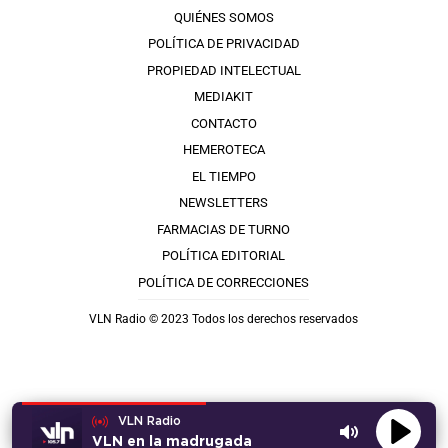
QUIÉNES SOMOS
POLÍTICA DE PRIVACIDAD
PROPIEDAD INTELECTUAL
MEDIAKIT
CONTACTO
HEMEROTECA
EL TIEMPO
NEWSLETTERS
FARMACIAS DE TURNO
POLÍTICA EDITORIAL
POLÍTICA DE CORRECCIONES
VLN Radio © 2023 Todos los derechos reservados
VLN Radio
VLN en la madrugada