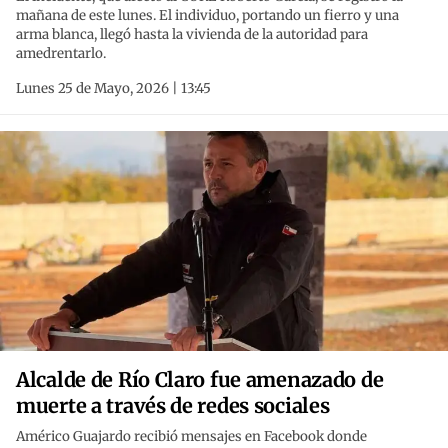
mañana de este lunes. El individuo, portando un fierro y una
arma blanca, llegó hasta la vivienda de la autoridad para
amedrentarlo.
Lunes 25 de Mayo, 2026 | 13:45
Alcalde de Río Claro fue amenazado de
muerte a través de redes sociales
Américo Guajardo recibió mensajes en Facebook donde