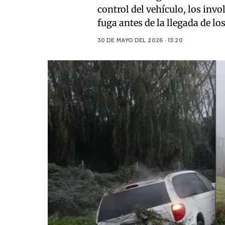
control del vehículo, los inv
fuga antes de la llegada de l
30 DE MAYO DEL 2026 · 13:20