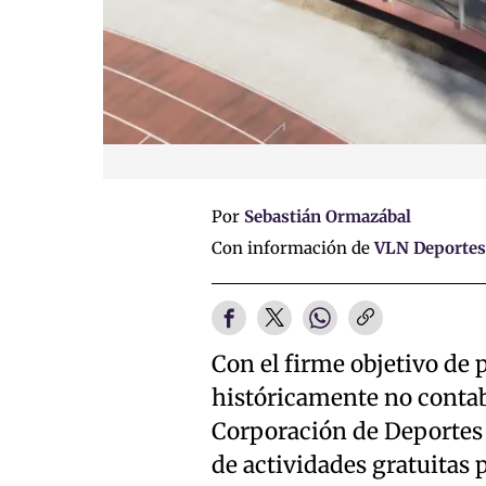
Por
Sebastián Ormazábal
Con información de
VLN Deportes
Con el firme objetivo de 
históricamente no contab
Corporación de Deportes 
de actividades gratuitas 