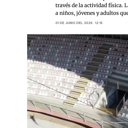
través de la actividad física.
a niños, jóvenes y adultos qu
01 DE JUNIO DEL 2026 · 12:15