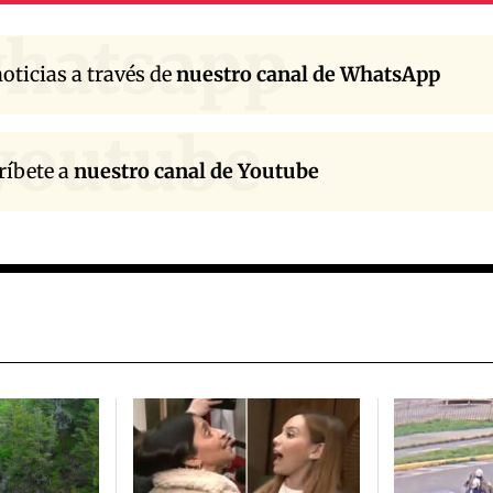
hatsapp
oticias a través de
nuestro canal de WhatsApp
youtube
ríbete a
nuestro canal de Youtube