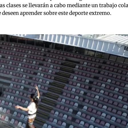
 Las clases se llevarán a cabo mediante un trabajo col
e deseen aprender sobre este deporte extremo.