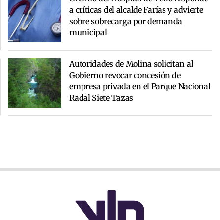
a críticas del alcalde Farías y advierte
sobre sobrecarga por demanda
municipal
Autoridades de Molina solicitan al
Gobierno revocar concesión de
empresa privada en el Parque Nacional
Radal Siete Tazas