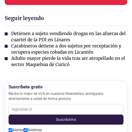
Seguir leyendo
Detienen a sujeto vendiendo drogas en las afueras del
cuartel de la PDI en Linares
Carabineros detiene a dos sujetos por receptación y
recupera especies robadas en Licantén
Adulto mayor pierde la vida tras ser atropellado en el
sector Maquehua de Curicó
Suscríbete gratis
Recibe lo mejor de VLN en nuestros Newsletters, entregados
directamente a usted de forma gratuita
Suscribirme
Alertas
Boletines