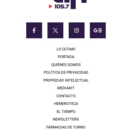
LO ÚLTIMO
PORTADA
QUIÉNES SOMOS
POLÍTICA DE PRIVACIDAD
PROPIEDAD INTELECTUAL
MEDIAKIT
CONTACTO
HEMEROTECA
EL TIEMPO
NEWSLETTERS
FARMACIAS DE TURNO