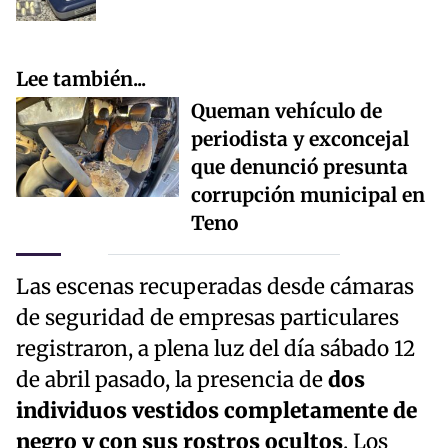
Lee también...
Queman vehículo de
periodista y exconcejal
que denunció presunta
corrupción municipal en
Teno
Las escenas recuperadas desde cámaras
de seguridad de empresas particulares
registraron, a plena luz del día sábado 12
de abril pasado, la presencia de
dos
individuos vestidos completamente de
negro y con sus rostros ocultos
. Los