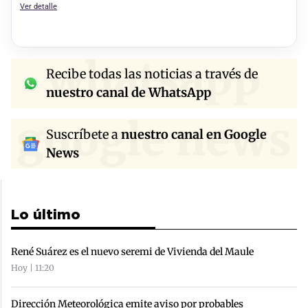
Ver detalle
whatsapp
Recibe todas las noticias a través de
nuestro canal de WhatsApp
google news
Suscríbete a
nuestro canal en Google
News
Lo último
René Suárez es el nuevo seremi de Vivienda del Maule
Hoy | 11:20
Dirección Meteorológica emite aviso por probables