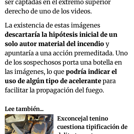
ser captadas en el extremo superior
derecho de uno de los videos.
La existencia de estas imágenes
descartaría la hipótesis inicial de un
solo autor material del incendio
y
apuntaría a una acción premeditada. Uno
de los sospechosos porta una botella en
las imágenes, lo que
podría indicar el
uso de algún tipo de acelerante
para
facilitar la propagación del fuego.
Lee también...
Exconcejal tenino
cuestiona tipificación de