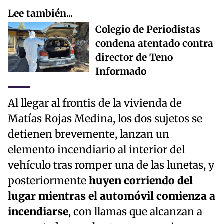
Lee también...
Colegio de Periodistas
condena atentado contra
director de Teno
Informado
Al llegar al frontis de la vivienda de
Matías Rojas Medina, los dos sujetos se
detienen brevemente, lanzan un
elemento incendiario al interior del
vehículo tras romper una de las lunetas, y
posteriormente
huyen corriendo del
lugar mientras el automóvil comienza a
incendiarse
, con llamas que alcanzan a