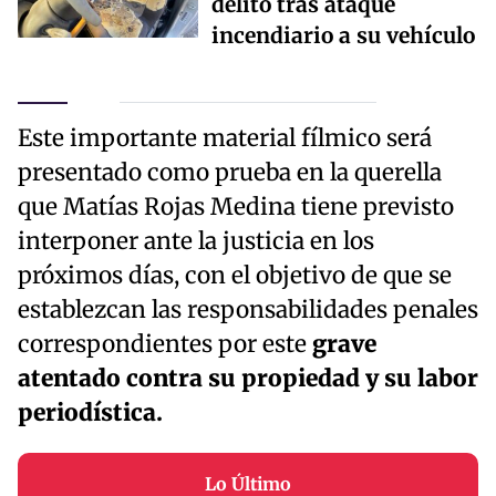
delito tras ataque
incendiario a su vehículo
Este importante material fílmico será
presentado como prueba en la querella
que Matías Rojas Medina tiene previsto
interponer ante la justicia en los
próximos días, con el objetivo de que se
establezcan las responsabilidades penales
correspondientes por este
grave
atentado contra su propiedad y su labor
periodística.
Lo Último