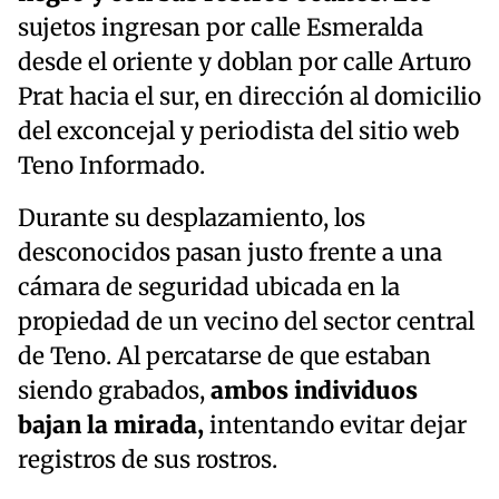
sujetos ingresan por calle Esmeralda
desde el oriente y doblan por calle Arturo
Prat hacia el sur, en dirección al domicilio
del exconcejal y periodista del sitio web
Teno Informado.
Durante su desplazamiento, los
desconocidos pasan justo frente a una
cámara de seguridad ubicada en la
propiedad de un vecino del sector central
de Teno. Al percatarse de que estaban
siendo grabados,
ambos individuos
bajan la mirada,
intentando evitar dejar
registros de sus rostros.