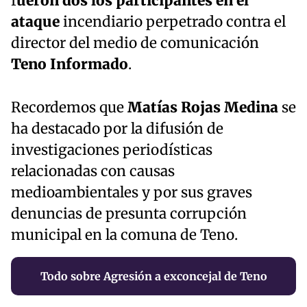
f
ueron dos los participantes en el
ataque
incendiario perpetrado contra el
director del medio de comunicación
Teno Informado
.
Recordemos que
Matías Rojas Medina
se
ha destacado por la difusión de
investigaciones periodísticas
relacionadas con causas
medioambientales y por sus graves
denuncias de presunta corrupción
municipal en la comuna de Teno.
Todo sobre Agresión a exconcejal de Teno