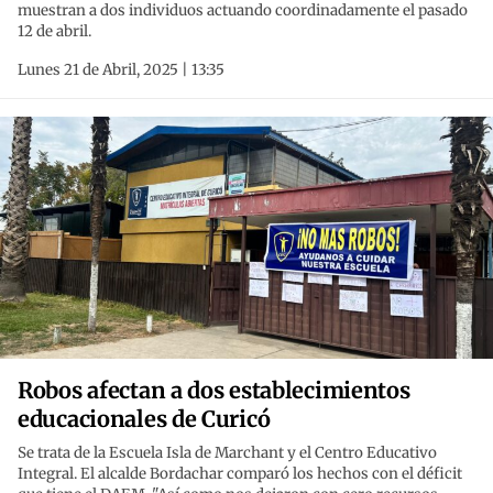
muestran a dos individuos actuando coordinadamente el pasado
12 de abril.
Lunes 21 de Abril, 2025 | 13:35
Robos afectan a dos establecimientos
educacionales de Curicó
Se trata de la Escuela Isla de Marchant y el Centro Educativo
Integral. El alcalde Bordachar comparó los hechos con el déficit