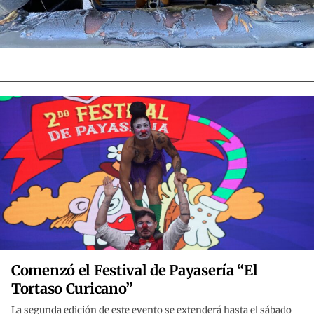
Comenzó el Festival de Payasería “El
Tortaso Curicano”
La segunda edición de este evento se extenderá hasta el sábado