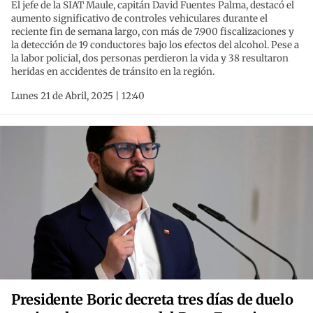
El jefe de la SIAT Maule, capitán David Fuentes Palma, destacó el
aumento significativo de controles vehiculares durante el
reciente fin de semana largo, con más de 7.900 fiscalizaciones y
la detección de 19 conductores bajo los efectos del alcohol. Pese a
la labor policial, dos personas perdieron la vida y 38 resultaron
heridas en accidentes de tránsito en la región.
Lunes 21 de Abril, 2025 | 12:40
Presidente Boric decreta tres días de duelo