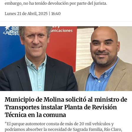
embargo, no ha tenido devolución por parte del jurista.
Lunes 21 de Abril, 2025 | 16:40
Municipio de Molina solicitó al ministro de
Transportes instalar Planta de Revisión
Técnica en la comuna
"El parque automotor consta de más de 20 mil vehículos y
podríamos absorber la necesidad de Sagrada Familia, Río Claro,