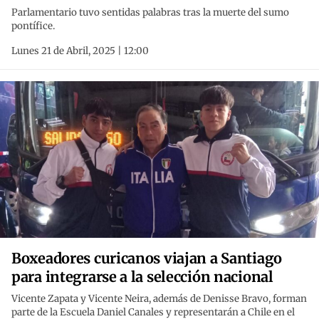
Parlamentario tuvo sentidas palabras tras la muerte del sumo
pontífice.
Lunes 21 de Abril, 2025 | 12:00
Boxeadores curicanos viajan a Santiago
para integrarse a la selección nacional
Vicente Zapata y Vicente Neira, además de Denisse Bravo, forman
parte de la Escuela Daniel Canales y representarán a Chile en el