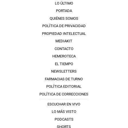
LO ÚLTIMO
PORTADA
QUIÉNES SOMOS
POLÍTICA DE PRIVACIDAD
PROPIEDAD INTELECTUAL
MEDIAKIT
CONTACTO
HEMEROTECA
EL TIEMPO
NEWSLETTERS
FARMACIAS DE TURNO
POLÍTICA EDITORIAL
POLÍTICA DE CORRECCIONES
ESCUCHAR EN VIVO
LO MÁS VISTO
PODCASTS
SHORTS