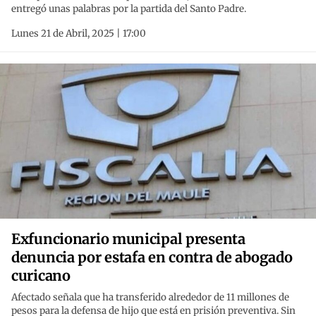
entregó unas palabras por la partida del Santo Padre.
Lunes 21 de Abril, 2025 | 17:00
Exfuncionario municipal presenta
denuncia por estafa en contra de abogado
curicano
Afectado señala que ha transferido alrededor de 11 millones de
pesos para la defensa de hijo que está en prisión preventiva. Sin