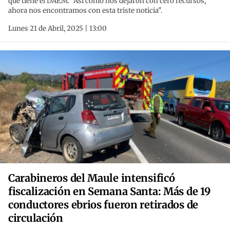
que tiene el DAEM. "Así como nos dejaron con cero recursos,
ahora nos encontramos con esta triste noticia".
Lunes 21 de Abril, 2025 | 13:00
Carabineros del Maule intensificó
fiscalización en Semana Santa: Más de 19
conductores ebrios fueron retirados de
circulación