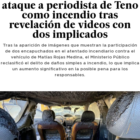
ataque a periodista de Teno
como incendio tras
revelación de videos con
dos implicados
Tras la aparición de imágenes que muestran la participación
de dos encapuchados en el atentado incendiario contra el
vehículo de Matías Rojas Medina, el Ministerio Público
reclasificó el delito de daños simples a incendio, lo que implica
un aumento significativo en la posible pena para los
responsables.