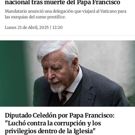
nacional tras muerte del Papa Francisco
Mandatario anunció una delegación que viajará al Vaticano para
las exequias del sumo pontífice.
Lunes 21 de Abril, 2025 | 12:20
Diputado Celedón por Papa Francisco:
"Luchó contra la corrupción y los
privilegios dentro de la Iglesia"