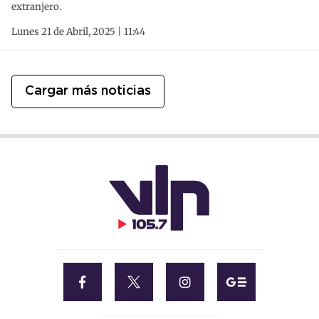
extranjero.
Lunes 21 de Abril, 2025 | 11:44
Cargar más noticias