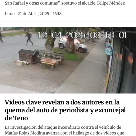
San Rafael y otras comunas”, sostuvo el alcalde, Felipe Méndez
Lunes 21 de Abril, 2025 | 16:18
Videos clave revelan a dos autores en la
quema del auto de periodista y exconcejal
de Teno
La investigación del ataque incendiario contra el vehículo de
Matías Rojas Medina avanza con el hallazgo de dos videos que