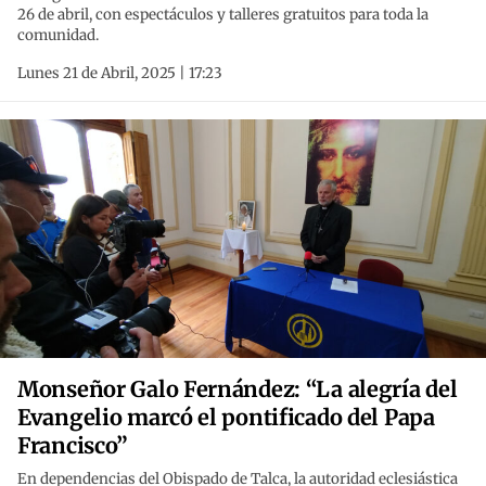
26 de abril, con espectáculos y talleres gratuitos para toda la
comunidad.
Lunes 21 de Abril, 2025 | 17:23
Monseñor Galo Fernández: “La alegría del
Evangelio marcó el pontificado del Papa
Francisco”
En dependencias del Obispado de Talca, la autoridad eclesiástica