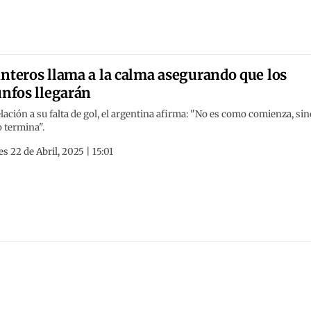
nteros llama a la calma asegurando que los
unfos llegarán
lación a su falta de gol, el argentina afirma: "No es como comienza, sin
 termina".
s 22 de Abril, 2025 | 15:01