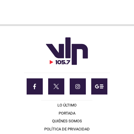
LO ÚLTIMO
PORTADA
QUIÉNES SOMOS
POLÍTICA DE PRIVACIDAD