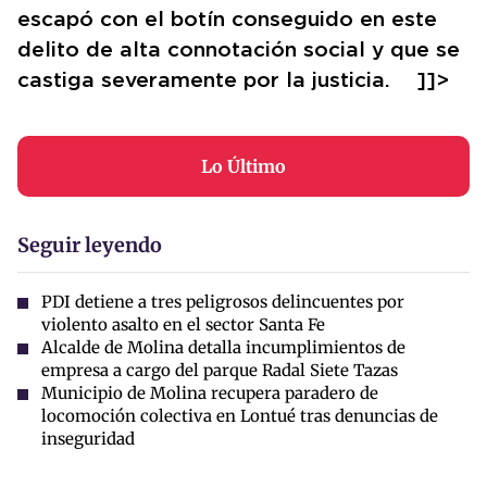
escapó con el botín conseguido en este
delito de alta connotación social y que se
castiga severamente por la justicia. ]]>
Lo Último
Seguir leyendo
PDI detiene a tres peligrosos delincuentes por
violento asalto en el sector Santa Fe
Alcalde de Molina detalla incumplimientos de
empresa a cargo del parque Radal Siete Tazas
Municipio de Molina recupera paradero de
locomoción colectiva en Lontué tras denuncias de
inseguridad