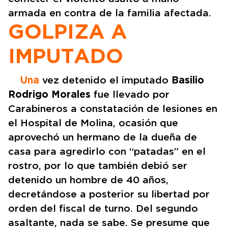
armada en contra de la familia afectada.
GOLPIZA A
IMPUTADO
Una
vez detenido el imputado
Basilio
Rodrigo Morales
fue llevado por
Carabineros a constatación de lesiones en
el Hospital de Molina, ocasión que
aprovechó un hermano de la dueña de
casa para agredirlo con “patadas” en el
rostro, por lo que también debió ser
detenido un hombre de 40 años,
decretándose a posterior su libertad por
orden del fiscal de turno. Del segundo
asaltante, nada se sabe. Se presume que