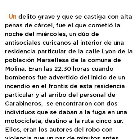
Un
delito grave y que se castiga con alta
penas de cárcel, fue el que cometió la
noche del miércoles, un dúo de
antisociales curicanos al interior de una
residencia particular de la calle Lyon de la
población Marsellesa de la comuna de
Molina. Eran las 22:30 horas cuando
bomberos fue advertido del inicio de un
incendio en el frontis de esta residencia
particular y al arribo del personal de
Carabineros, se encontraron con dos
individuos que se daban a la fuga en una
motocicleta, destino a la ruta cinco sur.
Ellos, eran los autores del robo con
violencia que un par de minutos antes