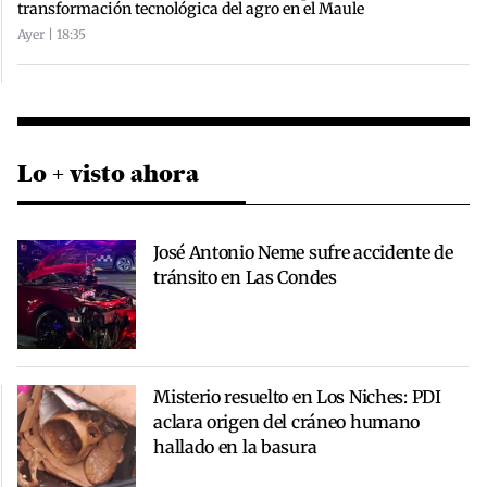
transformación tecnológica del agro en el Maule
Ayer | 18:35
Lo + visto ahora
José Antonio Neme sufre accidente de
tránsito en Las Condes
Misterio resuelto en Los Niches: PDI
aclara origen del cráneo humano
hallado en la basura