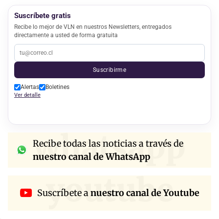
Suscríbete gratis
Recibe lo mejor de VLN en nuestros Newsletters, entregados
directamente a usted de forma gratuita
Suscribirme
Alertas
Boletines
Ver detalle
whatsapp
Recibe todas las noticias a través de
nuestro canal de WhatsApp
youtube
Suscríbete a
nuestro canal de Youtube