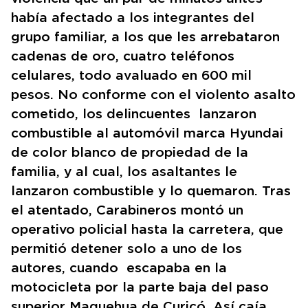
había afectado a los integrantes del
grupo familiar, a los que les arrebataron
cadenas de oro, cuatro teléfonos
celulares, todo avaluado en 600 mil
pesos. No conforme con el violento asalto
cometido, los delincuentes lanzaron
combustible al automóvil marca Hyundai
de color blanco de propiedad de la
familia, y al cual, los asaltantes le
lanzaron combustible y lo quemaron. Tras
el atentado, Carabineros montó un
operativo policial hasta la carretera, que
permitió detener solo a uno de los
autores, cuando escapaba en la
motocicleta por la parte baja del paso
superior Maquehua de Curicó. Así caía