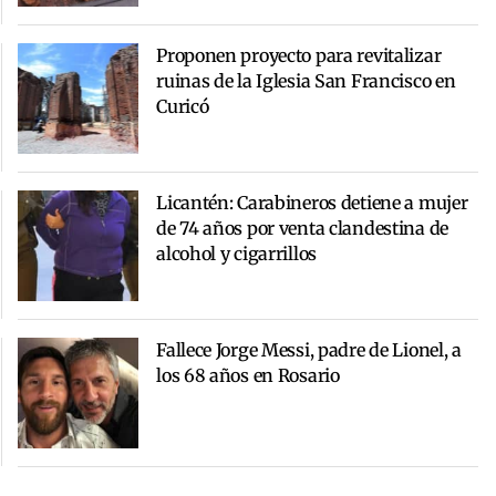
Proponen proyecto para revitalizar
ruinas de la Iglesia San Francisco en
Curicó
Licantén: Carabineros detiene a mujer
de 74 años por venta clandestina de
alcohol y cigarrillos
Fallece Jorge Messi, padre de Lionel, a
los 68 años en Rosario