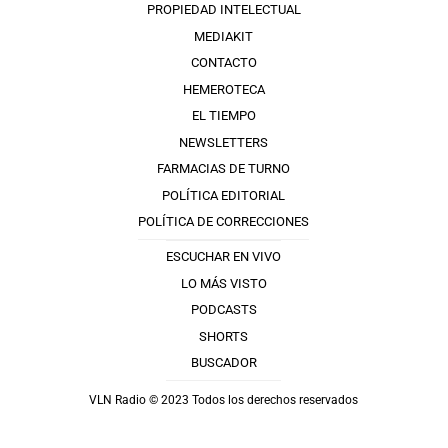
PROPIEDAD INTELECTUAL
MEDIAKIT
CONTACTO
HEMEROTECA
EL TIEMPO
NEWSLETTERS
FARMACIAS DE TURNO
POLÍTICA EDITORIAL
POLÍTICA DE CORRECCIONES
ESCUCHAR EN VIVO
LO MÁS VISTO
PODCASTS
SHORTS
BUSCADOR
VLN Radio © 2023 Todos los derechos reservados