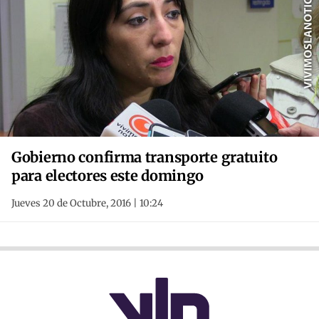
Gobierno confirma transporte gratuito
para electores este domingo
Jueves 20 de Octubre, 2016 | 10:24