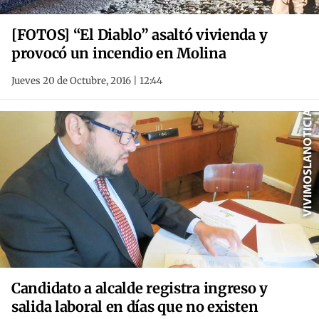
[FOTOS] “El Diablo” asaltó vivienda y
provocó un incendio en Molina
Jueves 20 de Octubre, 2016 | 12:44
Candidato a alcalde registra ingreso y
salida laboral en días que no existen