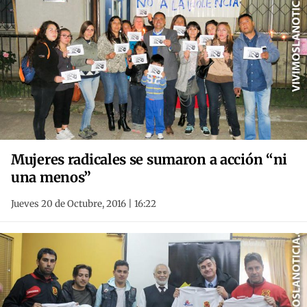
Mujeres radicales se sumaron a acción “ni
una menos”
Jueves 20 de Octubre, 2016 | 16:22