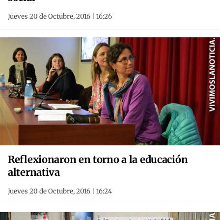
Jueves 20 de Octubre, 2016 | 16:26
Reflexionaron en torno a la educación
alternativa
Jueves 20 de Octubre, 2016 | 16:24