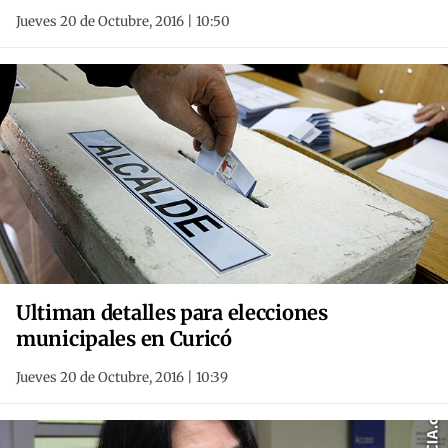
Jueves 20 de Octubre, 2016 | 10:50
Ultiman detalles para elecciones
municipales en Curicó
Jueves 20 de Octubre, 2016 | 10:39