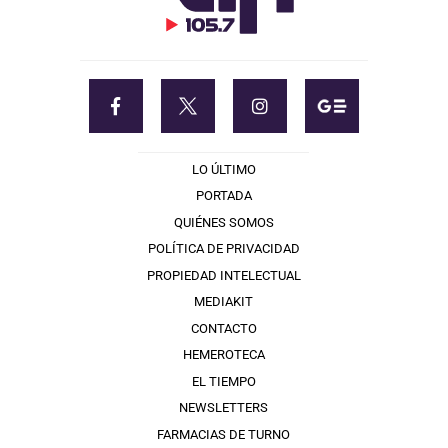
LO ÚLTIMO
PORTADA
QUIÉNES SOMOS
POLÍTICA DE PRIVACIDAD
PROPIEDAD INTELECTUAL
MEDIAKIT
CONTACTO
HEMEROTECA
EL TIEMPO
NEWSLETTERS
FARMACIAS DE TURNO