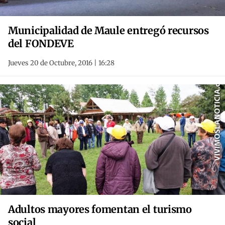
Municipalidad de Maule entregó recursos
del FONDEVE
Jueves 20 de Octubre, 2016 | 16:28
Adultos mayores fomentan el turismo
social