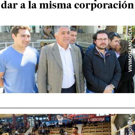
dar a la misma corporación