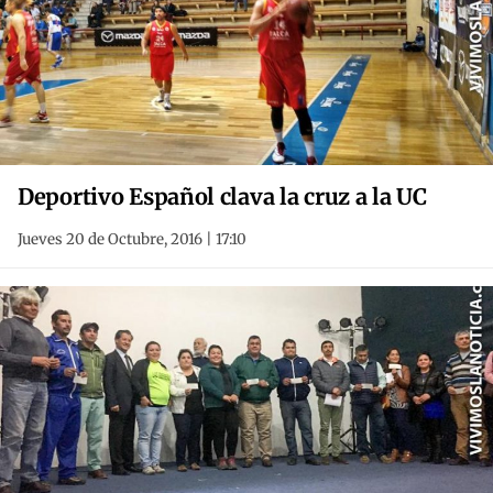
Deportivo Español clava la cruz a la UC
Jueves 20 de Octubre, 2016 | 17:10