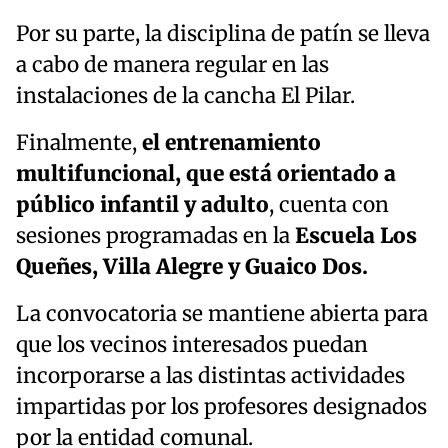
Por su parte, la disciplina de patín se lleva
a cabo de manera regular en las
instalaciones de la cancha El Pilar.
Finalmente,
el entrenamiento
multifuncional, que está orientado a
público infantil y adulto
, cuenta con
sesiones programadas en la
Escuela Los
Queñes, Villa Alegre y Guaico Dos.
La convocatoria se mantiene abierta para
que los vecinos interesados puedan
incorporarse a las distintas actividades
impartidas por los profesores designados
por la entidad comunal.