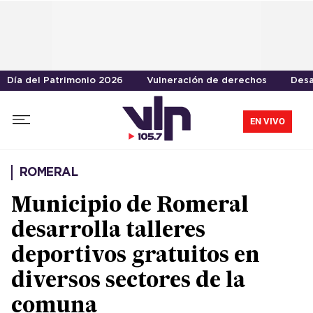
Día del Patrimonio 2026
Vulneración de derechos
Desa
EN VIVO
ROMERAL
Municipio de Romeral
desarrolla talleres
deportivos gratuitos en
diversos sectores de la
comuna