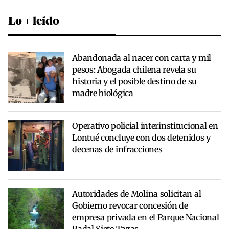
Lo + leído
Abandonada al nacer con carta y mil
pesos: Abogada chilena revela su
historia y el posible destino de su
madre biológica
Operativo policial interinstitucional en
Lontué concluye con dos detenidos y
decenas de infracciones
Autoridades de Molina solicitan al
Gobierno revocar concesión de
empresa privada en el Parque Nacional
Radal Siete Tazas