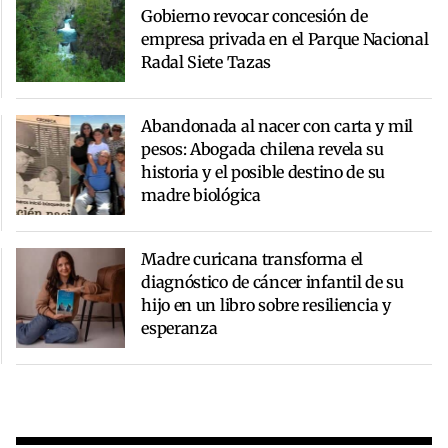
Gobierno revocar concesión de
empresa privada en el Parque Nacional
Radal Siete Tazas
Abandonada al nacer con carta y mil
pesos: Abogada chilena revela su
historia y el posible destino de su
madre biológica
Madre curicana transforma el
diagnóstico de cáncer infantil de su
hijo en un libro sobre resiliencia y
esperanza