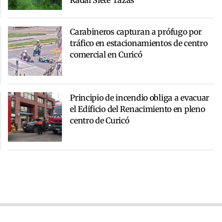
Carabineros capturan a prófugo por
tráfico en estacionamientos de centro
comercial en Curicó
Principio de incendio obliga a evacuar
el Edificio del Renacimiento en pleno
centro de Curicó