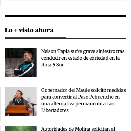
Lo + visto ahora
Nelson Tapia sufre grave siniestro tras
conducir en estado de ebriedad en la
Ruta 5 Sur
Gobernador del Maule solicitó medidas
para convertir al Paso Pehuenche en
una alternativa permanente a Los
Libertadores
Autoridades de Molina solicitan al