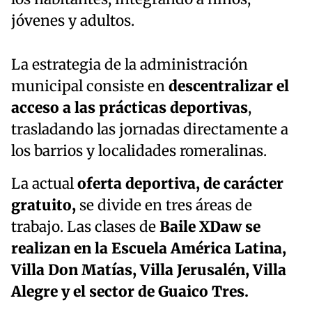
jóvenes y adultos.
La estrategia de la administración
municipal consiste en
descentralizar el
acceso a las prácticas deportivas
,
trasladando las jornadas directamente a
los barrios y localidades romeralinas.
La actual
oferta deportiva, de carácter
gratuito,
se divide en tres áreas de
trabajo. Las clases de
Baile XDaw se
realizan en la Escuela América Latina,
Villa Don Matías, Villa Jerusalén, Villa
Alegre y el sector de Guaico Tres.