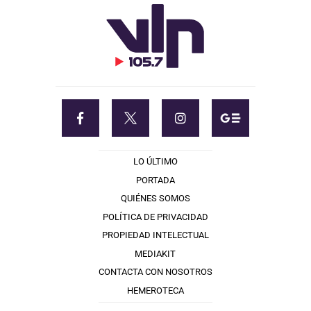
LO ÚLTIMO
PORTADA
QUIÉNES SOMOS
POLÍTICA DE PRIVACIDAD
PROPIEDAD INTELECTUAL
MEDIAKIT
CONTACTA CON NOSOTROS
HEMEROTECA