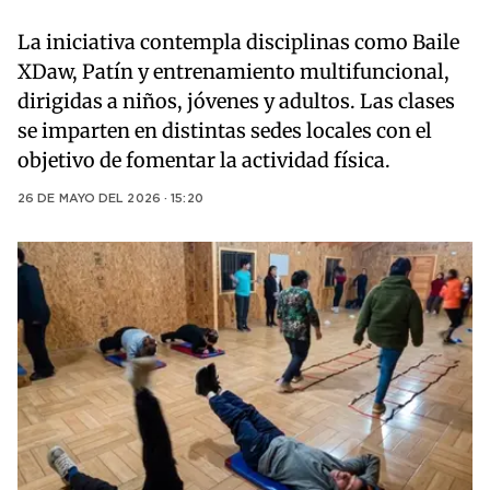
La iniciativa contempla disciplinas como Baile
XDaw, Patín y entrenamiento multifuncional,
dirigidas a niños, jóvenes y adultos. Las clases
se imparten en distintas sedes locales con el
objetivo de fomentar la actividad física.
26 DE MAYO DEL 2026 · 15:20