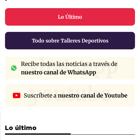
Lo Último
Todo sobre Talleres Deportivos
whatsapp
Recibe todas las noticias a través de
nuestro canal de WhatsApp
youtube
Suscríbete a
nuestro canal de Youtube
Lo último