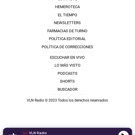
HEMEROTECA
EL TIEMPO
NEWSLETTERS
FARMACIAS DE TURNO
POLÍTICA EDITORIAL
POLÍTICA DE CORRECCIONES
ESCUCHAR EN VIVO
LO MÁS VISTO
PODCASTS
SHORTS
BUSCADOR
VLN Radio © 2023 Todos los derechos reservados
VLN Radio