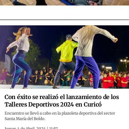
Con éxito se realizó el lanzamiento de los
Talleres Deportivos 2024 en Curicó
Encuentro se llevó a cabo en la plazoleta deportiva del sector
Santa María del Boldo.
Jueves 4 de Abril, 2024 | 11:57