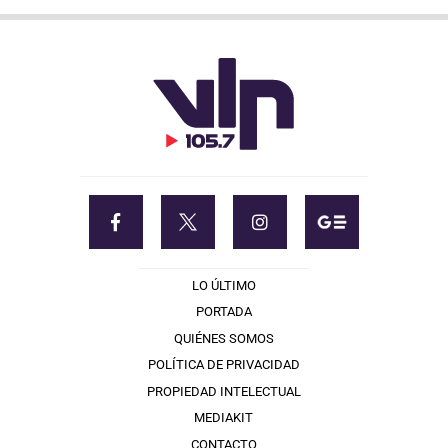
LO ÚLTIMO
PORTADA
QUIÉNES SOMOS
POLÍTICA DE PRIVACIDAD
PROPIEDAD INTELECTUAL
MEDIAKIT
CONTACTO