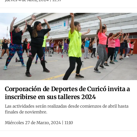
Corporación de Deportes de Curicó invita a
inscribirse en sus talleres 2024
Las actividades serán realizadas desde comienzos de abril hasta
finales de noviembre.
Miércoles 27 de Marzo, 2024 | 11:10