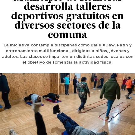
desarrolla talleres
deportivos gratuitos en
diversos sectores de la
comuna
La iniciativa contempla disciplinas como Baile XDaw, Patín y
entrenamiento multifuncional, dirigidas a niños, jóvenes y
adultos. Las clases se imparten en distintas sedes locales con
el objetivo de fomentar la actividad física.