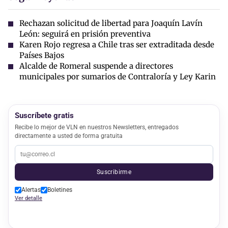
Rechazan solicitud de libertad para Joaquín Lavín
León: seguirá en prisión preventiva
Karen Rojo regresa a Chile tras ser extraditada desde
Países Bajos
Alcalde de Romeral suspende a directores
municipales por sumarios de Contraloría y Ley Karin
Suscríbete gratis
Recibe lo mejor de VLN en nuestros Newsletters, entregados
directamente a usted de forma gratuita
Suscribirme
Alertas
Boletines
Ver detalle