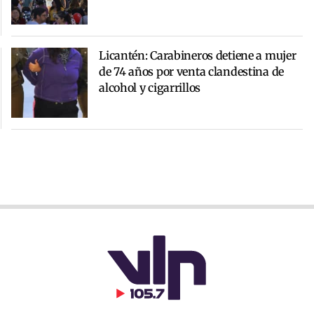
Licantén: Carabineros detiene a mujer
de 74 años por venta clandestina de
alcohol y cigarrillos