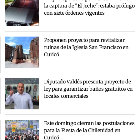
la captura de "El Joche": estaba prófugo
con siete órdenes vigentes
Proponen proyecto para revitalizar
ruinas de la Iglesia San Francisco en
Curicó
Diputado Valdés presenta proyecto de
ley para garantizar baños gratuitos en
locales comerciales
Este domingo cierran las postulaciones
para la Fiesta de la Chilenidad en
Curicó