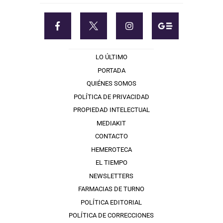
LO ÚLTIMO
PORTADA
QUIÉNES SOMOS
POLÍTICA DE PRIVACIDAD
PROPIEDAD INTELECTUAL
MEDIAKIT
CONTACTO
HEMEROTECA
EL TIEMPO
NEWSLETTERS
FARMACIAS DE TURNO
POLÍTICA EDITORIAL
POLÍTICA DE CORRECCIONES