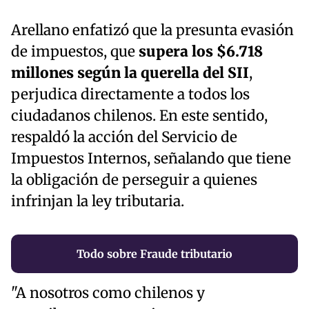
Arellano enfatizó que la presunta evasión
de impuestos, que
supera los $6.718
millones según la querella del SII
,
perjudica directamente a todos los
ciudadanos chilenos. En este sentido,
respaldó la acción del Servicio de
Impuestos Internos, señalando que tiene
la obligación de perseguir a quienes
infrinjan la ley tributaria.
Todo sobre Fraude tributario
"A nosotros como chilenos y