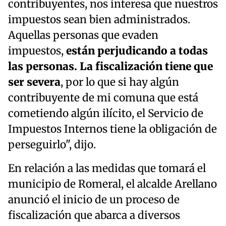
contribuyentes, nos interesa que nuestros
impuestos sean bien administrados.
Aquellas personas que evaden
impuestos,
están perjudicando a todas
las personas. La fiscalización tiene que
ser severa
, por lo que si hay algún
contribuyente de mi comuna que está
cometiendo algún ilícito, el Servicio de
Impuestos Internos tiene la obligación de
perseguirlo", dijo.
En relación a las medidas que tomará el
municipio de Romeral, el alcalde Arellano
anunció el inicio de un proceso de
fiscalización que abarca a diversos