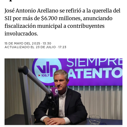
José Antonio Arellano se refirió a la querella del
SII por más de $6.700 millones, anunciando
fiscalización municipal a contribuyentes
involucrados.
15 DE MAYO DEL 2025 · 13:30
ACTUALIZADO EL
23 DE JULIO · 17:23