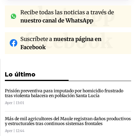
whatsapp
Recibe todas las noticias a través de
nuestro canal de WhatsApp
facebook
Suscríbete a
nuestra página en
Facebook
Lo último
Prisión preventiva para imputado por homicidio frustrado
tras violenta balacera en población Santa Lucía
Ayer | 13:01
Más de mil agricultores del Maule registran daños productivos
y estructurales tras continuos sistemas frontales
Ayer | 12:44