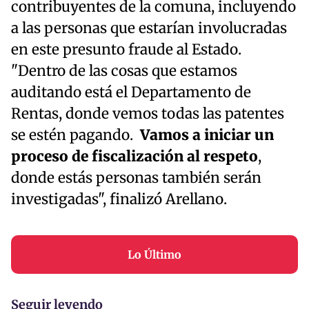
contribuyentes de la comuna, incluyendo
a las personas que estarían involucradas
en este presunto fraude al Estado.
"Dentro de las cosas que estamos
auditando está el Departamento de
Rentas, donde vemos todas las patentes
se estén pagando.
Vamos a iniciar un
proceso de fiscalización al respeto
,
donde estás personas también serán
investigadas", finalizó Arellano.
Lo Último
Seguir leyendo