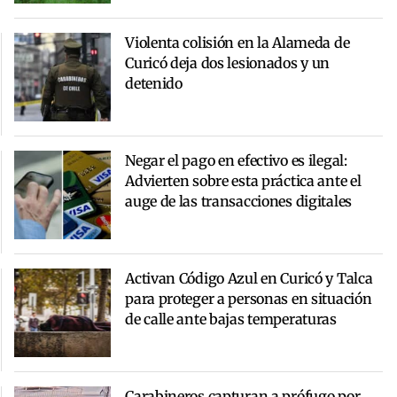
Violenta colisión en la Alameda de
Curicó deja dos lesionados y un
detenido
Negar el pago en efectivo es ilegal:
Advierten sobre esta práctica ante el
auge de las transacciones digitales
Activan Código Azul en Curicó y Talca
para proteger a personas en situación
de calle ante bajas temperaturas
Carabineros capturan a prófugo por