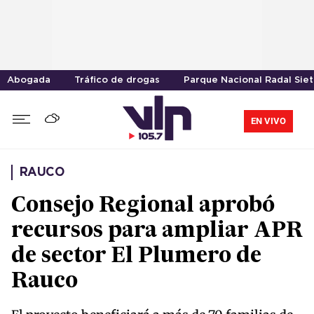
Abogada
Tráfico de drogas
Parque Nacional Radal Sie
EN VIVO
RAUCO
Consejo Regional aprobó
recursos para ampliar APR
de sector El Plumero de
Rauco