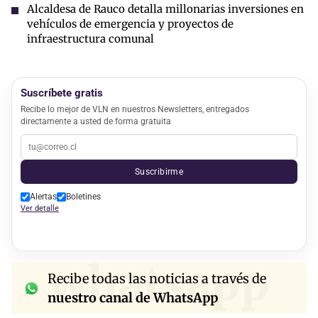
Alcaldesa de Rauco detalla millonarias inversiones en
vehículos de emergencia y proyectos de
infraestructura comunal
Suscríbete gratis
Recibe lo mejor de VLN en nuestros Newsletters, entregados
directamente a usted de forma gratuita
Suscribirme
Alertas
Boletines
Ver detalle
whatsapp
Recibe todas las noticias a través de
nuestro canal de WhatsApp