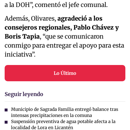
a la DOH”, comentó el jefe comunal.
Además, Olivares,
agradeció a los
consejeros regionales, Pablo Chávez y
Boris Tapia
, “que se comunicaron
conmigo para entregar el apoyo para esta
iniciativa”.
Lo Último
Seguir leyendo
Municipio de Sagrada Familia entregó balance tras
intensas precipitaciones en la comuna
Suspensión preventiva de agua potable afecta a la
localidad de Lora en Licantén