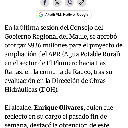
Añadir VLN Radio en Google
En la última sesión del Consejo del
Gobierno Regional del Maule, se aprobó
otorgar $936 millones para el proyecto de
ampliación del APR (Agua Potable Rural)
en el sector de El Plumero hacia Las
Ranas, en la comuna de Rauco, tras su
evaluación en la Dirección de Obras
Hidráulicas (DOH).
El alcalde,
Enrique Olivares
, quien fue
reelecto en su cargo el pasado fin de
semana, destacó la obtención de este