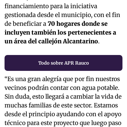
financiamiento para la iniciativa
gestionada desde el municipio, con el fin
de beneficiar a
70 hogares donde se
incluyen también los pertenecientes a
un área del callejón Alcantarino
.
Todo sobre APR Rauco
“Es una gran alegría que por fin nuestros
vecinos podrán contar con agua potable.
Sin duda, esto llegará a cambiar la vida de
muchas familias de este sector. Estamos
desde el principio ayudando con el apoyo
técnico para este proyecto que luego paso