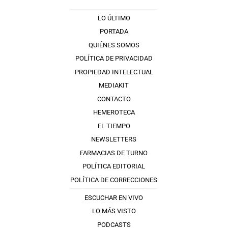
LO ÚLTIMO
PORTADA
QUIÉNES SOMOS
POLÍTICA DE PRIVACIDAD
PROPIEDAD INTELECTUAL
MEDIAKIT
CONTACTO
HEMEROTECA
EL TIEMPO
NEWSLETTERS
FARMACIAS DE TURNO
POLÍTICA EDITORIAL
POLÍTICA DE CORRECCIONES
ESCUCHAR EN VIVO
LO MÁS VISTO
PODCASTS