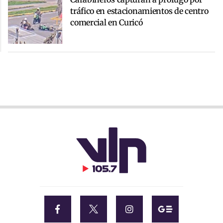
tráfico en estacionamientos de centro
comercial en Curicó