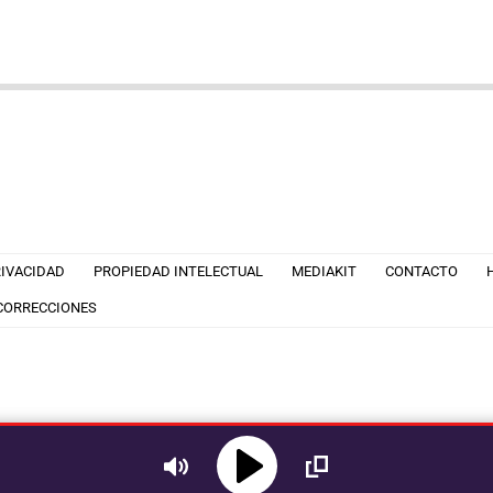
RIVACIDAD
PROPIEDAD INTELECTUAL
MEDIAKIT
CONTACTO
 CORRECCIONES