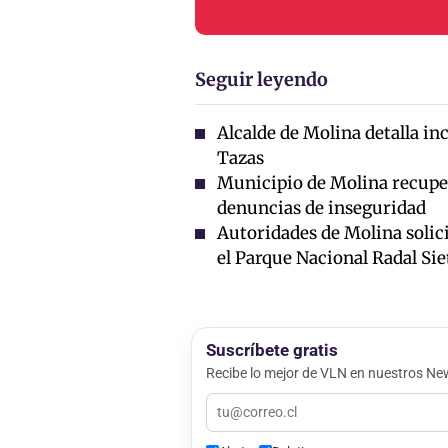
Seguir leyendo
Alcalde de Molina detalla i
Tazas
Municipio de Molina recuper
denuncias de inseguridad
Autoridades de Molina solic
el Parque Nacional Radal Sie
Suscríbete gratis
Recibe lo mejor de VLN en nuestros New