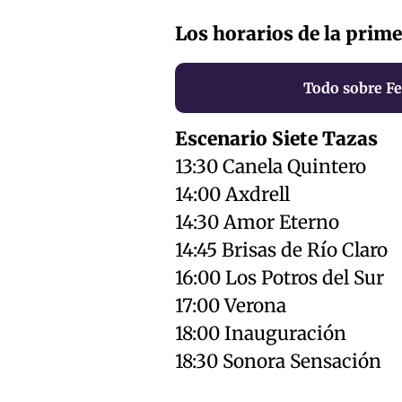
Los horarios de la prime
Todo sobre Fe
Escenario Siete Tazas
13:30 Canela Quintero
14:00 Axdrell
14:30 Amor Eterno
14:45 Brisas de Río Claro
16:00 Los Potros del Sur
17:00 Verona
18:00 Inauguración
18:30 Sonora Sensación