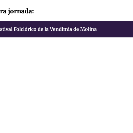
ra jornada:
stival Folclórico de la Vendimia de Molina