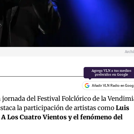
Arch
Añadir VLN Radio en Goog
 jornada del Festival Folclórico de la Vendimi
estaca la participación de artistas como
Luis
, A Los Cuatro Vientos y el fenómeno del