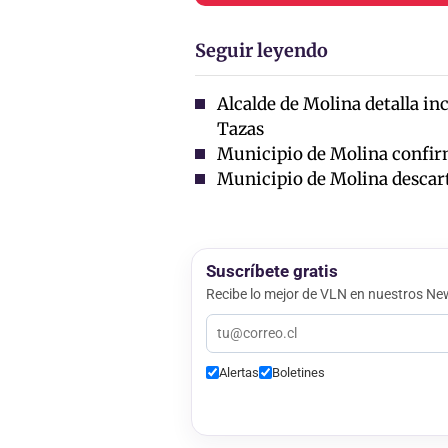
Seguir leyendo
Alcalde de Molina detalla i
Tazas
Municipio de Molina confirm
Municipio de Molina descart
Suscríbete gratis
Recibe lo mejor de VLN en nuestros New
Alertas
Boletines