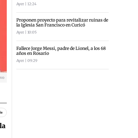
Ayer | 12:24
Proponen proyecto para revitalizar ruinas de
la Iglesia San Francisco en Curicó
Ayer | 10:05
Fallece Jorge Messi, padre de Lionel, a los 68
años en Rosario
Ayer | 09:29
ivo
le
la