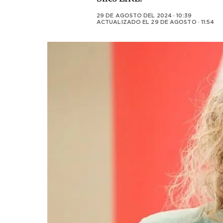
29 DE AGOSTO DEL 2024 · 10:39
ACTUALIZADO EL
29 DE AGOSTO · 11:54