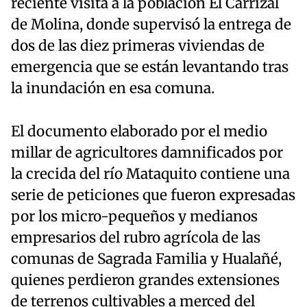
reciente visita a la población El Carrizal
de Molina, donde supervisó la entrega de
dos de las diez primeras viviendas de
emergencia que se están levantando tras
la inundación en esa comuna.
El documento elaborado por el medio
millar de agricultores damnificados por
la crecida del río Mataquito contiene una
serie de peticiones que fueron expresadas
por los micro-pequeños y medianos
empresarios del rubro agrícola de las
comunas de Sagrada Familia y Hualañé,
quienes perdieron grandes extensiones
de terrenos cultivables a merced del