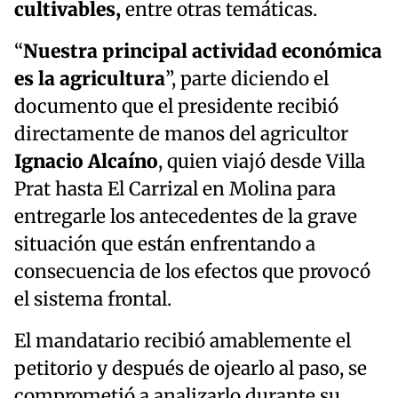
cultivables,
entre otras temáticas.
“
Nuestra principal actividad económica
es la agricultura
”, parte diciendo el
documento que el presidente recibió
directamente de manos del agricultor
Ignacio Alcaíno
, quien viajó desde Villa
Prat hasta El Carrizal en Molina para
entregarle los antecedentes de la grave
situación que están enfrentando a
consecuencia de los efectos que provocó
el sistema frontal.
El mandatario recibió amablemente el
petitorio y después de ojearlo al paso, se
comprometió a analizarlo durante su