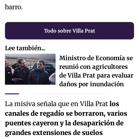
barro.
Todo sobre Villa Prat
Lee también...
Ministro de Economía se
reunió con agricultores
de Villa Prat para evaluar
daños por inundación
La misiva señala que en Villa Prat
los
canales de regadío se borraron, varios
puentes cayeron y la desaparición de
grandes extensiones de suelos