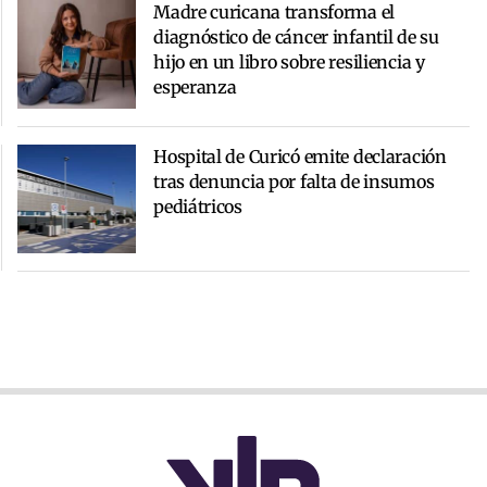
Madre curicana transforma el
diagnóstico de cáncer infantil de su
hijo en un libro sobre resiliencia y
esperanza
Hospital de Curicó emite declaración
tras denuncia por falta de insumos
pediátricos