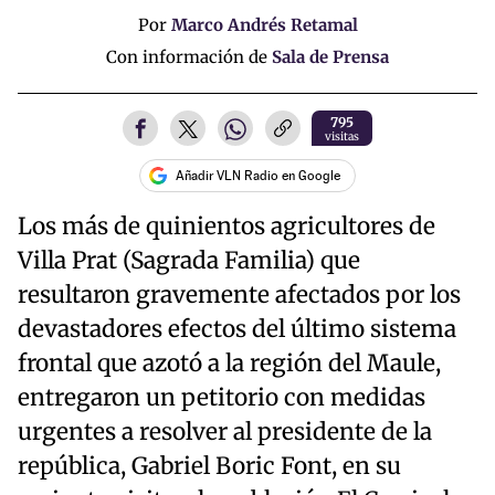
Por
Marco Andrés Retamal
Con información de
Sala de Prensa
795
visitas
Añadir VLN Radio en Google
Los más de quinientos agricultores de
Villa Prat (Sagrada Familia) que
resultaron gravemente afectados por los
devastadores efectos del último sistema
frontal que azotó a la región del Maule,
entregaron un petitorio con medidas
urgentes a resolver al presidente de la
república, Gabriel Boric Font, en su