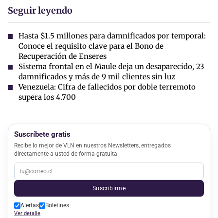
Seguir leyendo
Hasta $1.5 millones para damnificados por temporal:
Conoce el requisito clave para el Bono de
Recuperación de Enseres
Sistema frontal en el Maule deja un desaparecido, 23
damnificados y más de 9 mil clientes sin luz
Venezuela: Cifra de fallecidos por doble terremoto
supera los 4.700
Suscríbete gratis
Recibe lo mejor de VLN en nuestros Newsletters, entregados
directamente a usted de forma gratuita
Suscribirme
Alertas
Boletines
Ver detalle