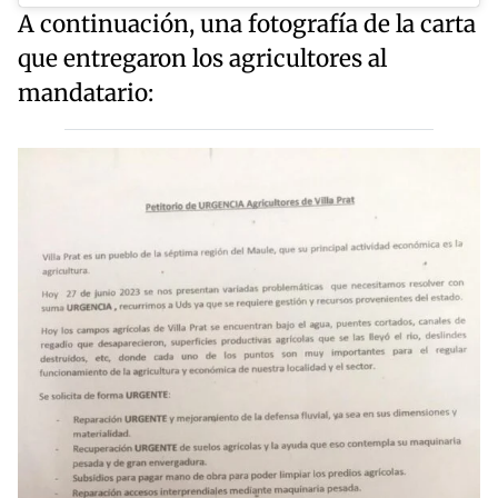
A continuación, una fotografía de la carta
que entregaron los agricultores al
mandatario: