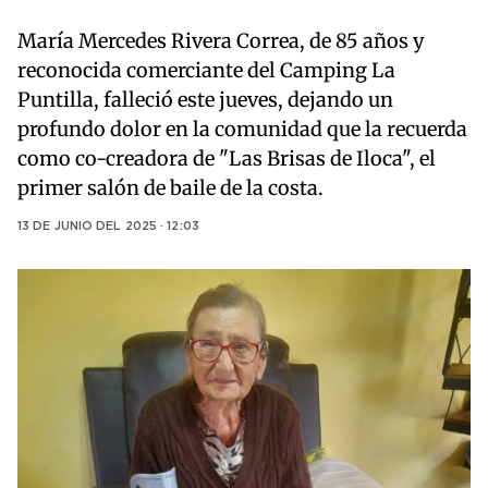
María Mercedes Rivera Correa, de 85 años y
reconocida comerciante del Camping La
Puntilla, falleció este jueves, dejando un
profundo dolor en la comunidad que la recuerda
como co-creadora de "Las Brisas de Iloca", el
primer salón de baile de la costa.
13 DE JUNIO DEL 2025 · 12:03