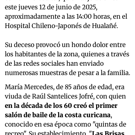
este jueves 12 de junio de 2025,
aproximadamente a las 14:00 horas, en el
Hospital Chileno-Japonés de Hualañé.
Su deceso provocó un hondo dolor entre
los habitantes de la zona, quienes a través
de las redes sociales han enviado
numerosas muestras de pesar a la familia.
María Mercedes, de 85 años de edad, era
viuda de Raúl Santelices Jofré, con quien
en la década de los 60 creó el primer
salón de baile de la costa curicana
,
conocido en esa época como "quintas de
recreo". Su establecimiento, "
Las Brisas