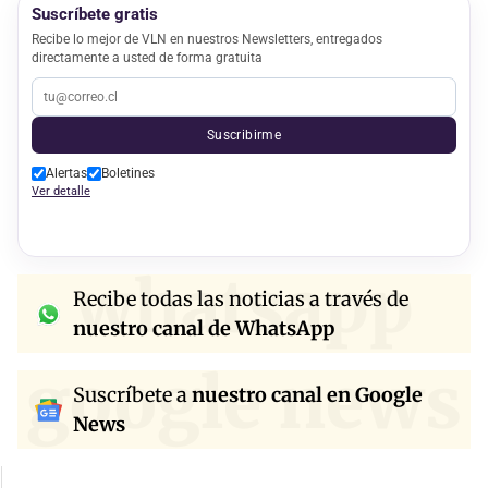
Suscríbete gratis
Recibe lo mejor de VLN en nuestros Newsletters, entregados
directamente a usted de forma gratuita
Suscribirme
Alertas
Boletines
Ver detalle
whatsapp
Recibe todas las noticias a través de
nuestro canal de WhatsApp
google news
Suscríbete a
nuestro canal en Google
News