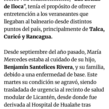
de Iloca
", tenía el propósito de ofrecer
entretención a los veraneantes que
llegaban al balneario desde distintos
puntos del país, principalmente de
Talca,
Curicó y Rancagua.
Desde septiembre del año pasado, María
Mercedes estaba al cuidado de su hijo,
Benjamín Santelices Rivera
, y su familia,
debido a una enfermedad de base. Este
martes su condición se agravó, siendo
trasladada de urgencia al recinto de salud
modular de Licantén, desde donde fue
derivada al Hospital de Hualañe tras