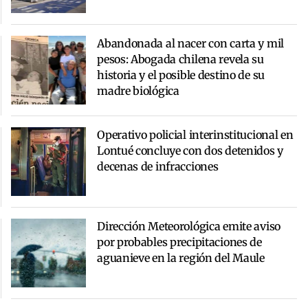
Abandonada al nacer con carta y mil
pesos: Abogada chilena revela su
historia y el posible destino de su
madre biológica
Operativo policial interinstitucional en
Lontué concluye con dos detenidos y
decenas de infracciones
Dirección Meteorológica emite aviso
por probables precipitaciones de
aguanieve en la región del Maule