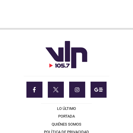
LO ÚLTIMO
PORTADA
QUIÉNES SOMOS
POLÍTICA DE PRIVACIDAD