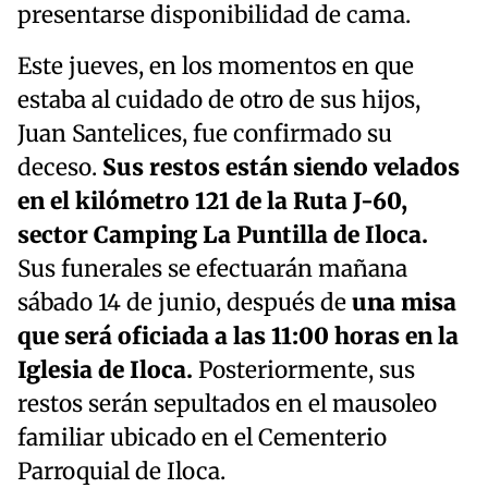
presentarse disponibilidad de cama.
Este jueves, en los momentos en que
estaba al cuidado de otro de sus hijos,
Juan Santelices, fue confirmado su
deceso.
Sus restos están siendo velados
en el kilómetro 121 de la Ruta J-60,
sector Camping La Puntilla de Iloca.
Sus funerales se efectuarán mañana
sábado 14 de junio, después de
una misa
que será oficiada a las 11:00 horas en la
Iglesia de Iloca.
Posteriormente, sus
restos serán sepultados en el mausoleo
familiar ubicado en el Cementerio
Parroquial de Iloca.