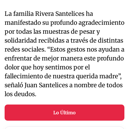
La familia Rivera Santelices ha
manifestado su profundo agradecimiento
por todas las muestras de pesar y
solidaridad recibidas a través de distintas
redes sociales. “Estos gestos nos ayudan a
enfrentar de mejor manera este profundo
dolor que hoy sentimos por el
fallecimiento de nuestra querida madre”,
señaló Juan Santelices a nombre de todos
los deudos.
Lo Último