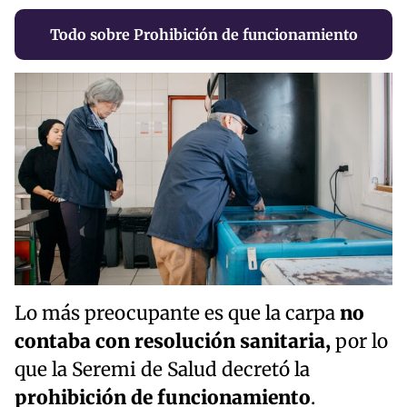
Todo sobre Prohibición de funcionamiento
Lo más preocupante es que la carpa
no
contaba con resolución sanitaria,
por lo
que la Seremi de Salud decretó la
prohibición de funcionamiento
.