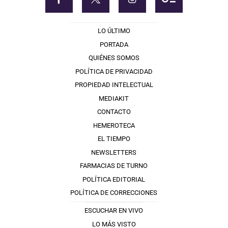
LO ÚLTIMO
PORTADA
QUIÉNES SOMOS
POLÍTICA DE PRIVACIDAD
PROPIEDAD INTELECTUAL
MEDIAKIT
CONTACTO
HEMEROTECA
EL TIEMPO
NEWSLETTERS
FARMACIAS DE TURNO
POLÍTICA EDITORIAL
POLÍTICA DE CORRECCIONES
ESCUCHAR EN VIVO
LO MÁS VISTO