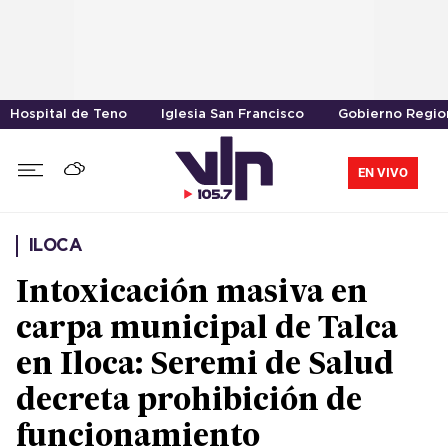
Hospital de Teno
Iglesia San Francisco
Gobierno Region
EN VIVO
ILOCA
Intoxicación masiva en
carpa municipal de Talca
en Iloca: Seremi de Salud
decreta prohibición de
funcionamiento