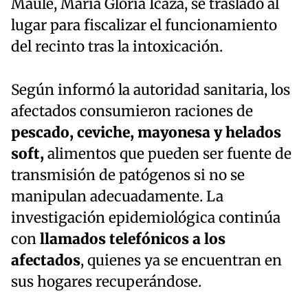
Maule, María Gloria Icaza, se trasladó al
lugar para fiscalizar el funcionamiento
del recinto tras la intoxicación.
Según informó la autoridad sanitaria, los
afectados consumieron raciones de
pescado, ceviche, mayonesa y helados
soft,
alimentos que pueden ser fuente de
transmisión de patógenos si no se
manipulan adecuadamente. La
investigación epidemiológica continúa
con
llamados telefónicos a los
afectados
, quienes ya se encuentran en
sus hogares recuperándose.