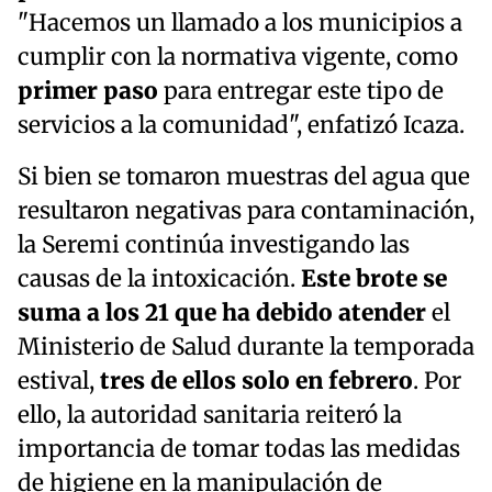
"Hacemos un llamado a los municipios a
cumplir con la normativa vigente, como
primer paso
para entregar este tipo de
servicios a la comunidad", enfatizó Icaza.
Si bien se tomaron muestras del agua que
resultaron negativas para contaminación,
la Seremi continúa investigando las
causas de la intoxicación.
Este brote se
suma a los 21 que ha debido atender
el
Ministerio de Salud durante la temporada
estival,
tres de ellos solo en febrero
. Por
ello, la autoridad sanitaria reiteró la
importancia de tomar todas las medidas
de higiene en la manipulación de