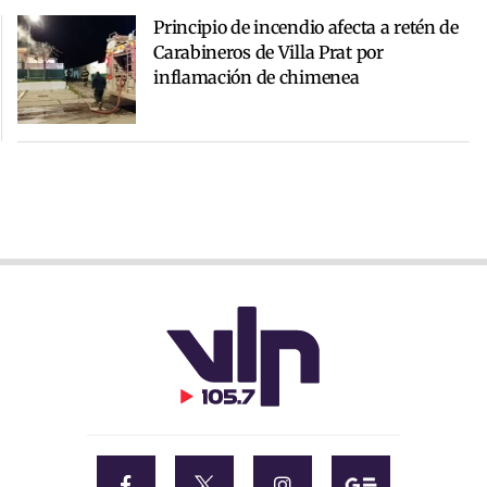
Principio de incendio afecta a retén de
Carabineros de Villa Prat por
inflamación de chimenea