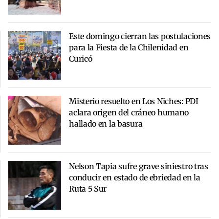
Este domingo cierran las postulaciones
para la Fiesta de la Chilenidad en
Curicó
Misterio resuelto en Los Niches: PDI
aclara origen del cráneo humano
hallado en la basura
Nelson Tapia sufre grave siniestro tras
conducir en estado de ebriedad en la
Ruta 5 Sur