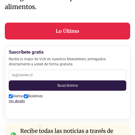
alimentos.
Lo Último
Suscríbete gratis
Recibe lo mejor de VLN en nuestros Newsletters, entregados
directamente a usted de forma gratuita
Suscribirme
Alertas
Boletines
Ver detalle
whatsapp
Recibe todas las noticias a través de