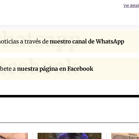
Ver detal
hatsapp
oticias a través de
nuestro canal de WhatsApp
acebook
íbete a
nuestra página en Facebook