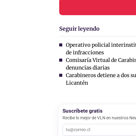
Seguir leyendo
Operativo policial interinst
de infracciones
Comisaría Virtual de Carabi
denuncias diarias
Carabineros detiene a dos su
Licantén
Suscríbete gratis
Recibe lo mejor de VLN en nuestros New