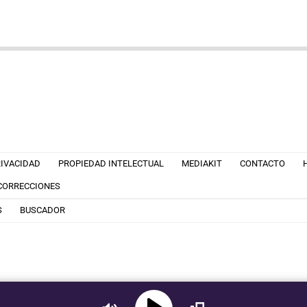
RIVACIDAD
PROPIEDAD INTELECTUAL
MEDIAKIT
CONTACTO
 CORRECCIONES
S
BUSCADOR