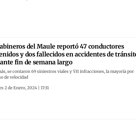
abineros del Maule reportó 47 conductores
enidos y dos fallecidos en accidentes de tránsit
ante fin de semana largo
s, se contaron 69 siniestros viales y 531 infracciones, la mayoría por
so de velocidad
s 2 de Enero, 2024 | 17:31