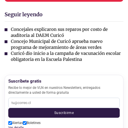
Seguir leyendo
Concejales explicaron sus reparos por costo de
auditoria al DAEM Curicó
Concejo Municipal de Curicó aprueba nuevo
programa de mejoramiento de áreas verdes
Curicó dio inicio a la campaña de vacunación escolar
obligatoria en la Escuela Palestina
Suscríbete gratis
Recibe lo mejor de VLN en nuestros Newsletters, entregados
directamente a usted de forma gratuita
Suscribirme
Alertas
Boletines
Ver detalle