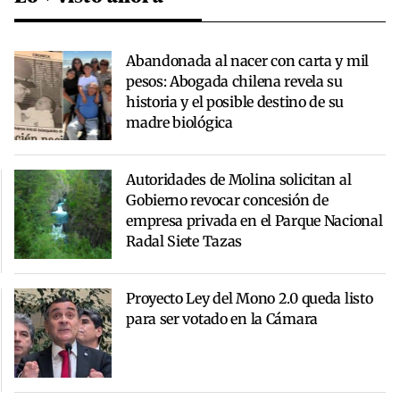
Abandonada al nacer con carta y mil
pesos: Abogada chilena revela su
historia y el posible destino de su
madre biológica
Autoridades de Molina solicitan al
Gobierno revocar concesión de
empresa privada en el Parque Nacional
Radal Siete Tazas
Proyecto Ley del Mono 2.0 queda listo
para ser votado en la Cámara