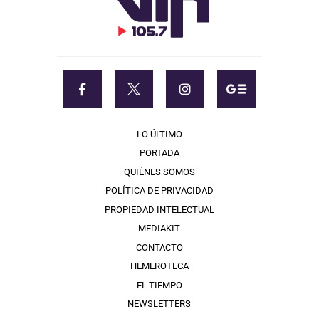
LO ÚLTIMO
PORTADA
QUIÉNES SOMOS
POLÍTICA DE PRIVACIDAD
PROPIEDAD INTELECTUAL
MEDIAKIT
CONTACTO
HEMEROTECA
EL TIEMPO
NEWSLETTERS