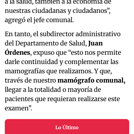
a la salud, también a la economía de
nuestras ciudadanas y ciudadanos”,
agregó el jefe comunal.
En tanto, el subdirector administrativo
del Departamento de Salud,
Juan
Órdenes
, expuso que “esto nos permite
darle continuidad y complementar las
mamografías que realizamos. Y que,
través de nuestro
mamógrafo comunal,
llegar a la totalidad o mayoría de
pacientes que requieran realizarse este
examen”.
Lo Último