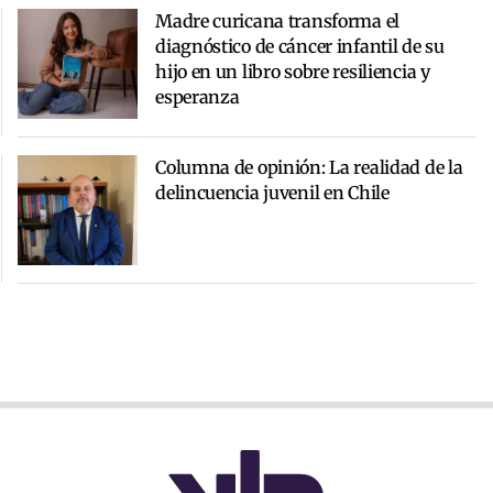
Madre curicana transforma el
diagnóstico de cáncer infantil de su
hijo en un libro sobre resiliencia y
esperanza
Columna de opinión: La realidad de la
delincuencia juvenil en Chile