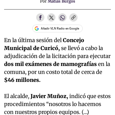
Por
Matias Burgos
Añadir VLN Radio en Google
En la última sesión del
Concejo
Municipal de Curicó,
se llevó a cabo la
adjudicación de la licitación para ejecutar
dos mil exámenes de mamografías
en la
comuna, por un costo total de cerca de
$46 millones.
El alcalde,
Javier Muñoz,
indicó que estos
procedimientos “nosotros lo hacemos
con nuestros propios equipos. (…)