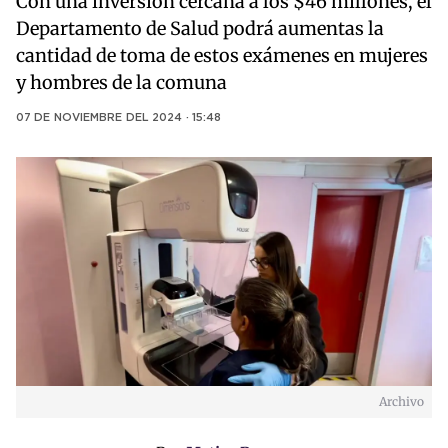
Con una inversión cercana a los $46 millones, el
Departamento de Salud podrá aumentas la
cantidad de toma de estos exámenes en mujeres
y hombres de la comuna
07 DE NOVIEMBRE DEL 2024 · 15:48
Archivo