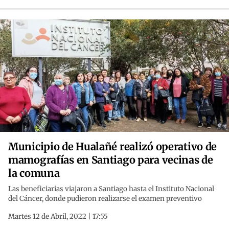
Municipio de Hualañé realizó operativo de
mamografías en Santiago para vecinas de
la comuna
Las beneficiarias viajaron a Santiago hasta el Instituto Nacional
del Cáncer, donde pudieron realizarse el examen preventivo
Martes 12 de Abril, 2022 | 17:55