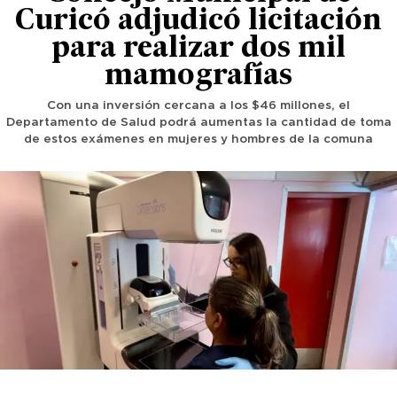
Curicó adjudicó licitación
para realizar dos mil
mamografías
Con una inversión cercana a los $46 millones, el
Departamento de Salud podrá aumentas la cantidad de toma
de estos exámenes en mujeres y hombres de la comuna