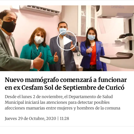
Nuevo mamógrafo comenzará a funcionar
en ex Cesfam Sol de Septiembre de Curicó
Desde el lunes 2 de noviembre, el Departamento de Salud
Municipal iniciará las atenciones para detectar posibles
afecciones mamarias entre mujeres y hombres de la comuna
Jueves 29 de Octubre, 2020 | 11:28