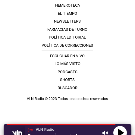
HEMEROTECA
EL TIEMPO
NEWSLETTERS
FARMACIAS DE TURNO
POLÍTICA EDITORIAL
POLÍTICA DE CORRECCIONES
ESCUCHAR EN VIVO
LO MÁS VISTO
PODCASTS
SHORTS
BUSCADOR
VLN Radio © 2023 Todos los derechos reservados
VLN Radio