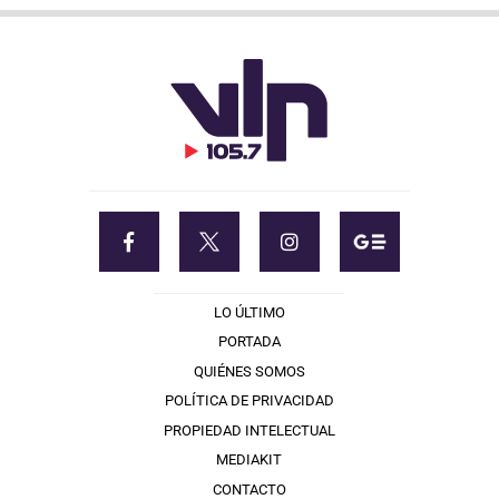
LO ÚLTIMO
PORTADA
QUIÉNES SOMOS
POLÍTICA DE PRIVACIDAD
PROPIEDAD INTELECTUAL
MEDIAKIT
CONTACTO