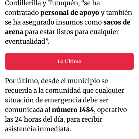
Cordillerilla y Tutuquén, “se ha
contratado
personal de apoyo
y también
se ha asegurado insumos como
sacos de
arena
para estar listos para cualquier
eventualidad”.
Lo Último
Por último, desde el municipio se
recuerda a la comunidad que cualquier
situación de emergencia debe ser
comunicada al
número 1484
, operativo
las 24 horas del día, para recibir
asistencia inmediata.