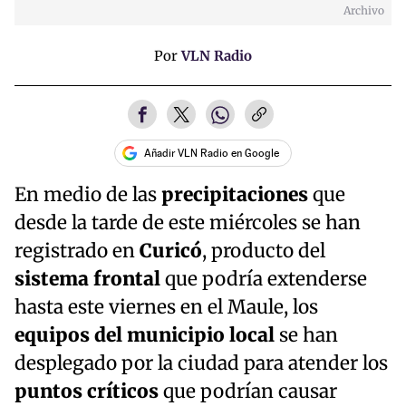
Archivo
Por
VLN Radio
Añadir VLN Radio en Google
En medio de las
precipitaciones
que
desde la tarde de este miércoles se han
registrado en
Curicó
, producto del
sistema frontal
que podría extenderse
hasta este viernes en el Maule, los
equipos del municipio local
se han
desplegado por la ciudad para atender los
puntos críticos
que podrían causar