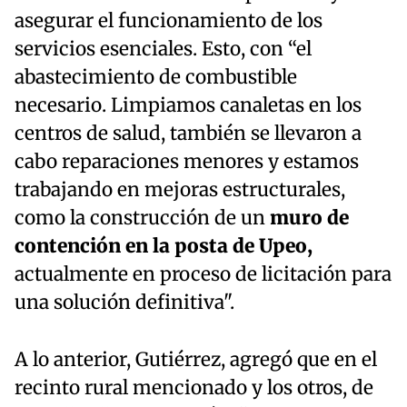
asegurar el funcionamiento de los
servicios esenciales. Esto, con “el
abastecimiento de combustible
necesario. Limpiamos canaletas en los
centros de salud, también se llevaron a
cabo reparaciones menores y estamos
trabajando en mejoras estructurales,
como la construcción de un
muro de
contención en la posta de Upeo,
actualmente en proceso de licitación para
una solución definitiva".
A lo anterior, Gutiérrez, agregó que en el
recinto rural mencionado y los otros, de