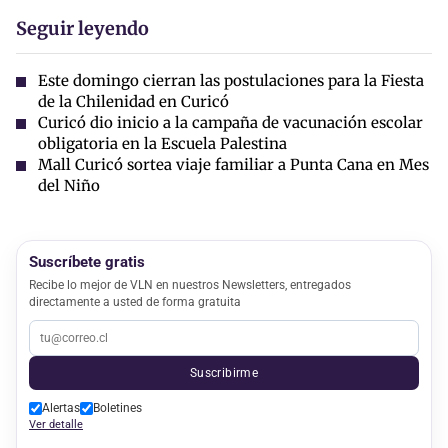
Seguir leyendo
Este domingo cierran las postulaciones para la Fiesta
de la Chilenidad en Curicó
Curicó dio inicio a la campaña de vacunación escolar
obligatoria en la Escuela Palestina
Mall Curicó sortea viaje familiar a Punta Cana en Mes
del Niño
Suscríbete gratis
Recibe lo mejor de VLN en nuestros Newsletters, entregados
directamente a usted de forma gratuita
Suscribirme
Alertas
Boletines
Ver detalle