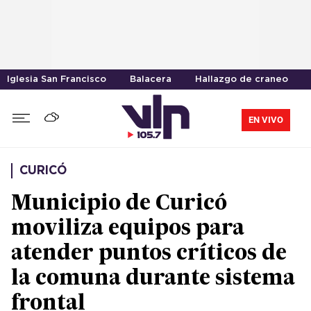
Iglesia San Francisco
Balacera
Hallazgo de craneo
EN VIVO
CURICÓ
Municipio de Curicó
moviliza equipos para
atender puntos críticos de
la comuna durante sistema
frontal