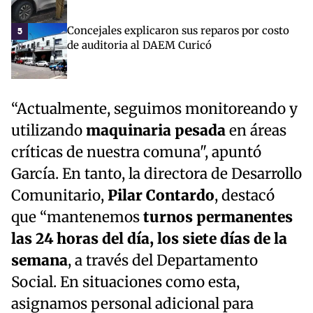
Concejales explicaron sus reparos por costo
5
de auditoria al DAEM Curicó
“Actualmente, seguimos monitoreando y
utilizando
maquinaria pesada
en áreas
críticas de nuestra comuna", apuntó
García. En tanto, la directora de Desarrollo
Comunitario,
Pilar Contardo
, destacó
que “mantenemos
turnos permanentes
las 24 horas del día, los siete días de la
semana
, a través del Departamento
Social. En situaciones como esta,
asignamos personal adicional para