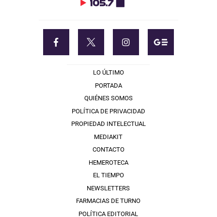
LO ÚLTIMO
PORTADA
QUIÉNES SOMOS
POLÍTICA DE PRIVACIDAD
PROPIEDAD INTELECTUAL
MEDIAKIT
CONTACTO
HEMEROTECA
EL TIEMPO
NEWSLETTERS
FARMACIAS DE TURNO
POLÍTICA EDITORIAL