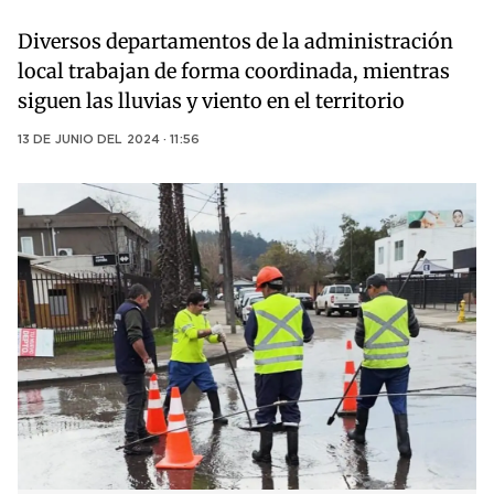
Diversos departamentos de la administración
local trabajan de forma coordinada, mientras
siguen las lluvias y viento en el territorio
13 DE JUNIO DEL 2024 · 11:56