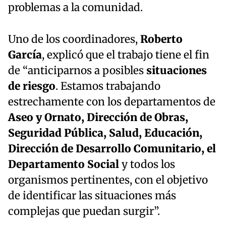
problemas a la comunidad.
Uno de los coordinadores,
Roberto
García
, explicó que el trabajo tiene el fin
de “anticiparnos a posibles
situaciones
de riesgo
. Estamos trabajando
estrechamente con los departamentos de
Aseo y Ornato, Dirección de Obras,
Seguridad Pública, Salud, Educación,
Dirección de Desarrollo Comunitario, el
Departamento Social
y todos los
organismos pertinentes, con el objetivo
de identificar las situaciones más
complejas que puedan surgir”.