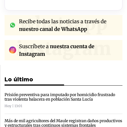
whatsapp
Recibe todas las noticias a través de
nuestro canal de WhatsApp
instagram
Suscríbete a
nuestra cuenta de
Instagram
Lo último
Prisión preventiva para imputado por homicidio frustrado
tras violenta balacera en población Santa Lucía
Hoy | 13:01
Más de mil agricultores del Maule registran daños productivos
y estructurales tras continuos sistemas frontales