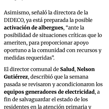
Asimismo, señaló la directora de la
DIDECO, ya está preparada la posible
activación de albergues
, “ante la
posibilidad de situaciones críticas que lo
ameriten, para proporcionar apoyo
oportuno a la comunidad con recursos y
medidas requeridas”.
El director comunal de
Salud
,
Nelson
Gutiérrez
, describió que la semana
pasada se revisaron y acondicionaron los
equipos generadores de electricidad
, a
fin de salvaguardar el estado de los
residentes en la atención primaria y