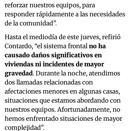
reforzar nuestros equipos, para
responder rápidamente a las necesidades
de la comunidad”.
Hasta el mediodía de este jueves, refirió
Contardo, “el sistema frontal
no ha
causado daños significativos en
viviendas ni incidentes de mayor
gravedad
. Durante la noche, atendimos
dos llamadas relacionadas con
afectaciones menores en algunas casas,
situaciones que estamos abordando con
nuestros equipos. Afortunadamente, no
hemos enfrentado situaciones de mayor
complejidad".