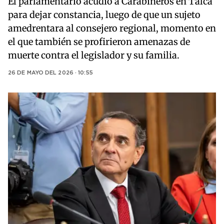
El parlamentario acudió a Carabineros en Talca
para dejar constancia, luego de que un sujeto
amedrentara al consejero regional, momento en
el que también se profirieron amenazas de
muerte contra el legislador y su familia.
26 DE MAYO DEL 2026 · 10:55