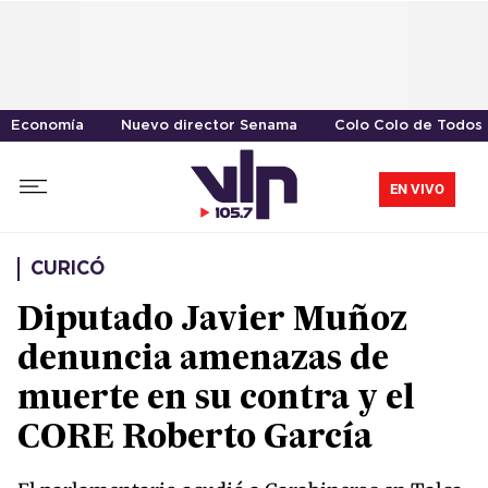
Economía
Nuevo director Senama
Colo Colo de Todos
EN VIVO
CURICÓ
Diputado Javier Muñoz
denuncia amenazas de
muerte en su contra y el
CORE Roberto García