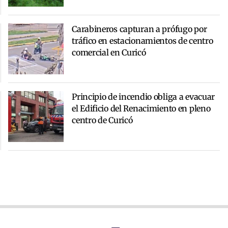
Carabineros capturan a prófugo por
tráfico en estacionamientos de centro
comercial en Curicó
Principio de incendio obliga a evacuar
el Edificio del Renacimiento en pleno
centro de Curicó