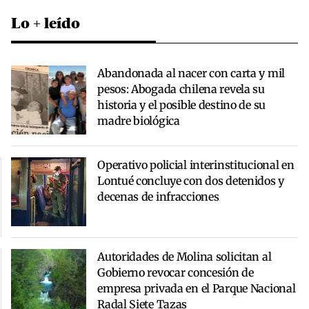
Lo + leído
Abandonada al nacer con carta y mil
pesos: Abogada chilena revela su
historia y el posible destino de su
madre biológica
Operativo policial interinstitucional en
Lontué concluye con dos detenidos y
decenas de infracciones
Autoridades de Molina solicitan al
Gobierno revocar concesión de
empresa privada en el Parque Nacional
Radal Siete Tazas