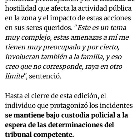
hostilidad que afecta la actividad pública
en la zona y el impacto de estas acciones
en sus seres queridos. "
Este es un tema
muy complejo, estas amenazas a mí me
tienen muy preocupado y por cierto,
involucran también a la familia, y eso
creo que no corresponde, raya en otro
límite
", sentenció.
Hasta el cierre de esta edición, el
individuo que protagonizó los incidentes
se mantiene bajo custodia policial a la
espera de las determinaciones del
tribunal competente.