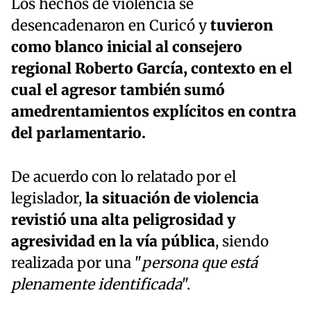
Los hechos de violencia se
desencadenaron en Curicó y
tuvieron
como blanco inicial al consejero
regional Roberto García, contexto en el
cual el agresor también sumó
amedrentamientos explícitos en contra
del parlamentario.
De acuerdo con lo relatado por el
legislador,
la situación de violencia
revistió una alta peligrosidad y
agresividad en la vía pública
, siendo
realizada por una "
persona que está
plenamente identificada
".