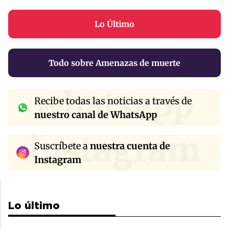
Lo Último
Todo sobre Amenazas de muerte
whatsapp
Recibe todas las noticias a través de
nuestro canal de WhatsApp
instagram
Suscríbete a
nuestra cuenta de
Instagram
Lo último