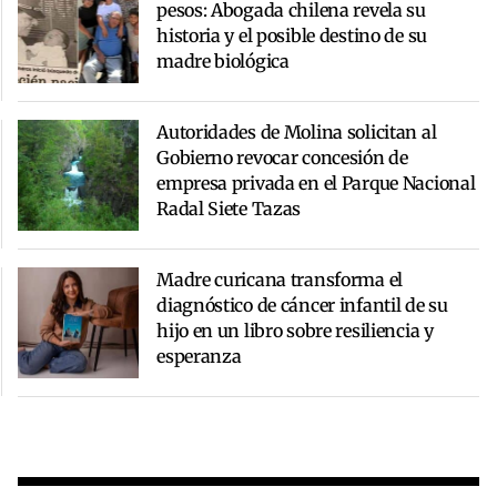
pesos: Abogada chilena revela su
historia y el posible destino de su
madre biológica
Autoridades de Molina solicitan al
Gobierno revocar concesión de
empresa privada en el Parque Nacional
Radal Siete Tazas
Madre curicana transforma el
diagnóstico de cáncer infantil de su
hijo en un libro sobre resiliencia y
esperanza