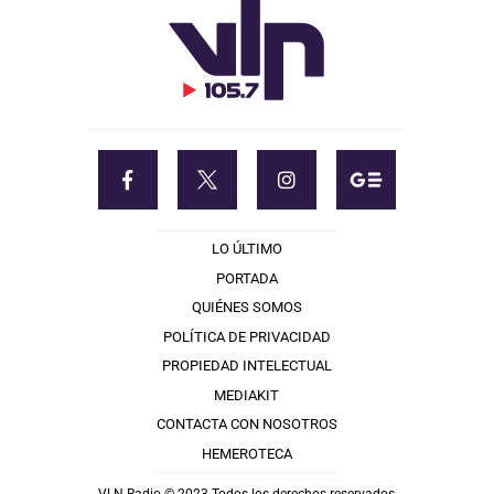
LO ÚLTIMO
PORTADA
QUIÉNES SOMOS
POLÍTICA DE PRIVACIDAD
PROPIEDAD INTELECTUAL
MEDIAKIT
CONTACTA CON NOSOTROS
HEMEROTECA