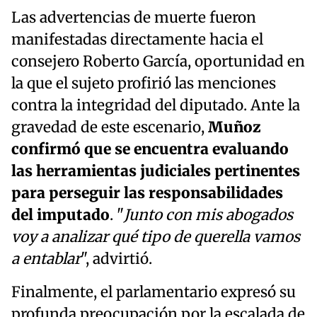
Las advertencias de muerte fueron
manifestadas directamente hacia el
consejero Roberto García, oportunidad en
la que el sujeto profirió las menciones
contra la integridad del diputado. Ante la
gravedad de este escenario,
Muñoz
confirmó que se encuentra evaluando
las herramientas judiciales pertinentes
para perseguir las responsabilidades
del imputado
. "
Junto con mis abogados
voy a analizar qué tipo de querella vamos
a entablar
", advirtió.
Finalmente, el parlamentario expresó su
profunda preocupación por la escalada de