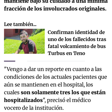
mantiene bajo su cuidado a una mínima
fracción de los involucrados originales.
Lee también...
Confirman identidad de
uno de los fallecidos tras
fatal volcamiento de bus
Turbus en Teno
"Vengo a dar un reporte en cuanto a las
condiciones de los actuales pacientes que
aún se mantienen en el hospital, los
cuales
son solamente tres los que están
hospitalizados
", precisó el médico
vocero de la institución.