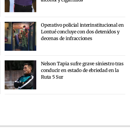
Operativo policial interinstitucional en
Lontué concluye con dos detenidos y
decenas de infracciones
Nelson Tapia sufre grave siniestro tras
conducir en estado de ebriedad en la
Ruta 5 Sur