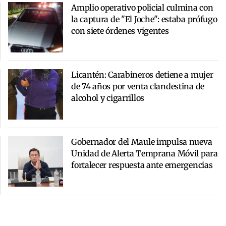
Amplio operativo policial culmina con
la captura de "El Joche": estaba prófugo
con siete órdenes vigentes
Licantén: Carabineros detiene a mujer
de 74 años por venta clandestina de
alcohol y cigarrillos
Gobernador del Maule impulsa nueva
Unidad de Alerta Temprana Móvil para
fortalecer respuesta ante emergencias