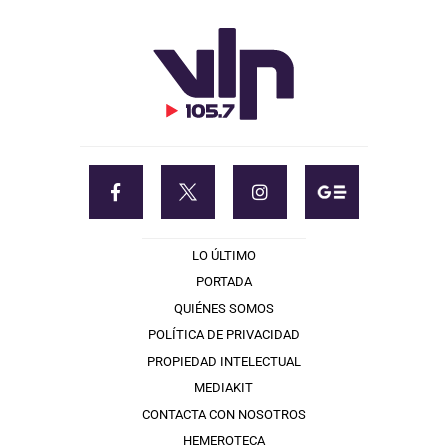
LO ÚLTIMO
PORTADA
QUIÉNES SOMOS
POLÍTICA DE PRIVACIDAD
PROPIEDAD INTELECTUAL
MEDIAKIT
CONTACTA CON NOSOTROS
HEMEROTECA