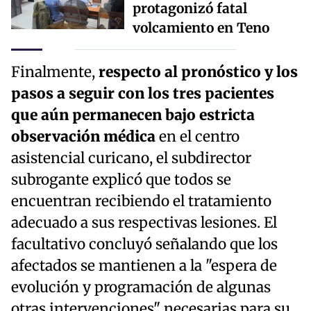
protagonizó fatal
volcamiento en Teno
Finalmente,
respecto al pronóstico y los
pasos a seguir con los tres pacientes
que aún permanecen bajo estricta
observación médica
en el centro
asistencial curicano, el subdirector
subrogante explicó que todos se
encuentran recibiendo el tratamiento
adecuado a sus respectivas lesiones. El
facultativo concluyó señalando que los
afectados se mantienen a la "espera de
evolución y programación de algunas
otras intervenciones" necesarias para su