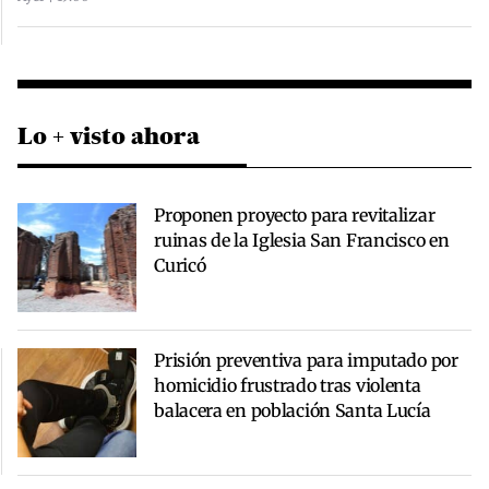
Lo + visto ahora
Proponen proyecto para revitalizar
ruinas de la Iglesia San Francisco en
Curicó
Prisión preventiva para imputado por
homicidio frustrado tras violenta
balacera en población Santa Lucía