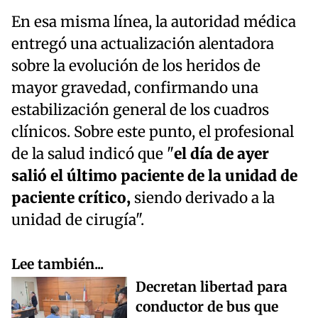
En esa misma línea, la autoridad médica
entregó una actualización alentadora
sobre la evolución de los heridos de
mayor gravedad, confirmando una
estabilización general de los cuadros
clínicos. Sobre este punto, el profesional
de la salud indicó que "
el día de ayer
salió el último paciente de la unidad de
paciente crítico,
siendo derivado a la
unidad de cirugía".
Lee también...
Decretan libertad para
conductor de bus que