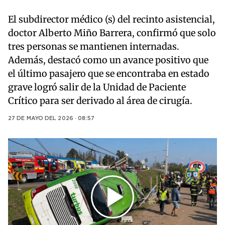
El subdirector médico (s) del recinto asistencial,
doctor Alberto Miño Barrera, confirmó que solo
tres personas se mantienen internadas.
Además, destacó como un avance positivo que
el último pasajero que se encontraba en estado
grave logró salir de la Unidad de Paciente
Crítico para ser derivado al área de cirugía.
27 DE MAYO DEL 2026 · 08:57
Play
Video