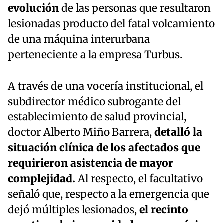
evolución
de las personas que resultaron
lesionadas producto del fatal volcamiento
de una máquina interurbana
perteneciente a la empresa Turbus.
A través de una vocería institucional, el
subdirector médico subrogante del
establecimiento de salud provincial,
doctor Alberto Miño Barrera,
detalló la
situación clínica de los afectados que
requirieron asistencia de mayor
complejidad.
Al respecto, el facultativo
señaló que, respecto a la emergencia que
dejó múltiples lesionados,
el recinto