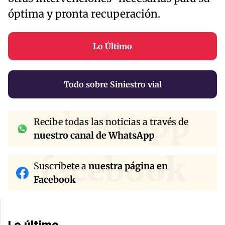
óptima y pronta recuperación.
Lo Último
Todo sobre Siniestro vial
whatsapp
Recibe todas las noticias a través de
nuestro canal de WhatsApp
facebook
Suscríbete a
nuestra página en
Facebook