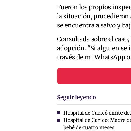
Fueron los propios inspec
la situación, procedieron
se encuentra a salvo y ba
Consultada sobre el caso,
adopción. “Si alguien se i
través de mi WhatsApp o m
Seguir leyendo
Hospital de Curicó emite dec
Hospital de Curicó: Madre d
bebé de cuatro meses