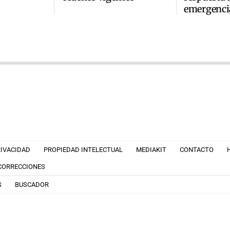
emergenci
RIVACIDAD
PROPIEDAD INTELECTUAL
MEDIAKIT
CONTACTO
 CORRECCIONES
S
BUSCADOR