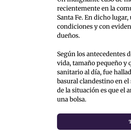
recientemente en la comu
Santa Fe. En dicho lugar,
condiciones y con eviden
dueños.
Según los antecedentes de
vida, tamaño pequeño y 
sanitario al día, fue hall
basural clandestino en el
de la situación es que el 
una bolsa.