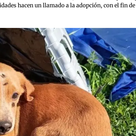
dades hacen un llamado a la adopción, con el fin de 