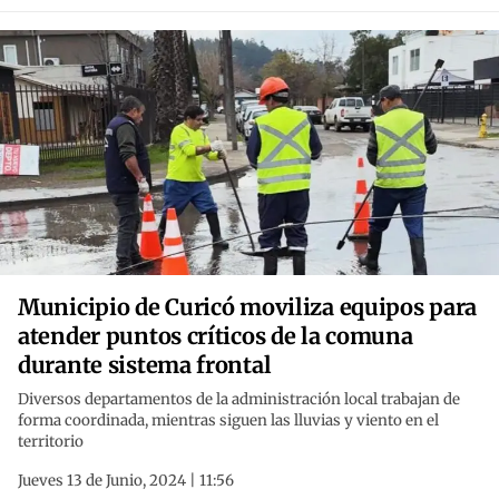
Municipio de Curicó moviliza equipos para
atender puntos críticos de la comuna
durante sistema frontal
Diversos departamentos de la administración local trabajan de
forma coordinada, mientras siguen las lluvias y viento en el
territorio
Jueves 13 de Junio, 2024 | 11:56