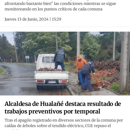
afrontando bastante bien" las condiciones mientras se sigue
monitoreando en los puntos críticos de cada comuna
Jueves 13 de Junio, 2024 | 15:29
Alcaldesa de Hualañé destaca resultado de
trabajos preventivos por temporal
Tras el apagón registrado en diversos sectores de la comuna por
caídas de árboles sobre el tendido eléctrico, CGE repuso el