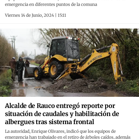
emergencia en diferentes puntos de la comuna
Viernes 14 de Junio, 2024 | 15:11
Alcalde de Rauco entregó reporte por
situación de caudales y habilitación de
albergues tras sistema frontal
La autoridad, Enrique Olivares, indicó que los equipos de
emergencia han trabajado en el retiro de árboles caídos, además