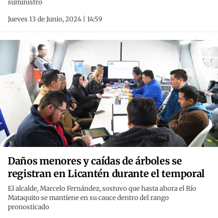
suministro
Jueves 13 de Junio, 2024 | 14:59
Daños menores y caídas de árboles se
registran en Licantén durante el temporal
El alcalde, Marcelo Fernández, sostuvo que hasta ahora el Río
Mataquito se mantiene en su cauce dentro del rango
pronosticado