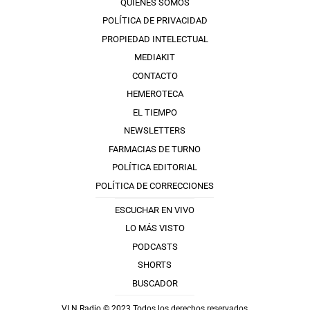
QUIÉNES SOMOS
POLÍTICA DE PRIVACIDAD
PROPIEDAD INTELECTUAL
MEDIAKIT
CONTACTO
HEMEROTECA
EL TIEMPO
NEWSLETTERS
FARMACIAS DE TURNO
POLÍTICA EDITORIAL
POLÍTICA DE CORRECCIONES
ESCUCHAR EN VIVO
LO MÁS VISTO
PODCASTS
SHORTS
BUSCADOR
VLN Radio © 2023 Todos los derechos reservados