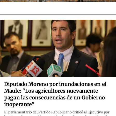
Diputado Moreno por inundaciones en el
Maule: “Los agricultores nuevamente
pagan las consecuencias de un Gobierno
inoperante”
El parlamentario del Partido Republicano criticó al Ejecutivo por