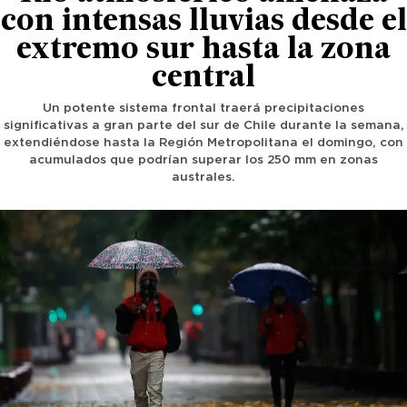
con intensas lluvias desde el
extremo sur hasta la zona
central
Un potente sistema frontal traerá precipitaciones
significativas a gran parte del sur de Chile durante la semana,
extendiéndose hasta la Región Metropolitana el domingo, con
acumulados que podrían superar los 250 mm en zonas
australes.