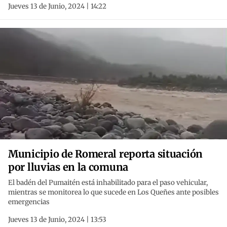
Jueves 13 de Junio, 2024 | 14:22
Municipio de Romeral reporta situación
por lluvias en la comuna
El badén del Pumaitén está inhabilitado para el paso vehicular,
mientras se monitorea lo que sucede en Los Queñes ante posibles
emergencias
Jueves 13 de Junio, 2024 | 13:53