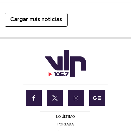
Cargar más noticias
LO ÚLTIMO
PORTADA