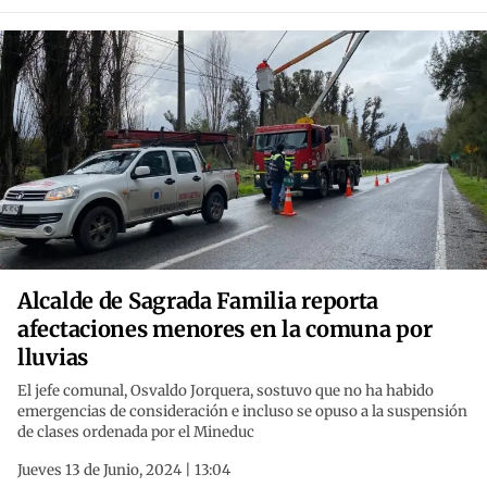
Alcalde de Sagrada Familia reporta
afectaciones menores en la comuna por
lluvias
El jefe comunal, Osvaldo Jorquera, sostuvo que no ha habido
emergencias de consideración e incluso se opuso a la suspensión
de clases ordenada por el Mineduc
Jueves 13 de Junio, 2024 | 13:04