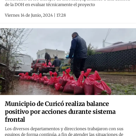
de la DOH en evaluar técnicamente el proyecto
Viernes 14 de Junio, 2024 | 17:28
Municipio de Curicó realiza balance
positivo por acciones durante sistema
frontal
Los diversos departamentos y direcciones trabajaron con sus
equipos de forma continúa, a fin de atender las situaciones de