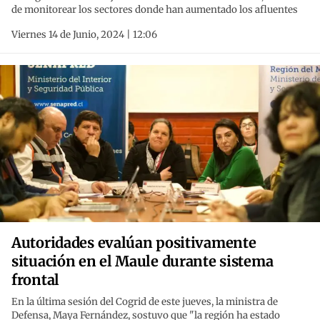
de monitorear los sectores donde han aumentado los afluentes
Viernes 14 de Junio, 2024 | 12:06
Autoridades evalúan positivamente
situación en el Maule durante sistema
frontal
En la última sesión del Cogrid de este jueves, la ministra de
Defensa, Maya Fernández, sostuvo que "la región ha estado