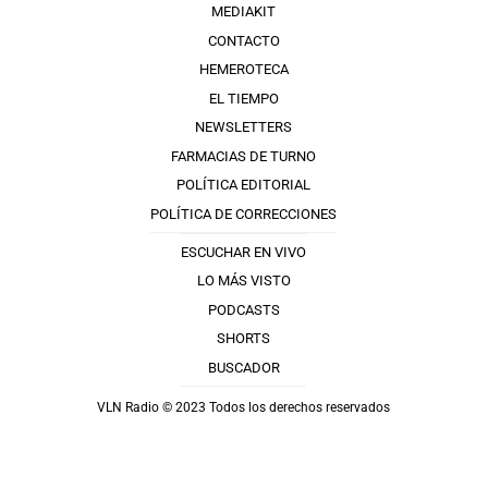
MEDIAKIT
CONTACTO
HEMEROTECA
EL TIEMPO
NEWSLETTERS
FARMACIAS DE TURNO
POLÍTICA EDITORIAL
POLÍTICA DE CORRECCIONES
ESCUCHAR EN VIVO
LO MÁS VISTO
PODCASTS
SHORTS
BUSCADOR
VLN Radio © 2023 Todos los derechos reservados