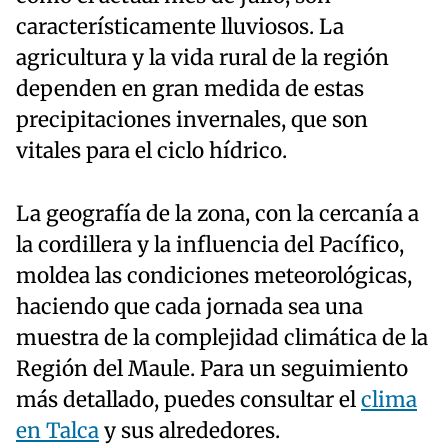
característicamente lluviosos. La
agricultura y la vida rural de la región
dependen en gran medida de estas
precipitaciones invernales, que son
vitales para el ciclo hídrico.
La geografía de la zona, con la cercanía a
la cordillera y la influencia del Pacífico,
moldea las condiciones meteorológicas,
haciendo que cada jornada sea una
muestra de la complejidad climática de la
Región del Maule. Para un seguimiento
más detallado, puedes consultar el
clima
en Talca
y sus alrededores.