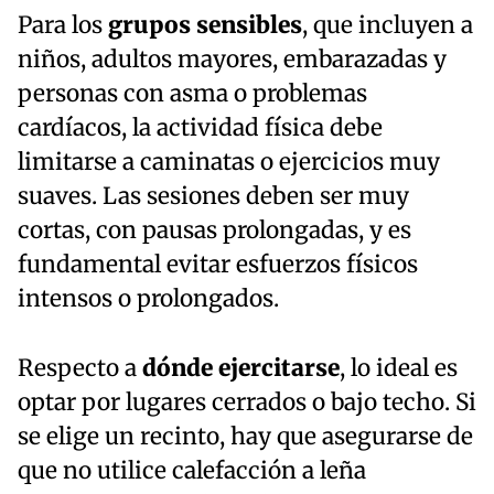
Para los
grupos sensibles
, que incluyen a
niños, adultos mayores, embarazadas y
personas con asma o problemas
cardíacos, la actividad física debe
limitarse a caminatas o ejercicios muy
suaves. Las sesiones deben ser muy
cortas, con pausas prolongadas, y es
fundamental evitar esfuerzos físicos
intensos o prolongados.
Respecto a
dónde ejercitarse
, lo ideal es
optar por lugares cerrados o bajo techo. Si
se elige un recinto, hay que asegurarse de
que no utilice calefacción a leña