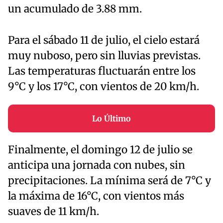
un acumulado de 3.88 mm.
Para el sábado 11 de julio, el cielo estará
muy nuboso, pero sin lluvias previstas.
Las temperaturas fluctuarán entre los
9°C y los 17°C, con vientos de 20 km/h.
Lo Último
Finalmente, el domingo 12 de julio se
anticipa una jornada con nubes, sin
precipitaciones. La mínima será de 7°C y
la máxima de 16°C, con vientos más
suaves de 11 km/h.