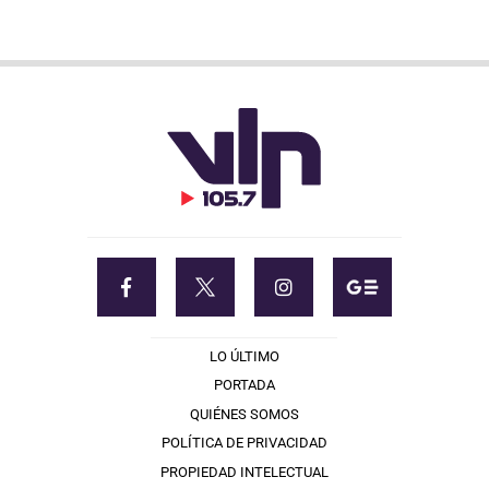
LO ÚLTIMO
PORTADA
QUIÉNES SOMOS
POLÍTICA DE PRIVACIDAD
PROPIEDAD INTELECTUAL