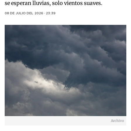
se esperan lluvias, solo vientos suaves.
08 DE JULIO DEL 2026 · 23:39
Archivo