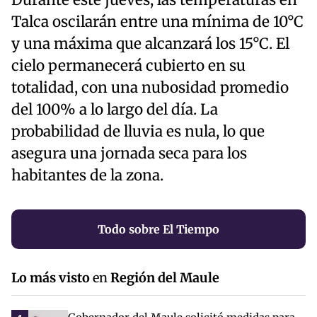
Durante este jueves, las temperaturas en
Talca oscilarán entre una mínima de 10°C
y una máxima que alcanzará los 15°C. El
cielo permanecerá cubierto en su
totalidad, con una nubosidad promedio
del 100% a lo largo del día. La
probabilidad de lluvia es nula, lo que
asegura una jornada seca para los
habitantes de la zona.
Todo sobre El Tiempo
Lo más visto
en
Región del Maule