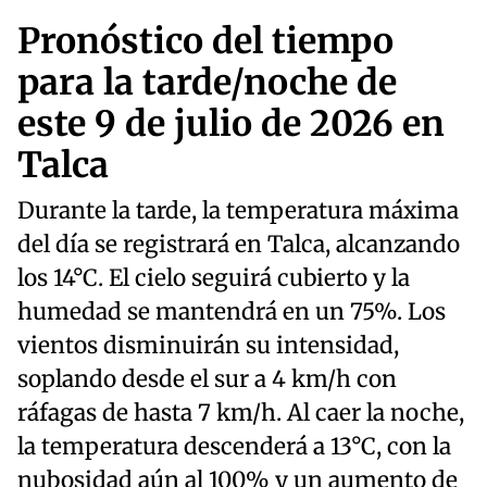
Pronóstico del tiempo
para la tarde/noche de
este 9 de julio de 2026 en
Talca
Durante la tarde, la temperatura máxima
del día se registrará en Talca, alcanzando
los 14°C. El cielo seguirá cubierto y la
humedad se mantendrá en un 75%. Los
vientos disminuirán su intensidad,
soplando desde el sur a 4 km/h con
ráfagas de hasta 7 km/h. Al caer la noche,
la temperatura descenderá a 13°C, con la
nubosidad aún al 100% y un aumento de