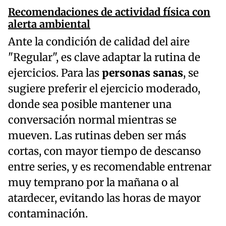
Recomendaciones de actividad física con
alerta ambiental
Ante la condición de calidad del aire
"Regular", es clave adaptar la rutina de
ejercicios. Para las
personas sanas
, se
sugiere preferir el ejercicio moderado,
donde sea posible mantener una
conversación normal mientras se
mueven. Las rutinas deben ser más
cortas, con mayor tiempo de descanso
entre series, y es recomendable entrenar
muy temprano por la mañana o al
atardecer, evitando las horas de mayor
contaminación.