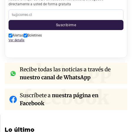
directamente a usted de forma gratuita
Suscribirme
Alertas
Boletines
Ver detalle
whatsapp
Recibe todas las noticias a través de
nuestro canal de WhatsApp
facebook
Suscríbete a
nuestra página en
Facebook
Lo último