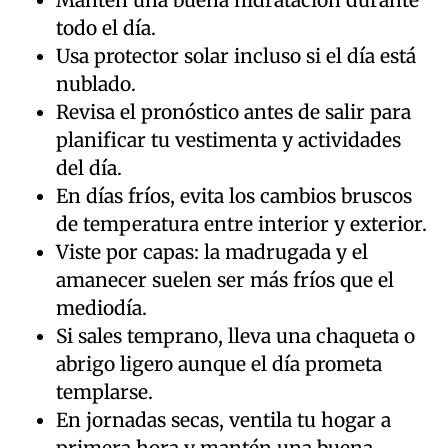
Mantén una buena hidratación durante
todo el día.
Usa protector solar incluso si el día está
nublado.
Revisa el pronóstico antes de salir para
planificar tu vestimenta y actividades
del día.
En días fríos, evita los cambios bruscos
de temperatura entre interior y exterior.
Viste por capas: la madrugada y el
amanecer suelen ser más fríos que el
mediodía.
Si sales temprano, lleva una chaqueta o
abrigo ligero aunque el día prometa
templarse.
En jornadas secas, ventila tu hogar a