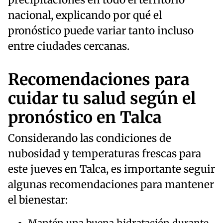
precipitaciones en todo el territorio
nacional, explicando por qué el
pronóstico puede variar tanto incluso
entre ciudades cercanas.
Recomendaciones para
cuidar tu salud según el
pronóstico en Talca
Considerando las condiciones de
nubosidad y temperaturas frescas para
este jueves en Talca, es importante seguir
algunas recomendaciones para mantener
el bienestar: