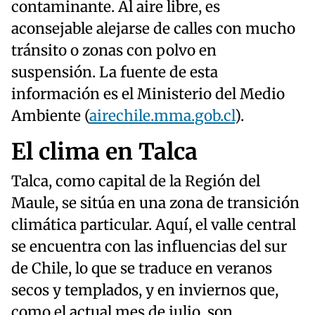
contaminante. Al aire libre, es
aconsejable alejarse de calles con mucho
tránsito o zonas con polvo en
suspensión. La fuente de esta
información es el Ministerio del Medio
Ambiente (
airechile.mma.gob.cl
).
El clima en Talca
Talca, como capital de la Región del
Maule, se sitúa en una zona de transición
climática particular. Aquí, el valle central
se encuentra con las influencias del sur
de Chile, lo que se traduce en veranos
secos y templados, y en inviernos que,
como el actual mes de julio, son