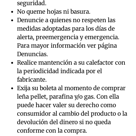
seguridad.
No queme hojas ni basura.
Denuncie a quienes no respeten las
medidas adoptadas para los días de
alerta, preemergencia y emergencia.
Para mayor información ver página
Denuncias.
Realice mantención a su calefactor con
la periodicidad indicada por el
fabricante.
Exija su boleta al momento de comprar
leña pellet, parafina y/o gas. Con ella
puede hacer valer su derecho como
consumidor al cambio del producto o la
devolución del dinero si no queda
conforme con la compra.