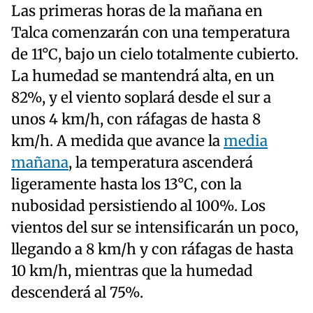
Las primeras horas de la mañana en
Talca comenzarán con una temperatura
de 11°C, bajo un cielo totalmente cubierto.
La humedad se mantendrá alta, en un
82%, y el viento soplará desde el sur a
unos 4 km/h, con ráfagas de hasta 8
km/h. A medida que avance la
media
mañana
, la temperatura ascenderá
ligeramente hasta los 13°C, con la
nubosidad persistiendo al 100%. Los
vientos del sur se intensificarán un poco,
llegando a 8 km/h y con ráfagas de hasta
10 km/h, mientras que la humedad
descenderá al 75%.