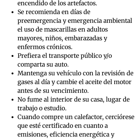
encendido de los artefactos.
Se recomienda en días de
preemergencia y emergencia ambiental
el uso de mascarillas en adultos
mayores, niños, embarazadas y
enfermos crónicos.
Prefiera el transporte público y/o
comparta su auto.
Mantenga su vehículo con la revisión de
gases al día y cambie el aceite del motor
antes de su vencimiento.
No fume al interior de su casa, lugar de
trabajo o estudio.
Cuando compre un calefactor, cerciórese
que esté certificado en cuanto a
emisiones, eficiencia energética y