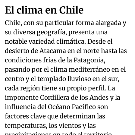
El clima en Chile
Chile, con su particular forma alargada y
su diversa geografía, presenta una
notable variedad climática. Desde el
desierto de Atacama en el norte hasta las
condiciones frías de la Patagonia,
pasando por el clima mediterráneo en el
centro y el templado lluvioso en el sur,
cada región tiene su propio perfil. La
imponente Cordillera de los Andes y la
influencia del Océano Pacífico son
factores clave que determinan las
temperaturas, los vientos y las