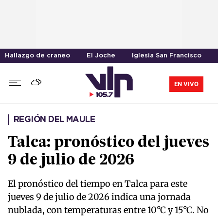
Hallazgo de craneo
El Joche
Iglesia San Francisco
EN VIVO
REGIÓN DEL MAULE
Talca: pronóstico del jueves
9 de julio de 2026
El pronóstico del tiempo en Talca para este
jueves 9 de julio de 2026 indica una jornada
nublada, con temperaturas entre 10°C y 15°C. No