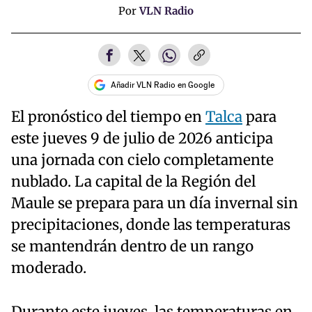
Por
VLN Radio
Añadir VLN Radio en Google
El pronóstico del tiempo en
Talca
para
este jueves 9 de julio de 2026 anticipa
una jornada con cielo completamente
nublado. La capital de la Región del
Maule se prepara para un día invernal sin
precipitaciones, donde las temperaturas
se mantendrán dentro de un rango
moderado.