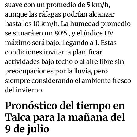
suave con un promedio de 5 km/h,
aunque las ráfagas podrían alcanzar
hasta los 10 km/h. La humedad promedio
se situará en un 80%, y el índice UV
máximo será bajo, llegando a 1. Estas
condiciones invitan a planificar
actividades bajo techo o al aire libre sin
preocupaciones por la lluvia, pero
siempre considerando el ambiente fresco
del invierno.
Pronóstico del tiempo en
Talca para la mañana del
9 de julio