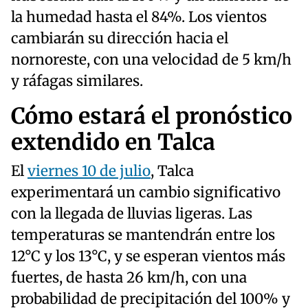
la humedad hasta el 84%. Los vientos
cambiarán su dirección hacia el
nornoreste, con una velocidad de 5 km/h
y ráfagas similares.
Cómo estará el pronóstico
extendido en Talca
El
viernes 10 de julio
, Talca
experimentará un cambio significativo
con la llegada de lluvias ligeras. Las
temperaturas se mantendrán entre los
12°C y los 13°C, y se esperan vientos más
fuertes, de hasta 26 km/h, con una
probabilidad de precipitación del 100% y