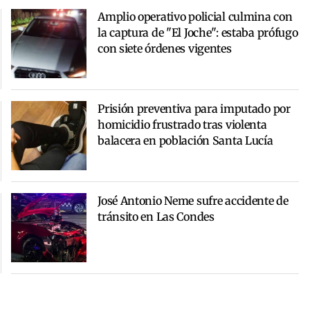
Amplio operativo policial culmina con
la captura de "El Joche": estaba prófugo
con siete órdenes vigentes
Prisión preventiva para imputado por
homicidio frustrado tras violenta
balacera en población Santa Lucía
José Antonio Neme sufre accidente de
tránsito en Las Condes