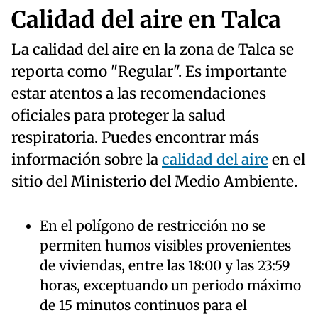
Calidad del aire en Talca
La calidad del aire en la zona de Talca se
reporta como "Regular". Es importante
estar atentos a las recomendaciones
oficiales para proteger la salud
respiratoria. Puedes encontrar más
información sobre la
calidad del aire
en el
sitio del Ministerio del Medio Ambiente.
En el polígono de restricción no se
permiten humos visibles provenientes
de viviendas, entre las 18:00 y las 23:59
horas, exceptuando un periodo máximo
de 15 minutos continuos para el