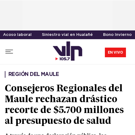
Acoso laboral
Siniestro vial en Hualañé
Bono Invierno
EN VIVO
REGIÓN DEL MAULE
Consejeros Regionales del
Maule rechazan drástico
recorte de $5.700 millones
al presupuesto de salud