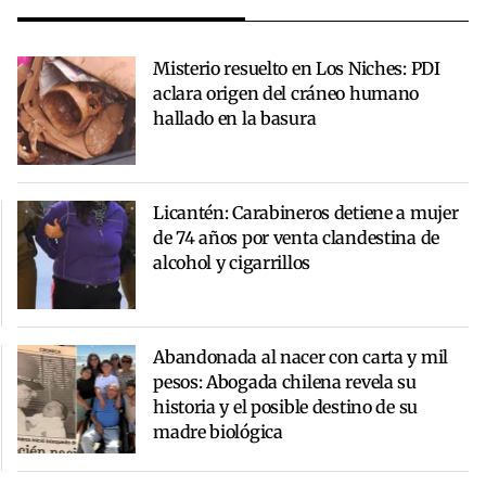
Misterio resuelto en Los Niches: PDI
aclara origen del cráneo humano
hallado en la basura
Licantén: Carabineros detiene a mujer
de 74 años por venta clandestina de
alcohol y cigarrillos
Abandonada al nacer con carta y mil
pesos: Abogada chilena revela su
historia y el posible destino de su
madre biológica