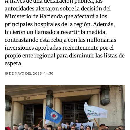
A través de una declaración pública, las
autoridades alertaron sobre la decisión del
Ministerio de Hacienda que afectará a los
principales hospitales de la región. Además,
hicieron un llamado a revertir la medida,
contrastando esta rebaja con las millonarias
inversiones aprobadas recientemente por el
propio ente regional para disminuir las listas de
espera.
19 DE MAYO DEL 2026 · 14:30