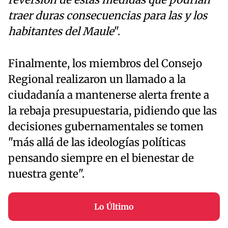
reversión de estas medidas que podrían
traer duras consecuencias para las y los
habitantes del Maule
".
Finalmente, los miembros del Consejo
Regional realizaron un llamado a la
ciudadanía a mantenerse alerta frente a
la rebaja presupuestaria, pidiendo que las
decisiones gubernamentales se tomen
"más allá de las ideologías políticas
pensando siempre en el bienestar de
nuestra gente".
Lo Último