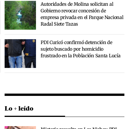
Autoridades de Molina solicitan al
Gobierno revocar concesión de
empresa privada en el Parque Nacional
Radal Siete Tazas
PDI Curicó confirmó detención de
sujeto buscado por homicidio
frustrado en la Población Santa Lucía
Lo + leído