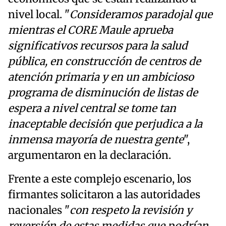
nivel local. "
Consideramos paradojal que
mientras el CORE Maule aprueba
significativos recursos para la salud
pública, en construcción de centros de
atención primaria y en un ambicioso
programa de disminución de listas de
espera a nivel central se tome tan
inaceptable decisión que perjudica a la
inmensa mayoría de nuestra gente
",
argumentaron en la declaración.
Frente a este complejo escenario, los
firmantes solicitaron a las autoridades
nacionales "
con respeto la revisión y