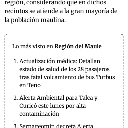
región, considerando que en dichos
recintos se atiende a la gran mayoría de
la población maulina.
Lo más visto en
Región del Maule
Actualización médica: Detallan
estado de salud de los 28 pasajeros
tras fatal volcamiento de bus Turbus
en Teno
Alerta Ambiental para Talca y
Curicó este lunes por alta
contaminación
Sernageomin decreta Alerta