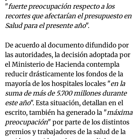
"
fuerte preocupación respecto a los
recortes que afectarían el presupuesto en
Salud para el presente año
".
De acuerdo al documento difundido por
las autoridades, la decisión adoptada por
el Ministerio de Hacienda contempla
reducir drásticamente los fondos de la
mayoría de los hospitales locales "
en la
suma de más de 5.700 millones durante
este año
". Esta situación, detallan en el
escrito, también ha generado la "
máxima
preocupación
" por parte de los distintos
gremios y trabajadores de la salud de la