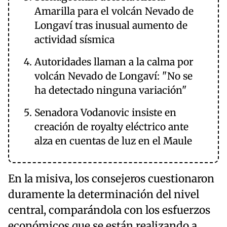
Amarilla para el volcán Nevado de
Longaví tras inusual aumento de
actividad sísmica
Autoridades llaman a la calma por
volcán Nevado de Longaví: "No se
ha detectado ninguna variación"
Senadora Vodanovic insiste en
creación de royalty eléctrico ante
alza en cuentas de luz en el Maule
En la misiva, los consejeros cuestionaron
duramente la determinación del nivel
central, comparándola con los esfuerzos
económicos que se están realizando a