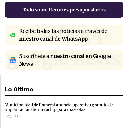
Todo sobre Recortes presupuestarios
whatsapp
Recibe todas las noticias a través de
nuestro canal de WhatsApp
google news
Suscríbete a
nuestro canal en Google
News
Lo último
Municipalidad de Romeral anuncia operativo gratuito de
implantación de microchip para mascotas
Hoy | 13:10