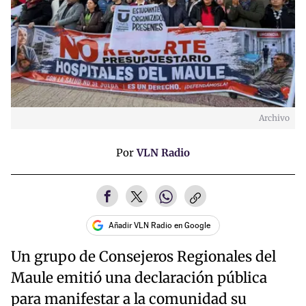
Archivo
Por
VLN Radio
Añadir VLN Radio en Google
Un grupo de Consejeros Regionales del
Maule emitió una declaración pública
para manifestar a la comunidad su