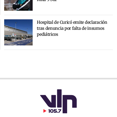
Hospital de Curicó emite declaración
tras denuncia por falta de insumos
pediátricos