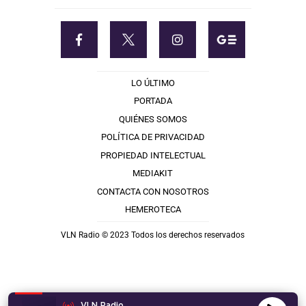
LO ÚLTIMO
PORTADA
QUIÉNES SOMOS
POLÍTICA DE PRIVACIDAD
PROPIEDAD INTELECTUAL
MEDIAKIT
CONTACTA CON NOSOTROS
HEMEROTECA
VLN Radio © 2023 Todos los derechos reservados
VLN Radio