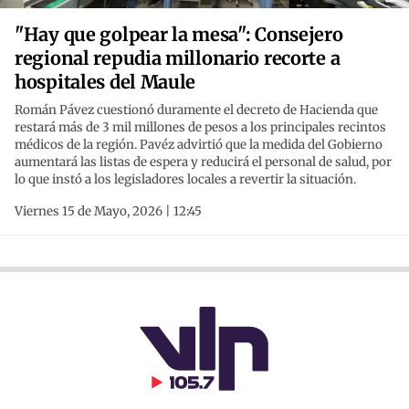
"Hay que golpear la mesa": Consejero
regional repudia millonario recorte a
hospitales del Maule
Román Pávez cuestionó duramente el decreto de Hacienda que
restará más de 3 mil millones de pesos a los principales recintos
médicos de la región. Pavéz advirtió que la medida del Gobierno
aumentará las listas de espera y reducirá el personal de salud, por
lo que instó a los legisladores locales a revertir la situación.
Viernes 15 de Mayo, 2026 | 12:45