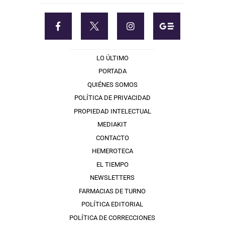
LO ÚLTIMO
PORTADA
QUIÉNES SOMOS
POLÍTICA DE PRIVACIDAD
PROPIEDAD INTELECTUAL
MEDIAKIT
CONTACTO
HEMEROTECA
EL TIEMPO
NEWSLETTERS
FARMACIAS DE TURNO
POLÍTICA EDITORIAL
POLÍTICA DE CORRECCIONES