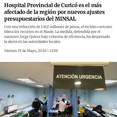
Hospital Provincial de Curicó es el más
afectado de la región por nuevos ajustes
presupuestarios del MINSAL
Con una reducción de 1.612 millones de pesos, el recinto curicano
lidera los recortes en el Maule. La medida, defendida por el
ministro Jorge Quiroz bajo criterios de eficiencia, ha despertado
la alerta en las autoridades locales.
Viernes 15 de Mayo, 2026 | 13:30