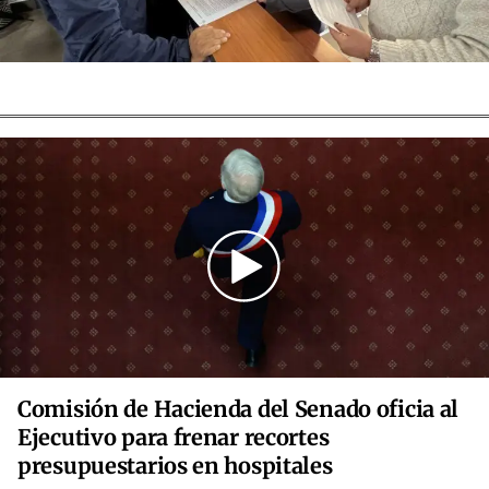
Comisión de Hacienda del Senado oficia al
Ejecutivo para frenar recortes
presupuestarios en hospitales