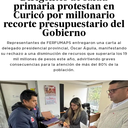
primaria protestan en
Curicó por millonario
recorte presupuestario del
Gobierno
Representantes de FERFUMAPS entregaron una carta al
delegado presidencial provincial, Óscar Águila, manifestando
su rechazo a una disminución de recursos que superaría los 19
mil millones de pesos este año, advirtiendo graves
consecuencias para la atención de más del 80% de la
población.