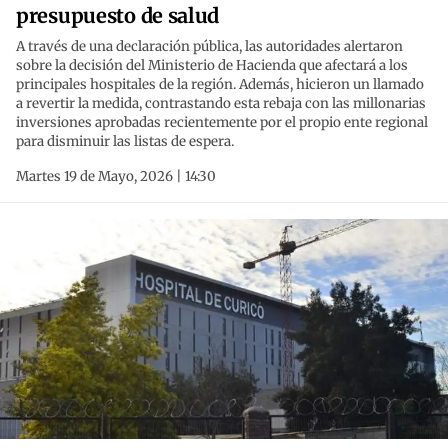
presupuesto de salud
A través de una declaración pública, las autoridades alertaron
sobre la decisión del Ministerio de Hacienda que afectará a los
principales hospitales de la región. Además, hicieron un llamado
a revertir la medida, contrastando esta rebaja con las millonarias
inversiones aprobadas recientemente por el propio ente regional
para disminuir las listas de espera.
Martes 19 de Mayo, 2026 | 14:30