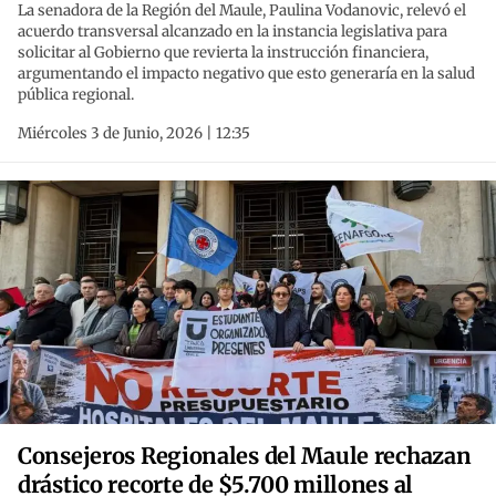
La senadora de la Región del Maule, Paulina Vodanovic, relevó el
acuerdo transversal alcanzado en la instancia legislativa para
solicitar al Gobierno que revierta la instrucción financiera,
argumentando el impacto negativo que esto generaría en la salud
pública regional.
Miércoles 3 de Junio, 2026 | 12:35
Consejeros Regionales del Maule rechazan
drástico recorte de $5.700 millones al