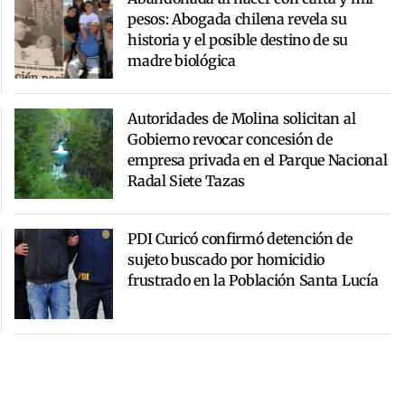
pesos: Abogada chilena revela su
historia y el posible destino de su
madre biológica
Autoridades de Molina solicitan al
Gobierno revocar concesión de
empresa privada en el Parque Nacional
Radal Siete Tazas
PDI Curicó confirmó detención de
sujeto buscado por homicidio
frustrado en la Población Santa Lucía