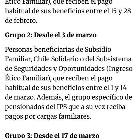
Ético Familiar), que reciben el pago
habitual de sus beneficios entre el 15 y 28
de febrero.
Grupo 2: Desde el 3 de marzo
Personas beneficiarias de Subsidio
Familiar, Chile Solidario o del Subsistema
de Seguridades y Oportunidades (Ingreso
Ético Familiar), que reciben el pago
habitual de sus beneficios entre el 1 y 14
de marzo. Además, el grupo específico de
pensionados del IPS que a su vez reciba
pagos por cargas familiares.
Grupo 3: Desde el 17 de marzo