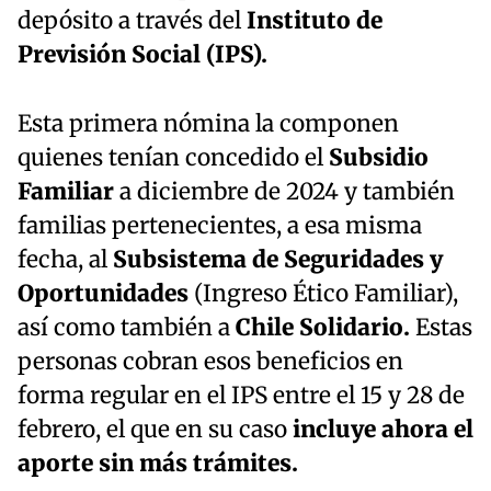
depósito a través del
Instituto de
Previsión Social (IPS).
Esta primera nómina la componen
quienes tenían concedido el
Subsidio
Familiar
a diciembre de 2024 y también
familias pertenecientes, a esa misma
fecha, al
Subsistema
de Seguridades y
Oportunidades
(Ingreso Ético Familiar),
así como también a
Chile Solidario.
Estas
personas cobran esos beneficios en
forma regular en el IPS entre el 15 y 28 de
febrero, el que en su caso
incluye ahora el
aporte sin más trámites.