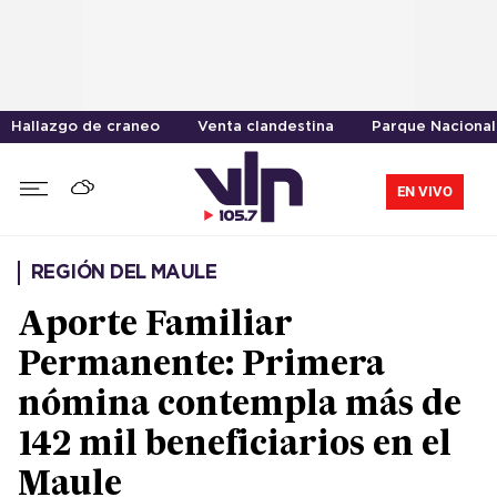
Hallazgo de craneo
Venta clandestina
Parque Nacional
EN VIVO
REGIÓN DEL MAULE
Aporte Familiar
Permanente: Primera
nómina contempla más de
142 mil beneficiarios en el
Maule