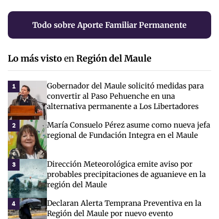
Todo sobre Aporte Familiar Permanente
Lo más visto
en
Región del Maule
Gobernador del Maule solicitó medidas para
1
convertir al Paso Pehuenche en una
alternativa permanente a Los Libertadores
María Consuelo Pérez asume como nueva jefa
2
regional de Fundación Integra en el Maule
Dirección Meteorológica emite aviso por
3
probables precipitaciones de aguanieve en la
región del Maule
Declaran Alerta Temprana Preventiva en la
4
Región del Maule por nuevo evento