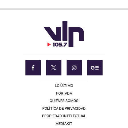
LO ÚLTIMO
PORTADA
QUIÉNES SOMOS
POLÍTICA DE PRIVACIDAD
PROPIEDAD INTELECTUAL
MEDIAKIT