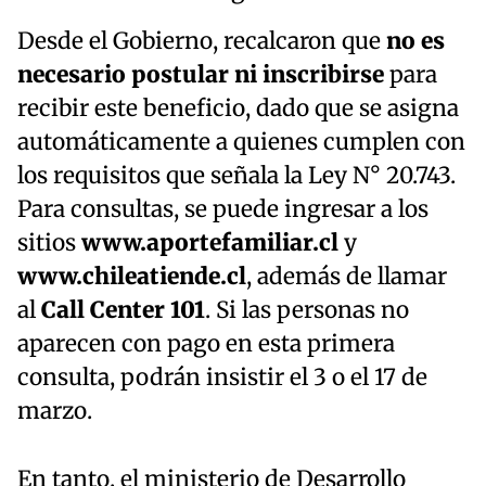
Desde el Gobierno, recalcaron que
no es
necesario postular ni inscribirse
para
recibir este beneficio, dado que se asigna
automáticamente a quienes cumplen con
los requisitos que señala la Ley N° 20.743.
Para consultas, se puede ingresar a los
sitios
www.aportefamiliar.cl
y
www.chileatiende.cl
, además de llamar
al
Call Center 101
. Si las personas no
aparecen con pago en esta primera
consulta, podrán insistir el 3 o el 17 de
marzo.
En tanto, el ministerio de Desarrollo