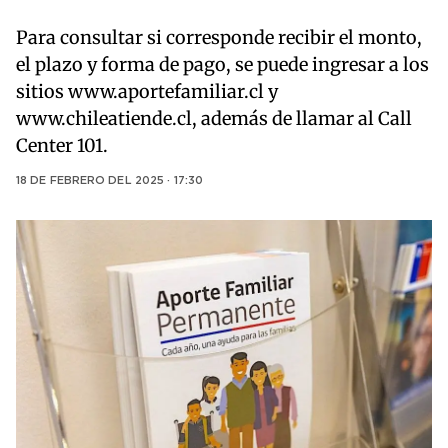
Para consultar si corresponde recibir el monto,
el plazo y forma de pago, se puede ingresar a los
sitios www.aportefamiliar.cl y
www.chileatiende.cl, además de llamar al Call
Center 101.
18 DE FEBRERO DEL 2025 · 17:30