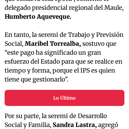
delegado presidencial regional del Maule,
Humberto Aqueveque.
En tanto, la seremi de Trabajo y Previsión
Social,
Maribel Torrealba,
sostuvo que
“este pago ha significado un gran
esfuerzo del Estado para que se realice en
tiempo y forma, porque el IPS es quien
tiene que gestionarlo”.
Lo Último
Por su parte, la seremi de Desarrollo
Social y Familia,
Sandra Lastra,
agregó