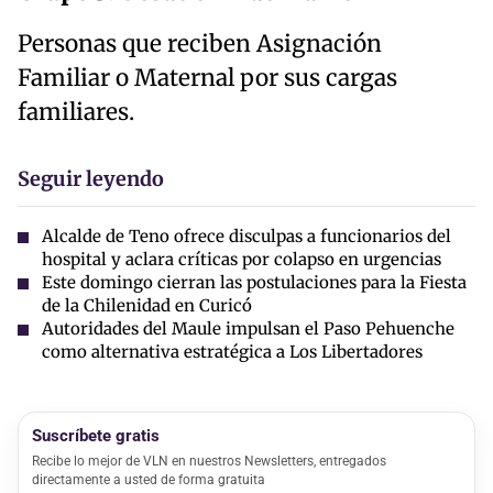
Personas que reciben Asignación
Familiar o Maternal por sus cargas
familiares.
Seguir leyendo
Alcalde de Teno ofrece disculpas a funcionarios del
hospital y aclara críticas por colapso en urgencias
Este domingo cierran las postulaciones para la Fiesta
de la Chilenidad en Curicó
Autoridades del Maule impulsan el Paso Pehuenche
como alternativa estratégica a Los Libertadores
Suscríbete gratis
Recibe lo mejor de VLN en nuestros Newsletters, entregados
directamente a usted de forma gratuita