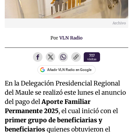
Archivo
Por
VLN Radio
717
visitas
Añadir VLN Radio en Google
En la Delegación Presidencial Regional
del Maule se realizó este lunes el anuncio
del pago del
Aporte Familiar
Permanente 2025
, el cual inició con el
primer grupo de beneficiarias y
beneficiarios
quienes obtuvieron el