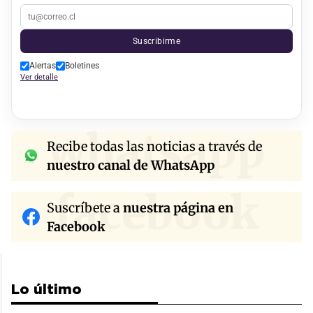
Suscribirme
Alertas
Boletines
Ver detalle
whatsapp
Recibe todas las noticias a través de
nuestro canal de WhatsApp
facebook
Suscríbete a
nuestra página en
Facebook
Lo último