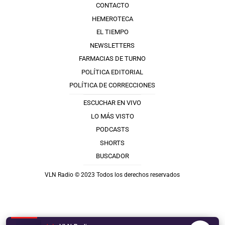
CONTACTO
HEMEROTECA
EL TIEMPO
NEWSLETTERS
FARMACIAS DE TURNO
POLÍTICA EDITORIAL
POLÍTICA DE CORRECCIONES
ESCUCHAR EN VIVO
LO MÁS VISTO
PODCASTS
SHORTS
BUSCADOR
VLN Radio © 2023 Todos los derechos reservados