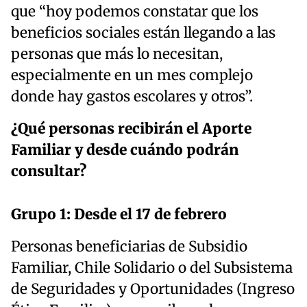
que “hoy podemos constatar que los
beneficios sociales están llegando a las
personas que más lo necesitan,
especialmente en un mes complejo
donde hay gastos escolares y otros”.
¿Qué personas recibirán el Aporte
Familiar y desde cuándo podrán
consultar?
Grupo 1: Desde el 17 de febrero
Personas beneficiarias de Subsidio
Familiar, Chile Solidario o del Subsistema
de Seguridades y Oportunidades (Ingreso