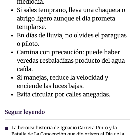
mediodía.
Si sales temprano, lleva una chaqueta o
abrigo ligero aunque el día prometa
templarse.
En días de lluvia, no olvides el paraguas
o piloto.
Camina con precaución: puede haber
veredas resbaladizas producto del agua
caída.
Si manejas, reduce la velocidad y
enciende las luces bajas.
Evita circular por calles anegadas.
Seguir leyendo
La heroica historia de Ignacio Carrera Pinto y la
Batalla de La Concepción que dio origen al Día de la