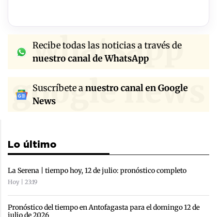
whatsapp
Recibe todas las noticias a través de
nuestro canal de WhatsApp
google news
Suscríbete a
nuestro canal en Google
News
Lo último
La Serena | tiempo hoy, 12 de julio: pronóstico completo
Hoy | 23:19
Pronóstico del tiempo en Antofagasta para el domingo 12 de
julio de 2026