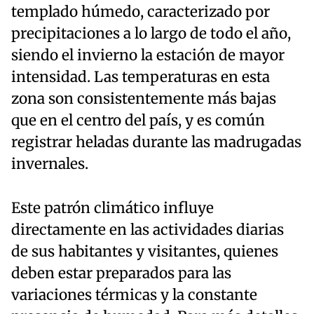
templado húmedo, caracterizado por
precipitaciones a lo largo de todo el año,
siendo el invierno la estación de mayor
intensidad. Las temperaturas en esta
zona son consistentemente más bajas
que en el centro del país, y es común
registrar heladas durante las madrugadas
invernales.
Este patrón climático influye
directamente en las actividades diarias
de sus habitantes y visitantes, quienes
deben estar preparados para las
variaciones térmicas y la constante