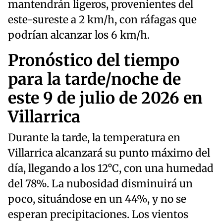
mantendrán ligeros, provenientes del
este-sureste a 2 km/h, con ráfagas que
podrían alcanzar los 6 km/h.
Pronóstico del tiempo
para la tarde/noche de
este 9 de julio de 2026 en
Villarrica
Durante la tarde, la temperatura en
Villarrica alcanzará su punto máximo del
día, llegando a los 12°C, con una humedad
del 78%. La nubosidad disminuirá un
poco, situándose en un 44%, y no se
esperan precipitaciones. Los vientos