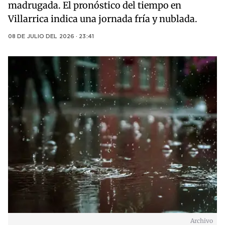
madrugada. El pronóstico del tiempo en
Villarrica indica una jornada fría y nublada.
08 DE JULIO DEL 2026 · 23:41
Archivo