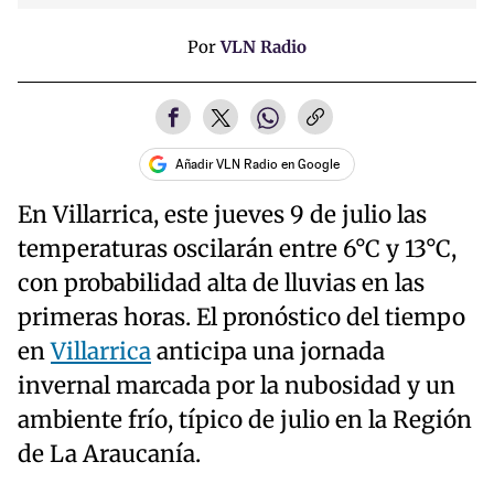
Por
VLN Radio
Añadir VLN Radio en Google
En Villarrica, este jueves 9 de julio las
temperaturas oscilarán entre 6°C y 13°C,
con probabilidad alta de lluvias en las
primeras horas. El pronóstico del tiempo
en
Villarrica
anticipa una jornada
invernal marcada por la nubosidad y un
ambiente frío, típico de julio en la Región
de La Araucanía.