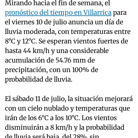
Mirando hacia el fin de semana, el
pronóstico del tiempo en Villarrica
para
el viernes 10 de julio anuncia un día de
lluvia moderada, con temperaturas entre
8°C y 12°C. Se esperan vientos fuertes de
hasta 44 km/h y una considerable
acumulación de 54.76 mm de
precipitación, con un 100% de
probabilidad de lluvia.
El sábado 11 de julio, la situación mejorará
con un cielo nublado y temperaturas que
irán de los 6°C a los 10°C. Los vientos
disminuirán a 8 km/h y la probabilidad
de lluvia será baja, del 28%, sin