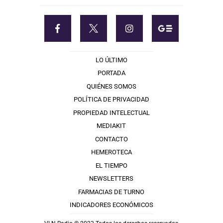
LO ÚLTIMO
PORTADA
QUIÉNES SOMOS
POLÍTICA DE PRIVACIDAD
PROPIEDAD INTELECTUAL
MEDIAKIT
CONTACTO
HEMEROTECA
EL TIEMPO
NEWSLETTERS
FARMACIAS DE TURNO
INDICADORES ECONÓMICOS