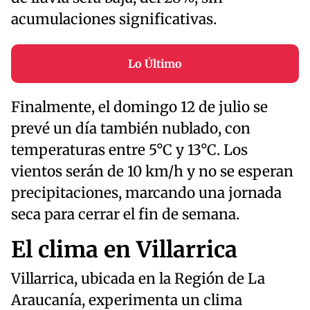
acumulaciones significativas.
Lo Último
Finalmente, el domingo 12 de julio se
prevé un día también nublado, con
temperaturas entre 5°C y 13°C. Los
vientos serán de 10 km/h y no se esperan
precipitaciones, marcando una jornada
seca para cerrar el fin de semana.
El clima en Villarrica
Villarrica, ubicada en la Región de La
Araucanía, experimenta un clima