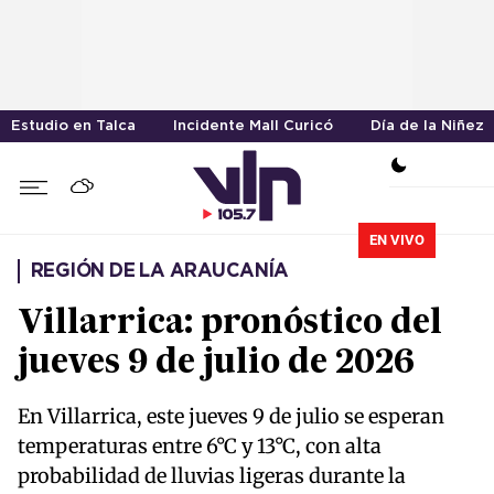
Estudio en Talca
Incidente Mall Curicó
Día de la Niñez
EN VIVO
REGIÓN DE LA ARAUCANÍA
Villarrica: pronóstico del
jueves 9 de julio de 2026
En Villarrica, este jueves 9 de julio se esperan
temperaturas entre 6°C y 13°C, con alta
probabilidad de lluvias ligeras durante la