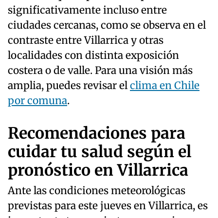
significativamente incluso entre
ciudades cercanas, como se observa en el
contraste entre Villarrica y otras
localidades con distinta exposición
costera o de valle. Para una visión más
amplia, puedes revisar el
clima en Chile
por comuna
.
Recomendaciones para
cuidar tu salud según el
pronóstico en Villarrica
Ante las condiciones meteorológicas
previstas para este jueves en Villarrica, es