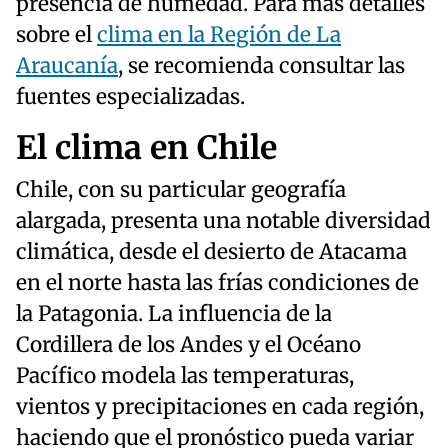
presencia de humedad. Para más detalles
sobre el
clima en la Región de La
Araucanía
, se recomienda consultar las
fuentes especializadas.
El clima en Chile
Chile, con su particular geografía
alargada, presenta una notable diversidad
climática, desde el desierto de Atacama
en el norte hasta las frías condiciones de
la Patagonia. La influencia de la
Cordillera de los Andes y el Océano
Pacífico modela las temperaturas,
vientos y precipitaciones en cada región,
haciendo que el pronóstico pueda variar