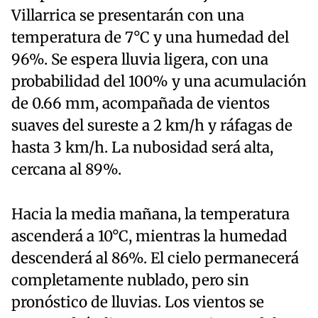
Villarrica se presentarán con una
temperatura de 7°C y una humedad del
96%. Se espera lluvia ligera, con una
probabilidad del 100% y una acumulación
de 0.66 mm, acompañada de vientos
suaves del sureste a 2 km/h y ráfagas de
hasta 3 km/h. La nubosidad será alta,
cercana al 89%.
Hacia la media mañana, la temperatura
ascenderá a 10°C, mientras la humedad
descenderá al 86%. El cielo permanecerá
completamente nublado, pero sin
pronóstico de lluvias. Los vientos se