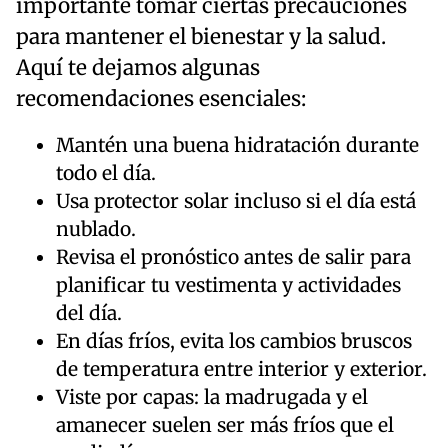
importante tomar ciertas precauciones
para mantener el bienestar y la salud.
Aquí te dejamos algunas
recomendaciones esenciales:
Mantén una buena hidratación durante
todo el día.
Usa protector solar incluso si el día está
nublado.
Revisa el pronóstico antes de salir para
planificar tu vestimenta y actividades
del día.
En días fríos, evita los cambios bruscos
de temperatura entre interior y exterior.
Viste por capas: la madrugada y el
amanecer suelen ser más fríos que el