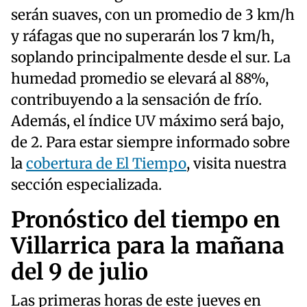
serán suaves, con un promedio de 3 km/h
y ráfagas que no superarán los 7 km/h,
soplando principalmente desde el sur. La
humedad promedio se elevará al 88%,
contribuyendo a la sensación de frío.
Además, el índice UV máximo será bajo,
de 2. Para estar siempre informado sobre
la
cobertura de El Tiempo
, visita nuestra
sección especializada.
Pronóstico del tiempo en
Villarrica para la mañana
del 9 de julio
Las primeras horas de este jueves en