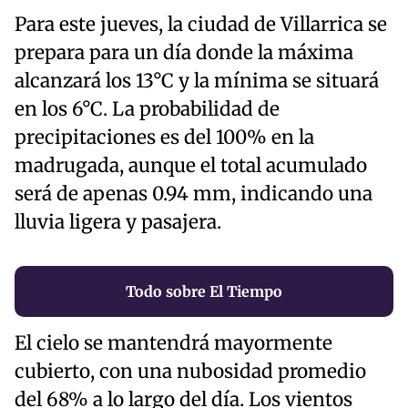
Para este jueves, la ciudad de Villarrica se
prepara para un día donde la máxima
alcanzará los 13°C y la mínima se situará
en los 6°C. La probabilidad de
precipitaciones es del 100% en la
madrugada, aunque el total acumulado
será de apenas 0.94 mm, indicando una
lluvia ligera y pasajera.
Todo sobre El Tiempo
El cielo se mantendrá mayormente
cubierto, con una nubosidad promedio
del 68% a lo largo del día. Los vientos