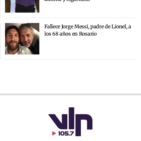
Fallece Jorge Messi, padre de Lionel, a
los 68 años en Rosario