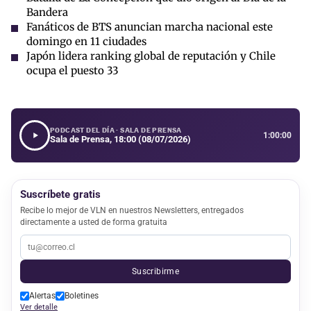
Bandera
Fanáticos de BTS anuncian marcha nacional este
domingo en 11 ciudades
Japón lidera ranking global de reputación y Chile
ocupa el puesto 33
PODCAST DEL DÍA · SALA DE PRENSA
1:00:00
Sala de Prensa, 18:00 (08/07/2026)
Suscríbete gratis
Recibe lo mejor de VLN en nuestros Newsletters, entregados
directamente a usted de forma gratuita
Suscribirme
Alertas
Boletines
Ver detalle