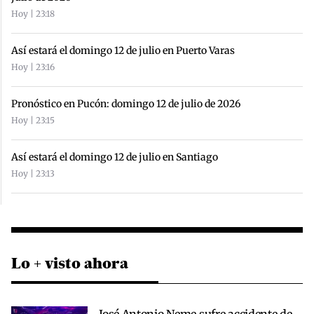
Hoy | 23:18
Así estará el domingo 12 de julio en Puerto Varas
Hoy | 23:16
Pronóstico en Pucón: domingo 12 de julio de 2026
Hoy | 23:15
Así estará el domingo 12 de julio en Santiago
Hoy | 23:13
Lo + visto ahora