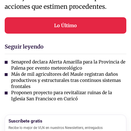
acciones que estimen procedentes.
Lo Último
Seguir leyendo
Senapred declara Alerta Amarilla para la Provincia de
Palena por evento meteorológico
Más de mil agricultores del Maule registran daños
productivos y estructurales tras continuos sistemas
frontales
Proponen proyecto para revitalizar ruinas de la
Iglesia San Francisco en Curicó
Suscríbete gratis
Recibe lo mejor de VLN en nuestros Newsletters, entregados