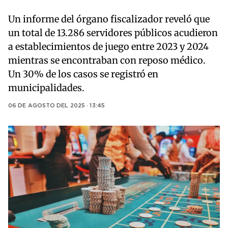
Un informe del órgano fiscalizador reveló que
un total de 13.286 servidores públicos acudieron
a establecimientos de juego entre 2023 y 2024
mientras se encontraban con reposo médico.
Un 30% de los casos se registró en
municipalidades.
06 DE AGOSTO DEL 2025 · 13:45