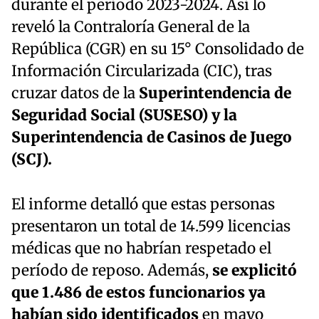
durante el período 2023-2024. Así lo
reveló la Contraloría General de la
República (CGR) en su 15° Consolidado de
Información Circularizada (CIC), tras
cruzar datos de la
Superintendencia de
Seguridad Social (SUSESO) y la
Superintendencia de Casinos de Juego
(SCJ).
El informe detalló que estas personas
presentaron un total de 14.599 licencias
médicas que no habrían respetado el
período de reposo. Además,
se explicitó
que 1.486 de estos funcionarios ya
habían sido identificados
en mayo