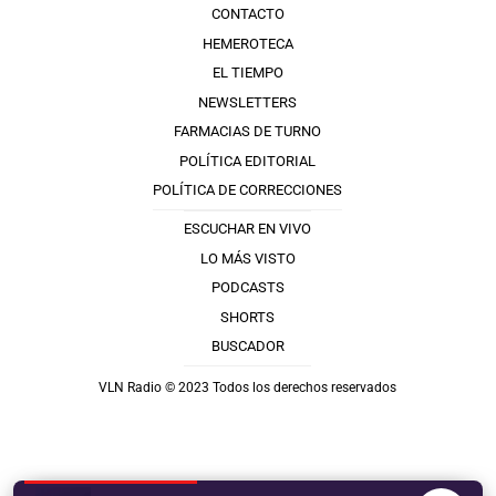
CONTACTO
HEMEROTECA
EL TIEMPO
NEWSLETTERS
FARMACIAS DE TURNO
POLÍTICA EDITORIAL
POLÍTICA DE CORRECCIONES
ESCUCHAR EN VIVO
LO MÁS VISTO
PODCASTS
SHORTS
BUSCADOR
VLN Radio © 2023 Todos los derechos reservados