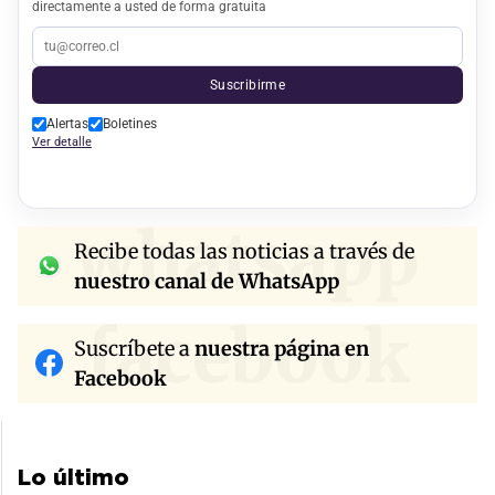
directamente a usted de forma gratuita
Suscribirme
Alertas
Boletines
Ver detalle
whatsapp
Recibe todas las noticias a través de
nuestro canal de WhatsApp
facebook
Suscríbete a
nuestra página en
Facebook
Lo último