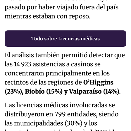
pasado por haber viajado fuera del país
mientras estaban con reposo.
Todo sobre Licencias médicas
El análisis también permitió detectar que
las 14.923 asistencias a casinos se
concentraron principalmente en los
recintos de las regiones de
O’Higgins
(23%), Biobío (15%) y Valparaíso (14%).
Las licencias médicas involucradas se
distribuyeron en 799 entidades, siendo
las municipalidades (30%) y los