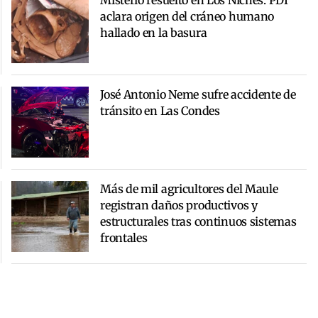
aclara origen del cráneo humano
hallado en la basura
José Antonio Neme sufre accidente de
tránsito en Las Condes
Más de mil agricultores del Maule
registran daños productivos y
estructurales tras continuos sistemas
frontales