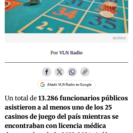
Archivo
Por
VLN Radio
Añadir VLN Radio en Google
Un total de
13.286 funcionarios públicos
asistieron a al menos uno de los 25
casinos de juego del país mientras se
encontraban con licencia médica