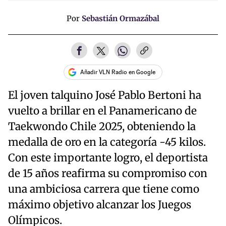
Por
Sebastián Ormazábal
Añadir VLN Radio en Google
El joven talquino José Pablo Bertoni ha
vuelto a brillar en el Panamericano de
Taekwondo Chile 2025, obteniendo la
medalla de oro en la categoría -45 kilos.
Con este importante logro, el deportista
de 15 años reafirma su compromiso con
una ambiciosa carrera que tiene como
máximo objetivo alcanzar los Juegos
Olímpicos.