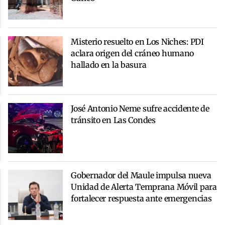
Misterio resuelto en Los Niches: PDI
aclara origen del cráneo humano
hallado en la basura
José Antonio Neme sufre accidente de
tránsito en Las Condes
Gobernador del Maule impulsa nueva
Unidad de Alerta Temprana Móvil para
fortalecer respuesta ante emergencias