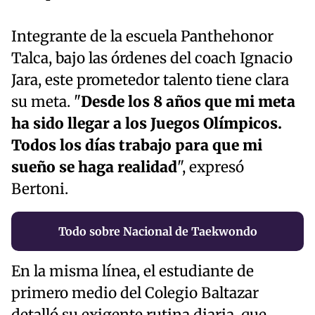
Integrante de la escuela Panthehonor
Talca, bajo las órdenes del coach Ignacio
Jara, este prometedor talento tiene clara
su meta. "
Desde los 8 años que mi meta
ha sido llegar a los Juegos Olímpicos.
Todos los días trabajo para que mi
sueño se haga realidad
", expresó
Bertoni.
Todo sobre Nacional de Taekwondo
En la misma línea, el estudiante de
primero medio del Colegio Baltazar