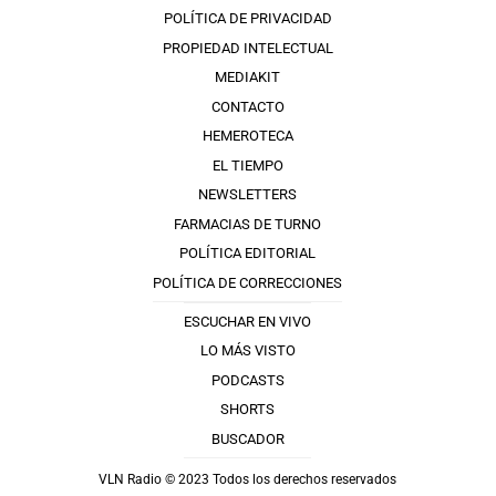
POLÍTICA DE PRIVACIDAD
PROPIEDAD INTELECTUAL
MEDIAKIT
CONTACTO
HEMEROTECA
EL TIEMPO
NEWSLETTERS
FARMACIAS DE TURNO
POLÍTICA EDITORIAL
POLÍTICA DE CORRECCIONES
ESCUCHAR EN VIVO
LO MÁS VISTO
PODCASTS
SHORTS
BUSCADOR
VLN Radio © 2023 Todos los derechos reservados