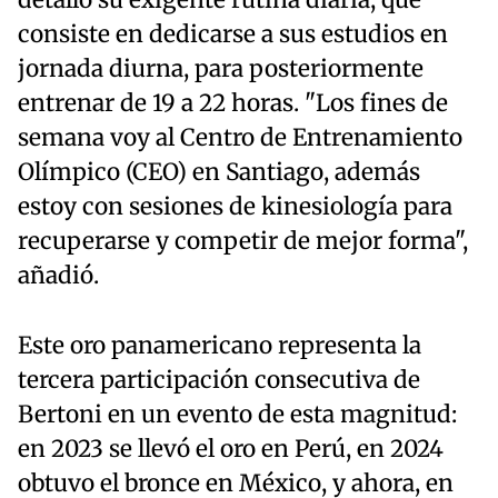
detalló su exigente rutina diaria, que
consiste en dedicarse a sus estudios en
jornada diurna, para posteriormente
entrenar de 19 a 22 horas. "Los fines de
semana voy al Centro de Entrenamiento
Olímpico (CEO) en Santiago, además
estoy con sesiones de kinesiología para
recuperarse y competir de mejor forma",
añadió.
Este oro panamericano representa la
tercera participación consecutiva de
Bertoni en un evento de esta magnitud:
en 2023 se llevó el oro en Perú, en 2024
obtuvo el bronce en México, y ahora, en