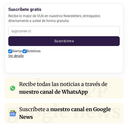
Suscríbete gratis
Recibe lo mejor de VLN en nuestros Newsletters, entregados
directamente a usted de forma gratuita
Suscribirme
Alertas
Boletines
Ver detalle
whatsapp
Recibe todas las noticias a través de
nuestro canal de WhatsApp
google news
Suscríbete a
nuestro canal en Google
News