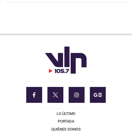
LO ÚLTIMO
PORTADA
QUIÉNES SOMOS