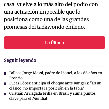
casa, vuelve a lo más alto del podio con
una actuación impecable que lo
posiciona como una de las grandes
promesas del taekwondo chileno.
Lo Último
Seguir leyendo
Fallece Jorge Messi, padre de Lionel, a los 68 años en
Rosario
Lucas López anticipa el choque ante Rangers: "Es un
clásico, no importa la posición en la tabla"
Cristián Arriagada brilla en Brasil y suma puntos
clave para el Mundial