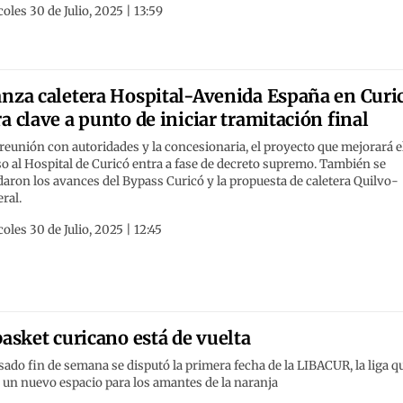
oles 30 de Julio, 2025 | 13:59
nza caletera Hospital-Avenida España en Curi
a clave a punto de iniciar tramitación final
reunión con autoridades y la concesionaria, el proyecto que mejorará e
o al Hospital de Curicó entra a fase de decreto supremo. También se
aron los avances del Bypass Curicó y la propuesta de caletera Quilvo-
ral.
oles 30 de Julio, 2025 | 12:45
basket curicano está de vuelta
sado fin de semana se disputó la primera fecha de la LIBACUR, la liga q
 un nuevo espacio para los amantes de la naranja