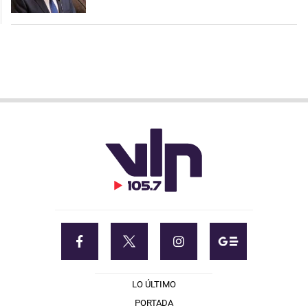
LO ÚLTIMO
PORTADA