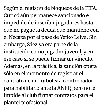
Según el registro de bloqueos de la FIFA,
Curicó aún permanece sancionado e
impedido de inscribir jugadores hasta
que no pague la deuda que mantiene con
el Necaxa por el pase de Yerko Leiva. Sin
embargo, Sáez ya era parte de la
institución como jugador juvenil, y en
ese caso si se puede firmar un vínculo.
Además, en la práctica, la sanción opera
sólo en el momento de registrar el
contrato de un futbolista o entrenador
para habilitarlo ante la ANFP, pero no le
impide al club firmar contratos para el
plantel profesional.