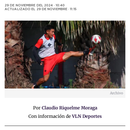
29 DE NOVIEMBRE DEL 2024 · 10:40
ACTUALIZADO EL
29 DE NOVIEMBRE · 11:15
Archivo
Por
Claudio Riquelme Moraga
Con información de
VLN Deportes