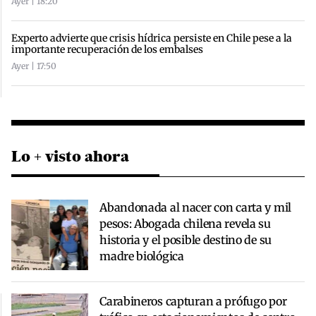
Ayer | 18:20
Experto advierte que crisis hídrica persiste en Chile pese a la
importante recuperación de los embalses
Ayer | 17:50
Lo + visto ahora
Abandonada al nacer con carta y mil
pesos: Abogada chilena revela su
historia y el posible destino de su
madre biológica
Carabineros capturan a prófugo por