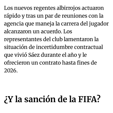
Los nuevos regentes albirrojos actuaron
rápido y tras un par de reuniones con la
agencia que maneja la carrera del jugador
alcanzaron un acuerdo. Los
representantes del club lamentaron la
situación de incertidumbre contractual
que vivió Sáez durante el año y le
ofrecieron un contrato hasta fines de
2026.
¿Y la sanción de la FIFA?