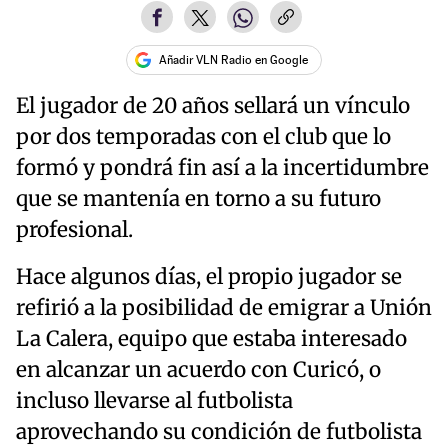
Añadir VLN Radio en Google
El jugador de 20 años sellará un vínculo
por dos temporadas con el club que lo
formó y pondrá fin así a la incertidumbre
que se mantenía en torno a su futuro
profesional.
Hace algunos días, el propio jugador se
refirió a la posibilidad de emigrar a Unión
La Calera, equipo que estaba interesado
en alcanzar un acuerdo con Curicó, o
incluso llevarse al futbolista
aprovechando su condición de futbolista