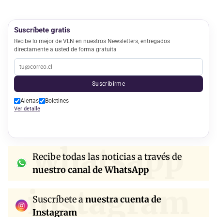
Suscríbete gratis
Recibe lo mejor de VLN en nuestros Newsletters, entregados
directamente a usted de forma gratuita
Suscribirme
Alertas
Boletines
Ver detalle
whatsapp
Recibe todas las noticias a través de
nuestro canal de WhatsApp
instagram
Suscríbete a
nuestra cuenta de
Instagram