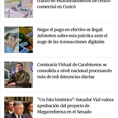
tráfico en estacionamientos de centro
comercial en Curicó
Negar el pago en efectivo es ilegal:
Advierten sobre esta práctica ante el
auge de las transacciones digitales
Comisaría Virtual de Carabineros se
consolida a nivel nacional procesando
más de mil denuncias diarias
"Un hito histórico": Senador Vial valora
aprobación del proyecto de
Megarreforma en el Senado