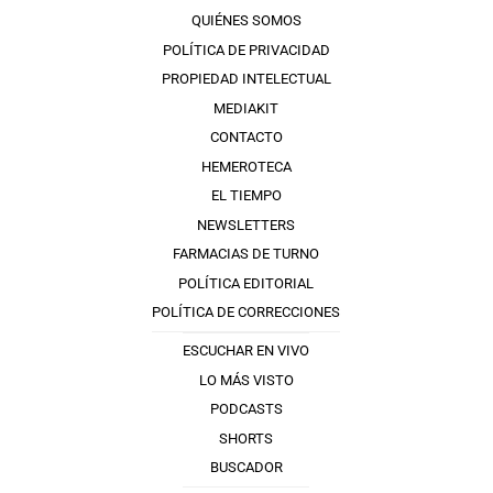
QUIÉNES SOMOS
POLÍTICA DE PRIVACIDAD
PROPIEDAD INTELECTUAL
MEDIAKIT
CONTACTO
HEMEROTECA
EL TIEMPO
NEWSLETTERS
FARMACIAS DE TURNO
POLÍTICA EDITORIAL
POLÍTICA DE CORRECCIONES
ESCUCHAR EN VIVO
LO MÁS VISTO
PODCASTS
SHORTS
BUSCADOR