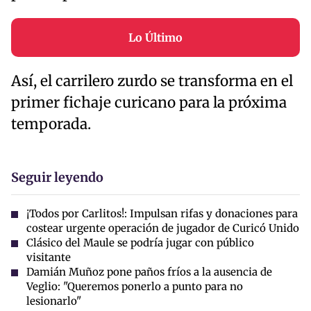
Lo Último
Así, el carrilero zurdo se transforma en el
primer fichaje curicano para la próxima
temporada.
Seguir leyendo
¡Todos por Carlitos!: Impulsan rifas y donaciones para
costear urgente operación de jugador de Curicó Unido
Clásico del Maule se podría jugar con público
visitante
Damián Muñoz pone paños fríos a la ausencia de
Veglio: "Queremos ponerlo a punto para no
lesionarlo"