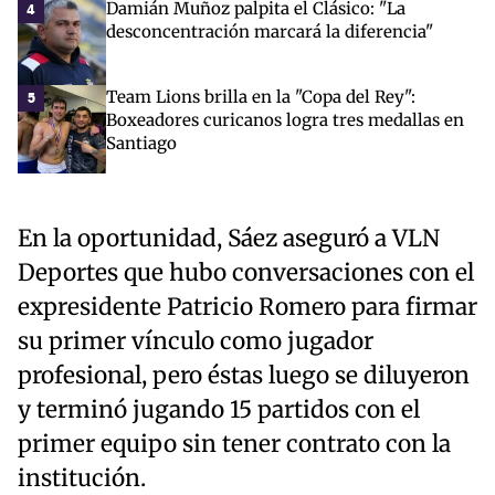
Damián Muñoz palpita el Clásico: "La
4
desconcentración marcará la diferencia"
Team Lions brilla en la "Copa del Rey":
5
Boxeadores curicanos logra tres medallas en
Santiago
En la oportunidad, Sáez aseguró a VLN
Deportes que hubo conversaciones con el
expresidente Patricio Romero para firmar
su primer vínculo como jugador
profesional, pero éstas luego se diluyeron
y terminó jugando 15 partidos con el
primer equipo sin tener contrato con la
institución.