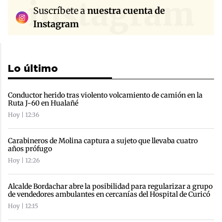
instagram
Suscríbete a
nuestra cuenta de
Instagram
Lo último
Conductor herido tras violento volcamiento de camión en la
Ruta J-60 en Hualañé
Hoy | 12:36
Carabineros de Molina captura a sujeto que llevaba cuatro
años prófugo
Hoy | 12:26
Alcalde Bordachar abre la posibilidad para regularizar a grupo
de vendedores ambulantes en cercanías del Hospital de Curicó
Hoy | 12:15