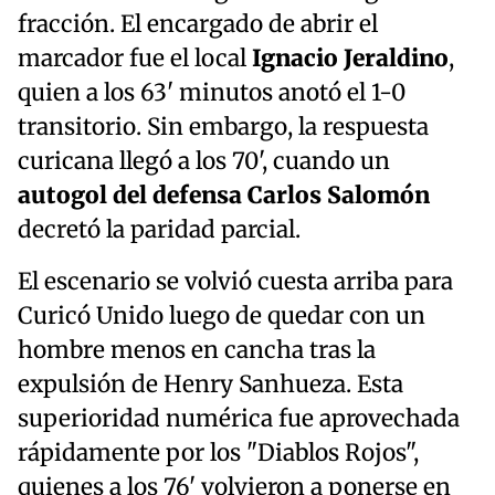
fracción. El encargado de abrir el
marcador fue el local
Ignacio Jeraldino
,
quien a los 63' minutos anotó el 1-0
transitorio. Sin embargo, la respuesta
curicana llegó a los 70', cuando un
autogol del defensa Carlos Salomón
decretó la paridad parcial.
El escenario se volvió cuesta arriba para
Curicó Unido luego de quedar con un
hombre menos en cancha tras la
expulsión de Henry Sanhueza. Esta
superioridad numérica fue aprovechada
rápidamente por los "Diablos Rojos",
quienes a los 76' volvieron a ponerse en