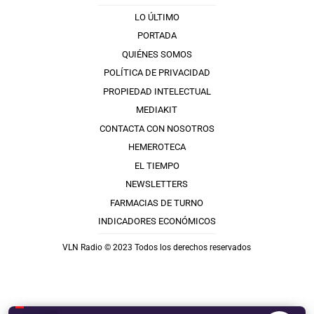
LO ÚLTIMO
PORTADA
QUIÉNES SOMOS
POLÍTICA DE PRIVACIDAD
PROPIEDAD INTELECTUAL
MEDIAKIT
CONTACTA CON NOSOTROS
HEMEROTECA
EL TIEMPO
NEWSLETTERS
FARMACIAS DE TURNO
INDICADORES ECONÓMICOS
VLN Radio © 2023 Todos los derechos reservados