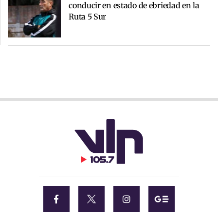
conducir en estado de ebriedad en la
Ruta 5 Sur