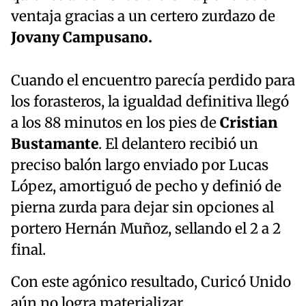
ventaja gracias a un certero zurdazo de
Jovany Campusano.
Cuando el encuentro parecía perdido para
los forasteros, la igualdad definitiva llegó
a los 88 minutos en los pies de
Cristian
Bustamante
. El delantero recibió un
preciso balón largo enviado por Lucas
López, amortiguó de pecho y definió de
pierna zurda para dejar sin opciones al
portero Hernán Muñoz, sellando el 2 a 2
final.
Con este agónico resultado, Curicó Unido
aún no logra materializar