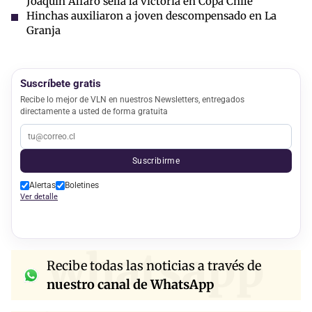
Joaquín Alfaro sella la victoria en Copa Chile
Hinchas auxiliaron a joven descompensado en La
Granja
Suscríbete gratis
Recibe lo mejor de VLN en nuestros Newsletters, entregados
directamente a usted de forma gratuita
Suscribirme
Alertas
Boletines
Ver detalle
whatsapp
Recibe todas las noticias a través de
nuestro canal de WhatsApp