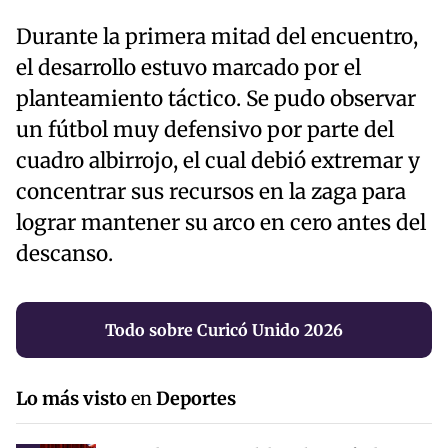
Durante la primera mitad del encuentro,
el desarrollo estuvo marcado por el
planteamiento táctico. Se pudo observar
un fútbol muy defensivo por parte del
cuadro albirrojo, el cual debió extremar y
concentrar sus recursos en la zaga para
lograr mantener su arco en cero antes del
descanso.
Todo sobre Curicó Unido 2026
Lo más visto
en
Deportes