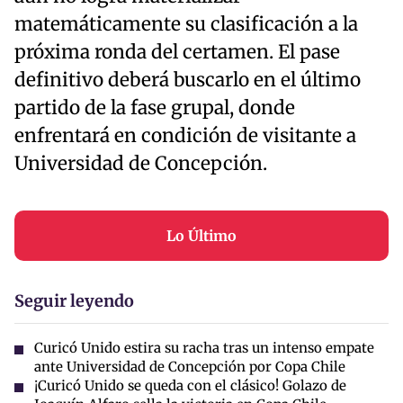
matemáticamente su clasificación a la
próxima ronda del certamen. El pase
definitivo deberá buscarlo en el último
partido de la fase grupal, donde
enfrentará en condición de visitante a
Universidad de Concepción.
Lo Último
Seguir leyendo
Curicó Unido estira su racha tras un intenso empate
ante Universidad de Concepción por Copa Chile
¡Curicó Unido se queda con el clásico! Golazo de