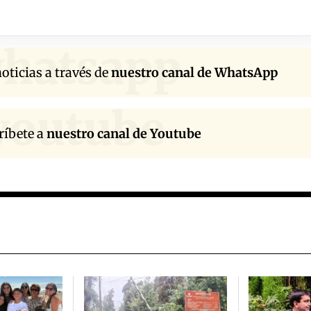
hatsapp
oticias a través de
nuestro canal de WhatsApp
youtube
ríbete a
nuestro canal de Youtube