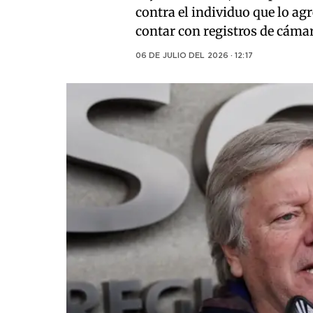
contra el individuo que lo agr
contar con registros de cámar
06 DE JULIO DEL 2026 · 12:17