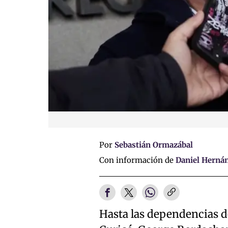
Por
Sebastián Ormazábal
Con información de
Daniel Herná
Hasta las dependencias de 