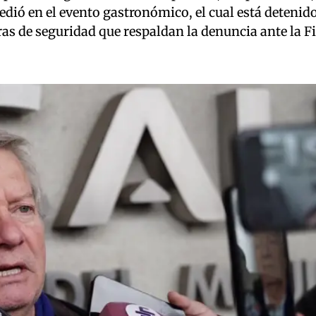
edió en el evento gastronómico, el cual está detenido
as de seguridad que respaldan la denuncia ante la Fi