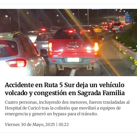
Accidente en Ruta 5 Sur deja un vehículo
volcado y congestión en Sagrada Familia
Cuatro personas, incluyendo dos menores, fueron trasladadas al
Hospital de Curicó tras la colisión que movilizó a equipos de
emergencia y generó un bypass para el tránsito.
Viernes 30 de Mayo, 2025 | 01:22