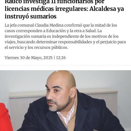
Rauco investiga 11 funcionarios por
licencias médicas irregulares: Alcaldesa ya
instruyó sumarios
La jefa comunal Claudia Medina confirmó que la mitad de los
casos corresponden a Educación y la otra a Salud. La
investigación sumaria es independiente de los motivos de los
viajes, buscando determinar responsabilidades y el perjuicio para
el servicio y los recursos públicos.
Viernes 30 de Mayo, 2025 | 12:26