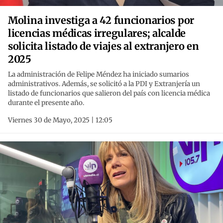
Molina investiga a 42 funcionarios por
licencias médicas irregulares; alcalde
solicita listado de viajes al extranjero en
2025
La administración de Felipe Méndez ha iniciado sumarios
administrativos. Además, se solicitó a la PDI y Extranjería un
listado de funcionarios que salieron del país con licencia médica
durante el presente año.
Viernes 30 de Mayo, 2025 | 12:05