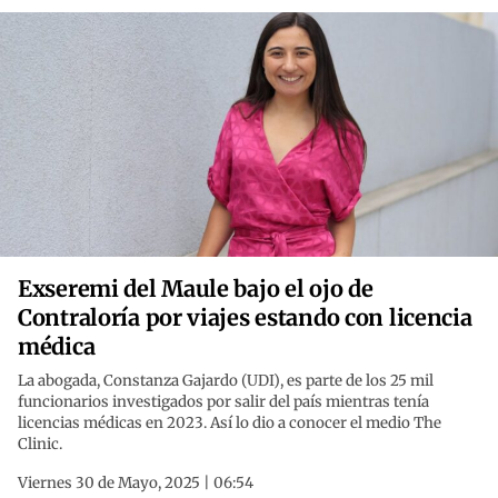
Exseremi del Maule bajo el ojo de
Contraloría por viajes estando con licencia
médica
La abogada, Constanza Gajardo (UDI), es parte de los 25 mil
funcionarios investigados por salir del país mientras tenía
licencias médicas en 2023. Así lo dio a conocer el medio The
Clinic.
Viernes 30 de Mayo, 2025 | 06:54