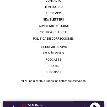
CONTACTO
HEMEROTECA
EL TIEMPO
NEWSLETTERS
FARMACIAS DE TURNO
POLÍTICA EDITORIAL
POLÍTICA DE CORRECCIONES
ESCUCHAR EN VIVO
LO MÁS VISTO
PODCASTS
SHORTS
BUSCADOR
VLN Radio © 2023 Todos los derechos reservados
VLN Radio