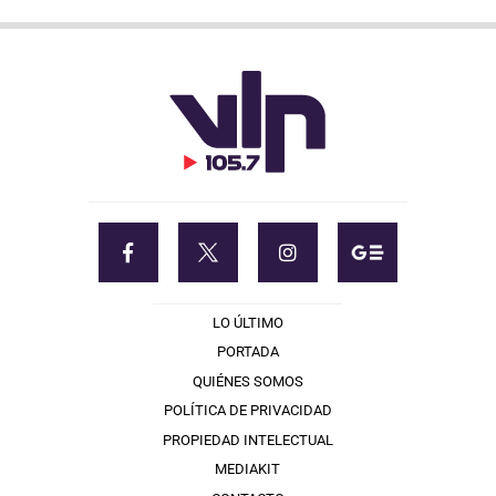
LO ÚLTIMO
PORTADA
QUIÉNES SOMOS
POLÍTICA DE PRIVACIDAD
PROPIEDAD INTELECTUAL
MEDIAKIT