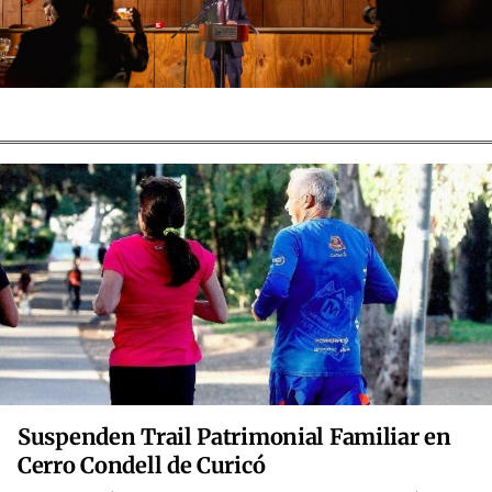
Suspenden Trail Patrimonial Familiar en
Cerro Condell de Curicó