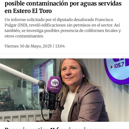
posible contaminación por aguas servidas
en Estero El Toro
Un informe solicitado por el diputado desaforado Francisco
Pulgar (IND), reveló edificaciones sin permisos en el sector. Así
también, se investiga posibles presencia de coliformes fecales y
otros contaminantes.
Viernes 30 de Mayo, 2025 | 13:04