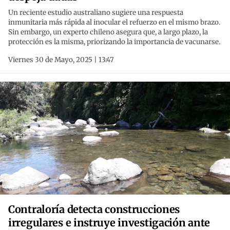
Un reciente estudio australiano sugiere una respuesta
inmunitaria más rápida al inocular el refuerzo en el mismo brazo.
Sin embargo, un experto chileno asegura que, a largo plazo, la
protección es la misma, priorizando la importancia de vacunarse.
Viernes 30 de Mayo, 2025 | 13:47
Contraloría detecta construcciones
irregulares e instruye investigación ante