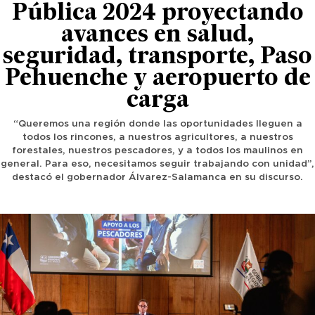
Pública 2024 proyectando
avances en salud,
seguridad, transporte, Paso
Pehuenche y aeropuerto de
carga
“Queremos una región donde las oportunidades lleguen a
todos los rincones, a nuestros agricultores, a nuestros
forestales, nuestros pescadores, y a todos los maulinos en
general. Para eso, necesitamos seguir trabajando con unidad”,
destacó el gobernador Álvarez-Salamanca en su discurso.