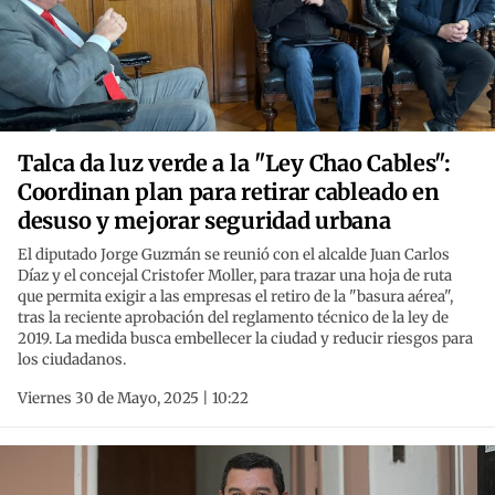
Talca da luz verde a la "Ley Chao Cables":
Coordinan plan para retirar cableado en
desuso y mejorar seguridad urbana
El diputado Jorge Guzmán se reunió con el alcalde Juan Carlos
Díaz y el concejal Cristofer Moller, para trazar una hoja de ruta
que permita exigir a las empresas el retiro de la "basura aérea",
tras la reciente aprobación del reglamento técnico de la ley de
2019. La medida busca embellecer la ciudad y reducir riesgos para
los ciudadanos.
Viernes 30 de Mayo, 2025 | 10:22