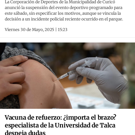
La Corporación de Deportes de la Municipalidad de Curicó
anunció la suspensión del evento deportivo programado para
este sábado, sin especificar los motivos, aunque se vincula la
decisión a un incidente policial reciente ocurrido en el parque.
Viernes 30 de Mayo, 2025 | 15:23
Vacuna de refuerzo: ¿importa el brazo?
especialista de la Universidad de Talca
despeja dudas