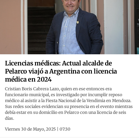
Licencias médicas: Actual alcalde de
Pelarco viajó a Argentina con licencia
médica en 2024
Cristian Boris Cabrera Lazo, quien en ese entonces era
funcionario municipal, es investigado por incumplir reposo
médico al asistir a la Fiesta Nacional de la Vendimia en Mendoza.
Sus redes sociales evidencian su presencia en el evento mientras
debía estar en su domicilio en Pelarco con una licencia de seis
días.
Viernes 30 de Mayo, 2025 | 07:30