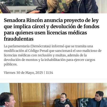
Senadora Rincón anuncia proyecto de ley
que implica cárcel y devolución de fondos
para quienes usen licencias médicas
fraudulentas
La parlamentaria (Demócratas) informó que se tramita una
modificación al Código Penal que sancionará el uso malicioso de
licencias médicas con reclusión y multas, además de la
devolución de montos y la inhabilitación para ejercer cargos
públicos.
Viernes 30 de Mayo, 2025 | 11:34