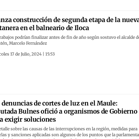
nza construcción de segunda etapa de la nuev
tanera en el balneario de Iloca
rabajos podrían finalizar antes de fin de año según sostuvo el alcalde d
ntén, Marcelo Fernández
oles 17 de Julio, 2024 | 15:53
 denuncias de cortes de luz en el Maule:
utada Bulnes ofició a organismos de Gobierno
a exigir soluciones
talle sobre las causas de las interrupciones en la región, medidas para
rlas y sanciones aplicadas son algunos de los puntos que la parlamenta