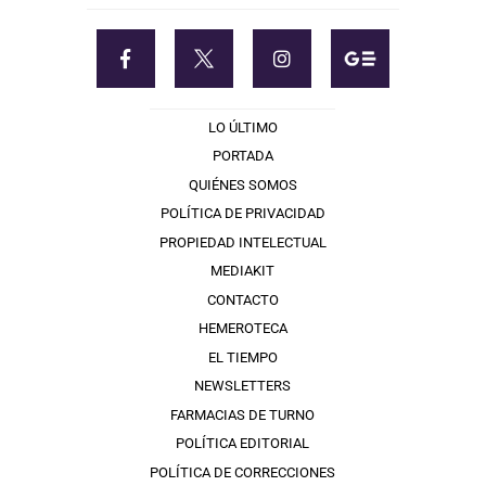
LO ÚLTIMO
PORTADA
QUIÉNES SOMOS
POLÍTICA DE PRIVACIDAD
PROPIEDAD INTELECTUAL
MEDIAKIT
CONTACTO
HEMEROTECA
EL TIEMPO
NEWSLETTERS
FARMACIAS DE TURNO
POLÍTICA EDITORIAL
POLÍTICA DE CORRECCIONES