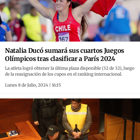
Natalia Ducó sumará sus cuartos Juegos
Olímpicos tras clasificar a París 2024
La atleta logró obtener la última plaza disponible (32 de 32), luego
de la reasignación de los cupos en el ranking internacional.
Lunes 8 de Julio, 2024 | 16:15