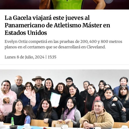
La Gacela viajará este jueves al
Panamericano de Atletismo Máster en
Estados Unidos
Evelyn Ortiz competirá en las pruebas de 200, 400 y 800 metros
planos en el certamen que se desarrollará en Cleveland.
Lunes 8 de Julio, 2024 | 15:35