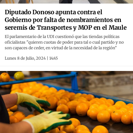
Diputado Donoso apunta contra el
Gobierno por falta de nombramientos en
seremis de Transportes y MOP en el Maule
El parlamentario de la UDI cuestionó que las tiendas políticas
oficialistas "quieren cuotas de poder para tal o cual partido y no
son capaces de ceder, en virtud de la necesidad de la región"
Lunes 8 de Julio, 2024 | 14:45