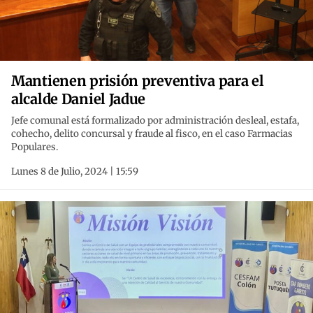
Mantienen prisión preventiva para el
alcalde Daniel Jadue
Jefe comunal está formalizado por administración desleal, estafa,
cohecho, delito concursal y fraude al fisco, en el caso Farmacias
Populares.
Lunes 8 de Julio, 2024 | 15:59