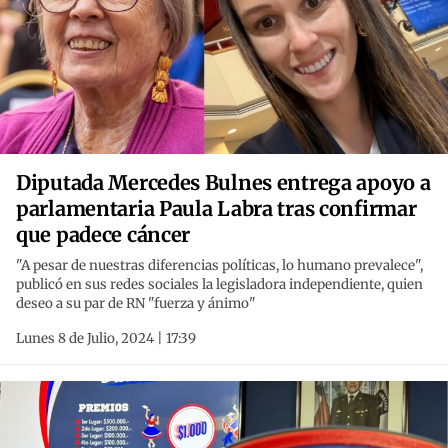
Diputada Mercedes Bulnes entrega apoyo a
parlamentaria Paula Labra tras confirmar
que padece cáncer
"A pesar de nuestras diferencias políticas, lo humano prevalece",
publicó en sus redes sociales la legisladora independiente, quien
deseo a su par de RN "fuerza y ánimo"
Lunes 8 de Julio, 2024 | 17:39