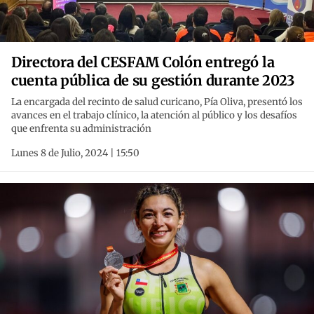
Directora del CESFAM Colón entregó la
cuenta pública de su gestión durante 2023
La encargada del recinto de salud curicano, Pía Oliva, presentó los
avances en el trabajo clínico, la atención al público y los desafíos
que enfrenta su administración
Lunes 8 de Julio, 2024 | 15:50