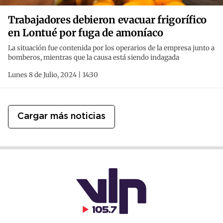
Trabajadores debieron evacuar frigorífico
en Lontué por fuga de amoníaco
La situación fue contenida por los operarios de la empresa junto a
bomberos, mientras que la causa está siendo indagada
Lunes 8 de Julio, 2024 | 14:30
Cargar más noticias