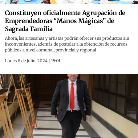
Constituyen oficialmente Agrupación de
Emprendedoras “Manos Mágicas” de
Sagrada Familia
Ahora, las artesanas y artistas podrán ofrecer sus productos sin
inconvenientes, además de postular a la obtención de recursos
públicos a nivel comunal, provincial y regional
Lunes 8 de Julio, 2024 | 15:01