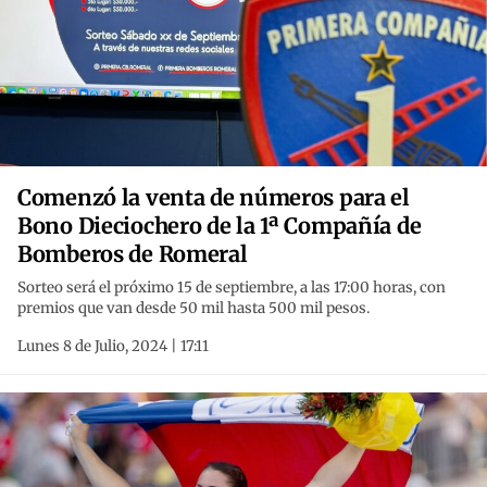
Comenzó la venta de números para el
Bono Dieciochero de la 1ª Compañía de
Bomberos de Romeral
Sorteo será el próximo 15 de septiembre, a las 17:00 horas, con
premios que van desde 50 mil hasta 500 mil pesos.
Lunes 8 de Julio, 2024 | 17:11