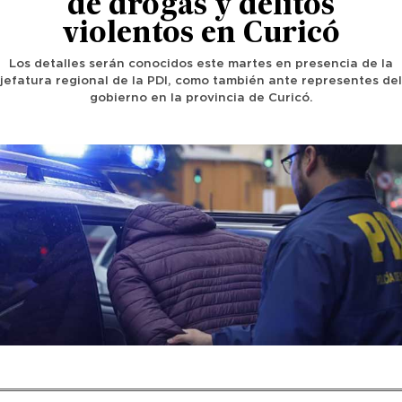
de drogas y delitos
violentos en Curicó
Los detalles serán conocidos este martes en presencia de la
jefatura regional de la PDI, como también ante representes del
gobierno en la provincia de Curicó.