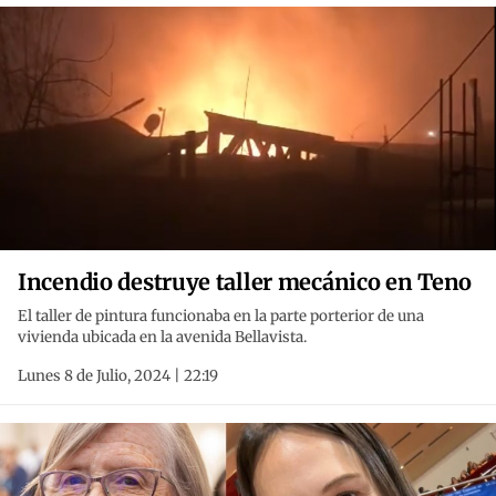
Incendio destruye taller mecánico en Teno
El taller de pintura funcionaba en la parte porterior de una
vivienda ubicada en la avenida Bellavista.
Lunes 8 de Julio, 2024 | 22:19