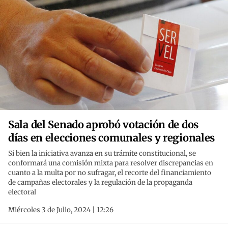
Sala del Senado aprobó votación de dos
días en elecciones comunales y regionales
Si bien la iniciativa avanza en su trámite constitucional, se
conformará una comisión mixta para resolver discrepancias en
cuanto a la multa por no sufragar, el recorte del financiamiento
de campañas electorales y la regulación de la propaganda
electoral
Miércoles 3 de Julio, 2024 | 12:26