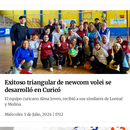
Exitoso triangular de newcom volei se
desarrolló en Curicó
El equipo curicano Alma Joven, recibió a sus similares de Lontué
y Molina.
Miércoles 3 de Julio, 2024 | 17:12