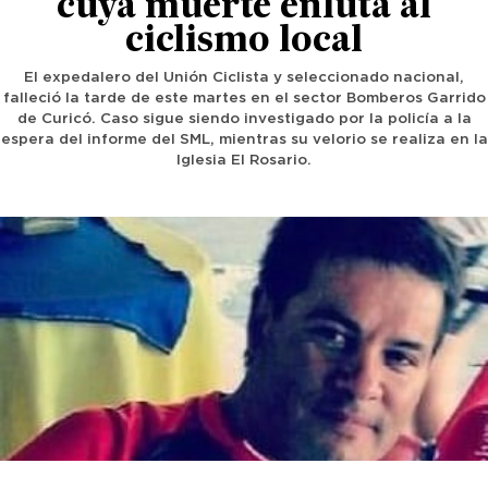
cuya muerte enluta al
ciclismo local
El expedalero del Unión Ciclista y seleccionado nacional,
falleció la tarde de este martes en el sector Bomberos Garrido
de Curicó. Caso sigue siendo investigado por la policía a la
espera del informe del SML, mientras su velorio se realiza en la
Iglesia El Rosario.