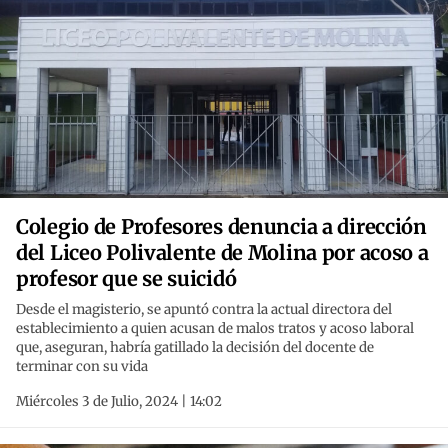
Colegio de Profesores denuncia a dirección
del Liceo Polivalente de Molina por acoso a
profesor que se suicidó
Desde el magisterio, se apuntó contra la actual directora del
establecimiento a quien acusan de malos tratos y acoso laboral
que, aseguran, habría gatillado la decisión del docente de
terminar con su vida
Miércoles 3 de Julio, 2024 | 14:02