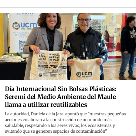
Día Internacional Sin Bolsas Plásticas:
Seremi del Medio Ambiente del Maule
llama a utilizar reutilizables
La autoridad, Daniela de la Jara, apuntó que "nuestras pequeñas
acciones colaboran a la construcción de un mundo más
saludable, respetando a los seres vivos, los ecosistemas y
evitando que se generen espacios de contaminación"