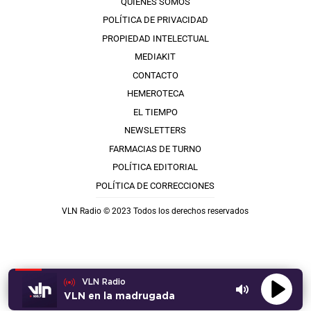
QUIÉNES SOMOS
POLÍTICA DE PRIVACIDAD
PROPIEDAD INTELECTUAL
MEDIAKIT
CONTACTO
HEMEROTECA
EL TIEMPO
NEWSLETTERS
FARMACIAS DE TURNO
POLÍTICA EDITORIAL
POLÍTICA DE CORRECCIONES
VLN Radio © 2023 Todos los derechos reservados
VLN Radio
VLN en la madrugada