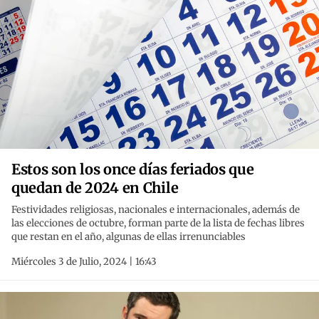
Estos son los once días feriados que
quedan de 2024 en Chile
Festividades religiosas, nacionales e internacionales, además de
las elecciones de octubre, forman parte de la lista de fechas libres
que restan en el año, algunas de ellas irrenunciables
Miércoles 3 de Julio, 2024 | 16:43