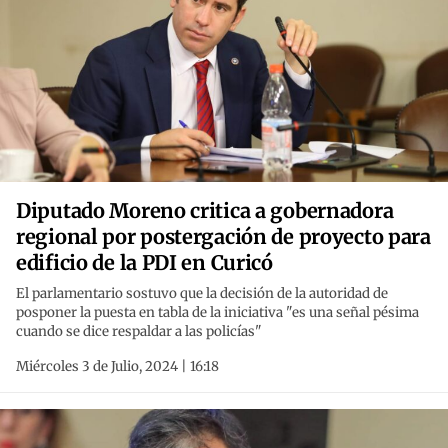
Diputado Moreno critica a gobernadora
regional por postergación de proyecto para
edificio de la PDI en Curicó
El parlamentario sostuvo que la decisión de la autoridad de
posponer la puesta en tabla de la iniciativa "es una señal pésima
cuando se dice respaldar a las policías"
Miércoles 3 de Julio, 2024 | 16:18