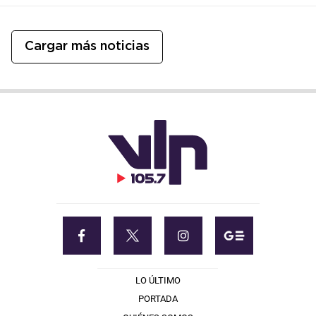
Cargar más noticias
LO ÚLTIMO
PORTADA