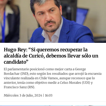
Hugo Rey: “Si queremos recuperar la
alcaldía de Curicó, debemos llevar sólo un
candidato”
El parlamentario posicionó como mejor carta a George
Bordachar (IND), esto según los resultados que arrojó la encuesta
vinculante realizada en Chile Vamos, aunque reconoce que lo
anterior, tenía como objetivo medir a Celso Morales (UDI) y
Francisco Sanz (RN).
Miércoles 3 de Julio, 2024 | 16:03