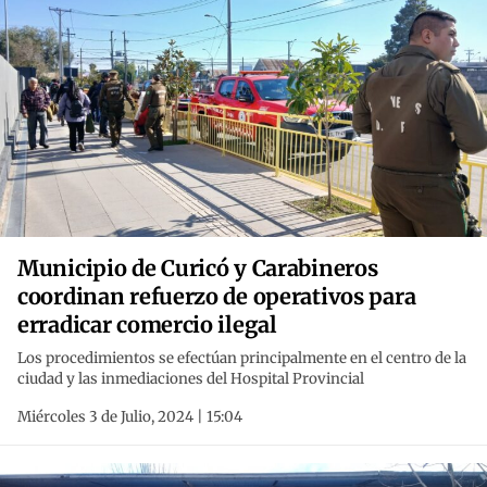
Municipio de Curicó y Carabineros
coordinan refuerzo de operativos para
erradicar comercio ilegal
Los procedimientos se efectúan principalmente en el centro de la
ciudad y las inmediaciones del Hospital Provincial
Miércoles 3 de Julio, 2024 | 15:04